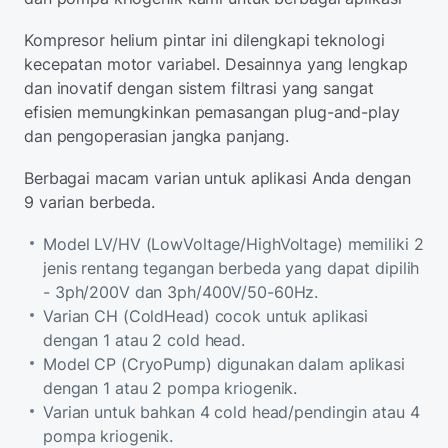
Kompresor helium pintar ini dilengkapi teknologi
kecepatan motor variabel. Desainnya yang lengkap
dan inovatif dengan sistem filtrasi yang sangat
efisien memungkinkan pemasangan plug-and-play
dan pengoperasian jangka panjang.
Berbagai macam varian untuk aplikasi Anda dengan
9 varian berbeda.
Model LV/HV (LowVoltage/HighVoltage) memiliki 2
jenis rentang tegangan berbeda yang dapat dipilih
- 3ph/200V dan 3ph/400V/50-60Hz.
Varian CH (ColdHead) cocok untuk aplikasi
dengan 1 atau 2 cold head.
Model CP (CryoPump) digunakan dalam aplikasi
dengan 1 atau 2 pompa kriogenik.
Varian untuk bahkan 4 cold head/pendingin atau 4
pompa kriogenik.