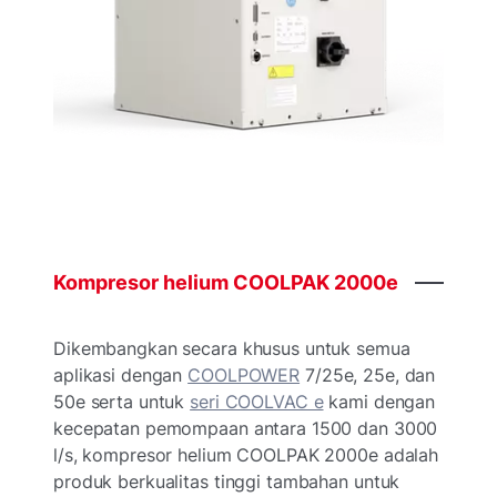
Kompresor
helium
COOLPAK
2000e
Dikembangkan secara khusus untuk semua
aplikasi dengan
COOLPOWER
7/25e, 25e, dan
50e serta untuk
seri COOLVAC e
kami dengan
kecepatan pemompaan antara 1500 dan 3000
l/s, kompresor helium COOLPAK 2000e adalah
produk berkualitas tinggi tambahan untuk