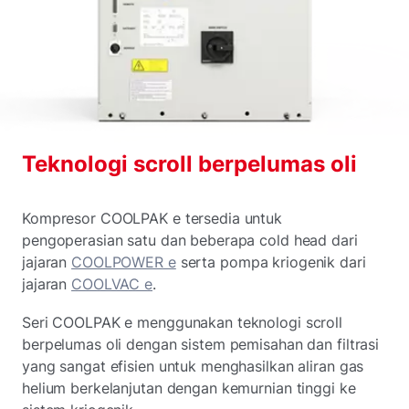
Teknologi scroll berpelumas oli
Kompresor COOLPAK e tersedia untuk
pengoperasian satu dan beberapa cold head dari
jajaran
COOLPOWER e
serta pompa kriogenik dari
jajaran
COOLVAC e
.
Seri COOLPAK e menggunakan teknologi scroll
berpelumas oli dengan sistem pemisahan dan filtrasi
yang sangat efisien untuk menghasilkan aliran gas
helium berkelanjutan dengan kemurnian tinggi ke