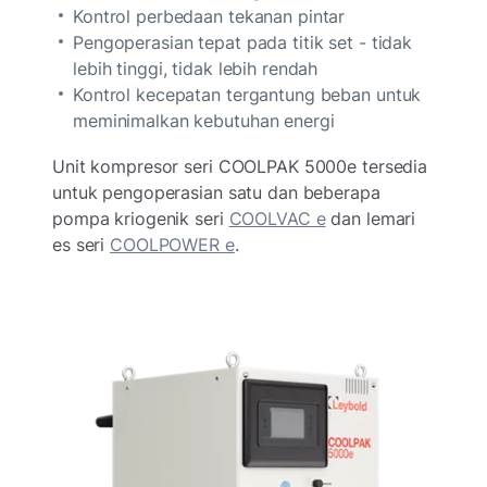
Kontrol perbedaan tekanan pintar
Pengoperasian tepat pada titik set - tidak
lebih tinggi, tidak lebih rendah
Kontrol kecepatan tergantung beban untuk
meminimalkan kebutuhan energi
Unit kompresor seri COOLPAK 5000e tersedia
untuk pengoperasian satu dan beberapa
pompa kriogenik seri
COOLVAC e
dan lemari
es seri
COOLPOWER e
.