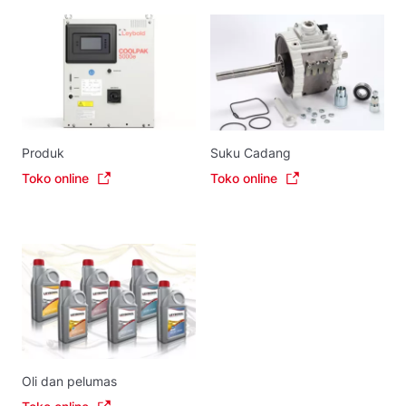
Produk
Suku Cadang
Toko online
Toko online
Oli dan pelumas