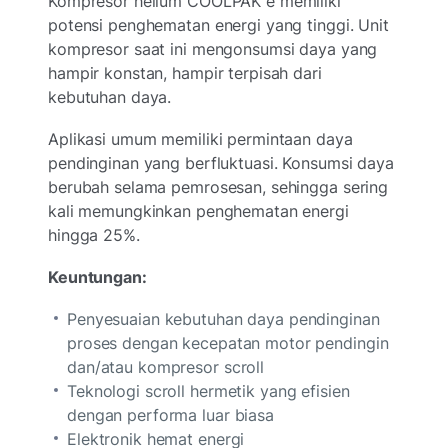
Kompresor helium COOLPAK e memiliki
potensi penghematan energi yang tinggi. Unit
kompresor saat ini mengonsumsi daya yang
hampir konstan, hampir terpisah dari
kebutuhan daya.
Aplikasi umum memiliki permintaan daya
pendinginan yang berfluktuasi. Konsumsi daya
berubah selama pemrosesan, sehingga sering
kali memungkinkan penghematan energi
hingga 25%.
Keuntungan:
Penyesuaian kebutuhan daya pendinginan
proses dengan kecepatan motor pendingin
dan/atau kompresor scroll
Teknologi scroll hermetik yang efisien
dengan performa luar biasa
Elektronik hemat energi