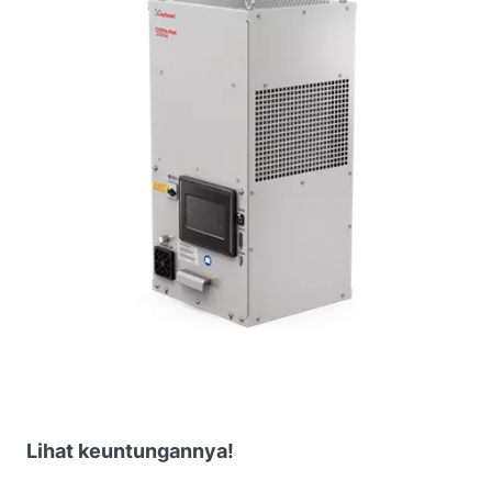
Lihat keuntungannya!