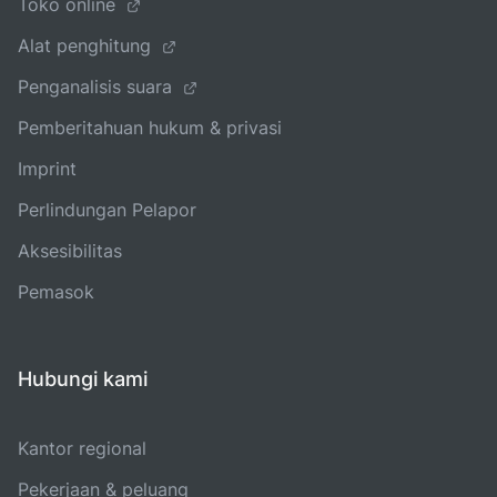
Toko online
Alat penghitung
Penganalisis suara
Pemberitahuan hukum & privasi
Imprint
Perlindungan Pelapor
Aksesibilitas
Pemasok
Hubungi kami
Kantor regional
Pekerjaan & peluang