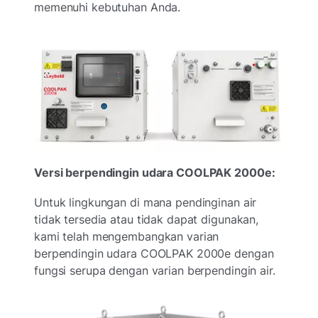
memenuhi kebutuhan Anda.
Versi berpendingin udara COOLPAK 2000e:
Untuk lingkungan di mana pendinginan air
tidak tersedia atau tidak dapat digunakan,
kami telah mengembangkan varian
berpendingin udara COOLPAK 2000e dengan
fungsi serupa dengan varian berpendingin air.