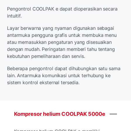
Pengontrol COOLPAK e dapat dioperasikan secara
intuitif.
Layar berwarna yang nyaman digunakan sebagai
antarmuka pengguna grafis untuk membuka menu
atau memasukkan pengaturan yang disesuaikan
dengan mudah. Peringatan memberi tahu tentang
kebutuhan pemeliharaan dan servis.
Beberapa pengontrol dapat dihubungkan satu sama
lain. Antarmuka komunikasi untuk terhubung ke
sistem kontrol eksternal tersedia.
Kompresor
helium
COOLPAK
5000e