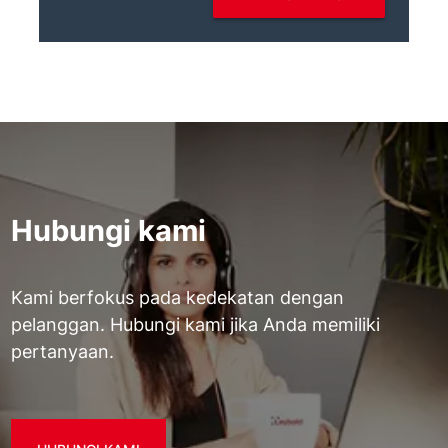
Hubungi kami
Kami berfokus pada kedekatan dengan
pelanggan. Hubungi kami jika Anda memiliki
pertanyaan.