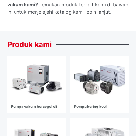
vakum kami?
Temukan produk terkait kami di bawah
ini untuk menjelajahi katalog kami lebih lanjut.
Produk
kami
Pompa vakum bersegel oli
Pompa kering kecil