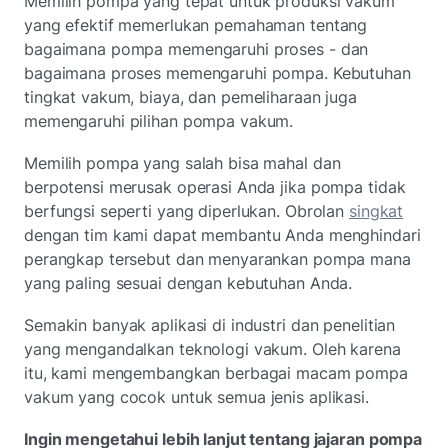
Memilih pompa yang tepat untuk produksi vakum
yang efektif memerlukan pemahaman tentang
bagaimana pompa memengaruhi proses - dan
bagaimana proses memengaruhi pompa. Kebutuhan
tingkat vakum, biaya, dan pemeliharaan juga
memengaruhi pilihan pompa vakum.
Memilih pompa yang salah bisa mahal dan
berpotensi merusak operasi Anda jika pompa tidak
berfungsi seperti yang diperlukan. Obrolan
singkat
dengan tim kami dapat membantu Anda menghindari
perangkap tersebut dan menyarankan pompa mana
yang paling sesuai dengan kebutuhan Anda.
Semakin banyak aplikasi di industri dan penelitian
yang mengandalkan teknologi vakum. Oleh karena
itu, kami mengembangkan berbagai macam pompa
vakum yang cocok untuk semua jenis aplikasi.
Ingin mengetahui lebih lanjut tentang jajaran pompa