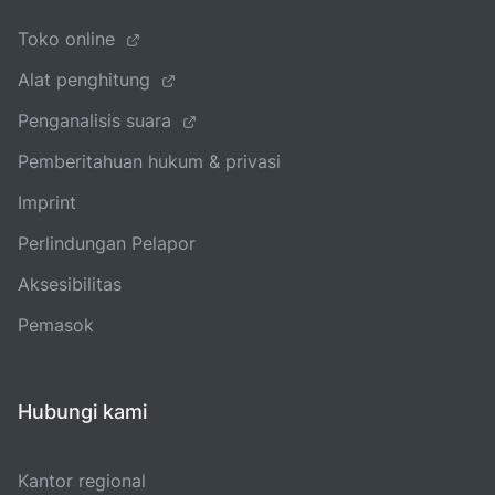
Toko online
Alat penghitung
Penganalisis suara
Pemberitahuan hukum & privasi
Imprint
Perlindungan Pelapor
Aksesibilitas
Pemasok
Hubungi kami
Kantor regional