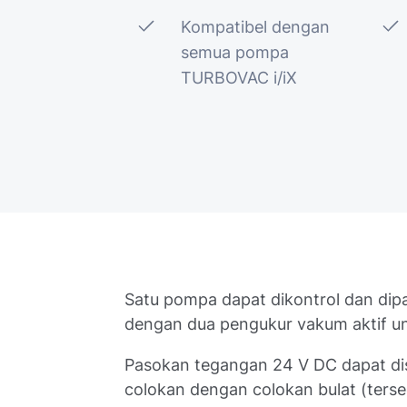
Kompatibel dengan
semua pompa
TURBOVAC i/iX
Satu pompa dapat dikontrol dan dipa
dengan dua pengukur vakum aktif un
Pasokan tegangan 24 V DC dapat di
colokan dengan colokan bulat (terse