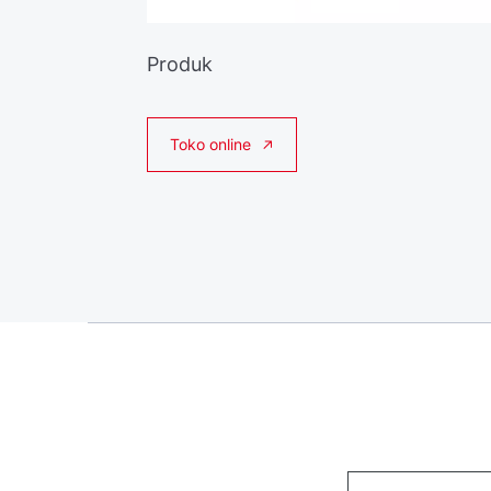
Produk
Toko online