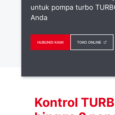
untuk pompa turbo TURB
Anda
HUBUNGI KAMI
TOKO ONLINE
Kontrol TURB