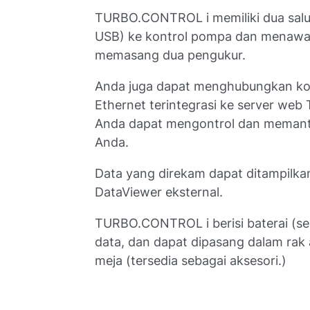
TURBO.CONTROL i memiliki dua salu
USB) ke kontrol pompa dan menawa
memasang dua pengukur.
Anda juga dapat menghubungkan komp
Ethernet terintegrasi ke server we
Anda dapat mengontrol dan memant
Anda.
Data yang direkam dapat ditampilkan
DataViewer eksternal.
TURBO.CONTROL i berisi baterai (s
data, dan dapat dipasang dalam rak
meja (tersedia sebagai aksesori.)