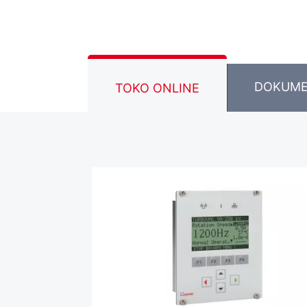
DOKUM
TOKO ONLINE