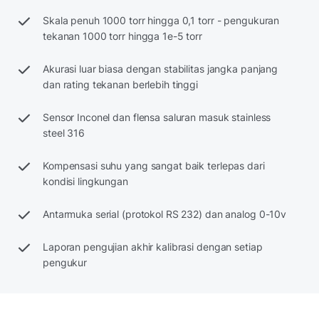
Skala penuh 1000 torr hingga 0,1 torr - pengukuran
tekanan 1000 torr hingga 1e-5 torr
Akurasi luar biasa dengan stabilitas jangka panjang
dan rating tekanan berlebih tinggi
Sensor Inconel dan flensa saluran masuk stainless
steel 316
Kompensasi suhu yang sangat baik terlepas dari
kondisi lingkungan
Antarmuka serial (protokol RS 232) dan analog 0-10v
Laporan pengujian akhir kalibrasi dengan setiap
pengukur