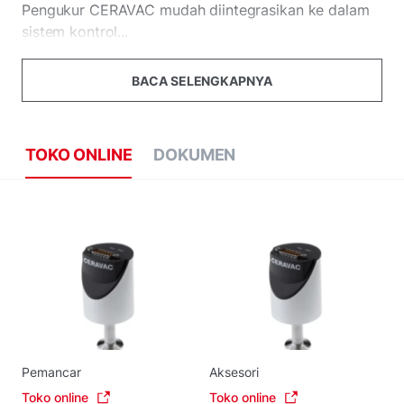
Pengukur CERAVAC mudah diintegrasikan ke dalam
sistem kontrol...
BACA SELENGKAPNYA
TOKO ONLINE
DOKUMEN
Pemancar
Aksesori
Toko online
Toko online