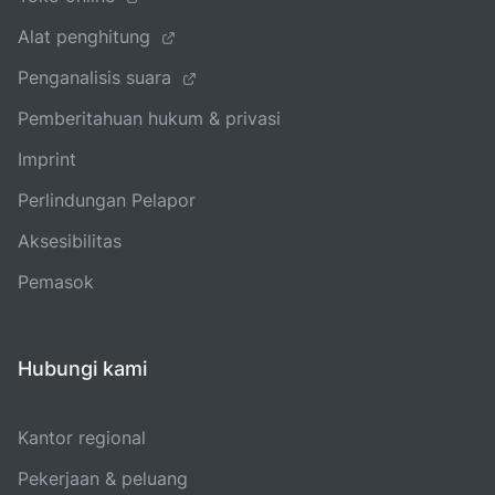
Alat penghitung
Penganalisis suara
Pemberitahuan hukum & privasi
Imprint
Perlindungan Pelapor
Aksesibilitas
Pemasok
Hubungi kami
Kantor regional
Pekerjaan & peluang