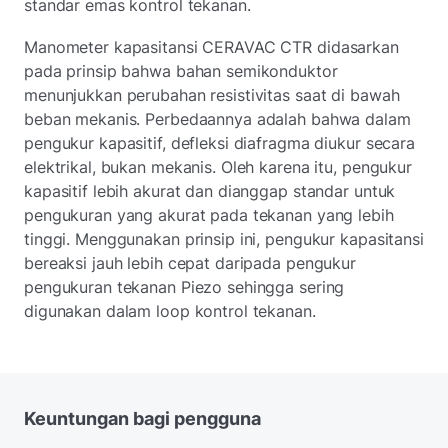
standar emas kontrol tekanan.
Manometer kapasitansi CERAVAC CTR didasarkan
pada prinsip bahwa bahan semikonduktor
menunjukkan perubahan resistivitas saat di bawah
beban mekanis. Perbedaannya adalah bahwa dalam
pengukur kapasitif, defleksi diafragma diukur secara
elektrikal, bukan mekanis. Oleh karena itu, pengukur
kapasitif lebih akurat dan dianggap standar untuk
pengukuran yang akurat pada tekanan yang lebih
tinggi. Menggunakan prinsip ini, pengukur kapasitansi
bereaksi jauh lebih cepat daripada pengukur
pengukuran tekanan Piezo sehingga sering
digunakan dalam loop kontrol tekanan.
Keuntungan bagi pengguna