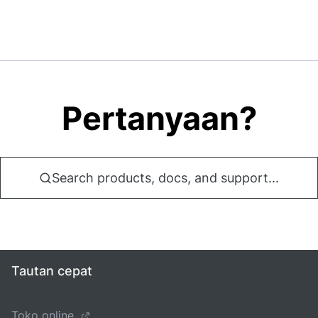
Pertanyaan?
Search products, docs, and support...
Tautan cepat
Toko online