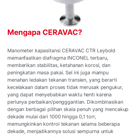
Mengapa CERAVAC?
Manometer kapasitansi CERAVAC CTR Leybold
memanfaatkan diafragma INCONEL terbaru,
memberikan stabilitas, ketahanan korosi, dan
peningkatan masa pakai. Sel ini juga mampu
menahan ledakan tekanan transien, yang berarti
kecelakaan dalam proses tidak merusak pengukur,
yang dapat menyebabkan waktu henti karena
perlunya perbaikan/pengggantian. Dikombinasikan
dengan berbagai pilihan skala penuh yang mencakup
dekade mulai dari 1000 hingga 0,1 torr,
memungkinkan kontrol tekanan selama beberapa
dekade, menjadikannya solusi sempurna untuk