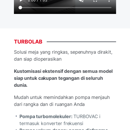
TURBOLAB
Solusi meja yang ringkas, sepenuhnya dirakit,
dan siap dioperasikan
Kustomisasi ekstensif dengan semua model
siap untuk cakupan tegangan di seluruh
dunia.
Mudah untuk memindahkan pompa menjauh
dari rangka dan di ruangan Anda
Pompa turbomolekuler:
TURBOVAC i
termasuk konverter frekuensi