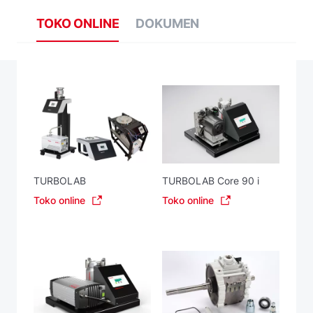
TOKO ONLINE
DOKUMEN
TURBOLAB
TURBOLAB Core 90 i
Toko online
Toko online