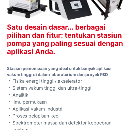
Satu desain dasar... berbagai
pilihan dan fitur: tentukan stasiun
pompa yang paling sesuai dengan
aplikasi Anda.
Stasiun pemompaan yang ideal untuk banyak aplikasi
vakum tinggi di dalam laboratorium dan proyek R&D
Fisika energi tinggi / akselerator
Sistem vakum tinggi dan ultra-tinggi
Analitik
Ilmu permukaan
Aplikasi vakum industri
Proses pelapisan kecil
Spektrometer massa dan detektor kebocoran
kustom