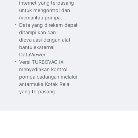
internet yang terpasang
untuk mengontrol dan
memantau pompa.
Data yang direkam dapat
ditampilkan dan
dievaluasi dengan alat
bantu eksternal
DataViewer.
Versi TURBOVAC iX
menyediakan kontrol
pompa cadangan melalui
antarmuka Kotak Relai
yang terpasang.