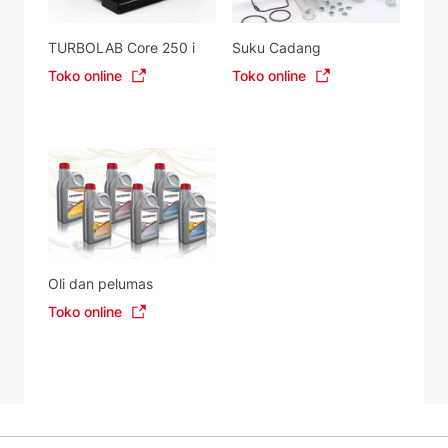
TURBOLAB Core 250 i
Suku Cadang
Toko online
Toko online
Oli dan pelumas
Toko online