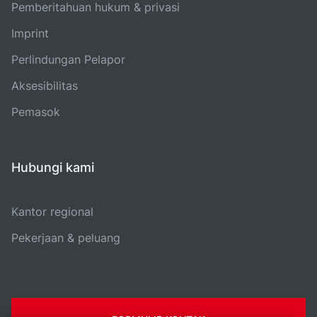
Pemberitahuan hukum & privasi
Imprint
Perlindungan Pelapor
Aksesibilitas
Pemasok
Hubungi kami
Kantor regional
Pekerjaan & peluang