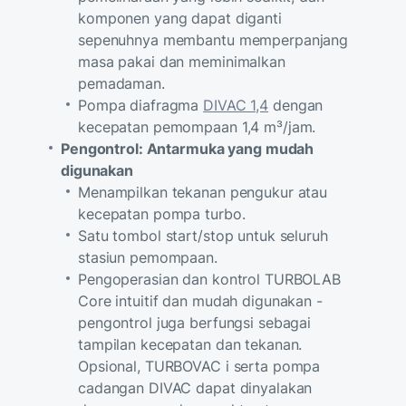
komponen yang dapat diganti
sepenuhnya membantu memperpanjang
masa pakai dan meminimalkan
pemadaman.
Pompa diafragma
DIVAC 1,4
dengan
kecepatan pemompaan 1,4 m³/jam.
Pengontrol: Antarmuka yang mudah
digunakan
Menampilkan tekanan pengukur atau
kecepatan pompa turbo.
Satu tombol start/stop untuk seluruh
stasiun pemompaan.
Pengoperasian dan kontrol TURBOLAB
Core intuitif dan mudah digunakan -
pengontrol juga berfungsi sebagai
tampilan kecepatan dan tekanan.
Opsional, TURBOVAC i serta pompa
cadangan DIVAC dapat dinyalakan