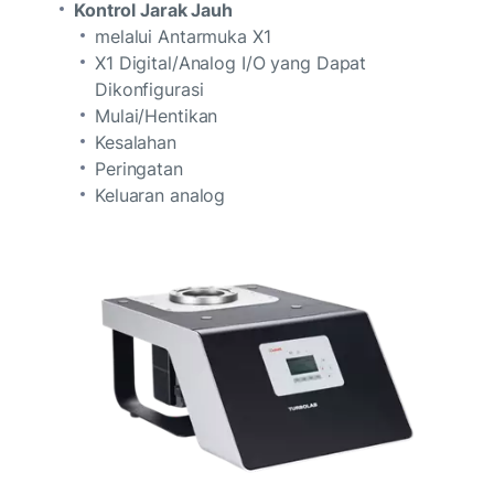
Kontrol Jarak Jauh
melalui Antarmuka X1
X1 Digital/Analog I/O yang Dapat
Dikonfigurasi
Mulai/Hentikan
Kesalahan
Peringatan
Keluaran analog