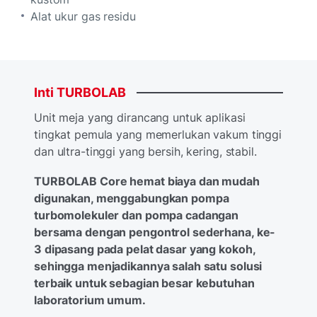
Alat ukur gas residu
Inti
TURBOLAB
Unit meja yang dirancang untuk aplikasi
tingkat pemula yang memerlukan vakum tinggi
dan ultra-tinggi yang bersih, kering, stabil.
TURBOLAB Core hemat biaya dan mudah
digunakan, menggabungkan pompa
turbomolekuler dan pompa cadangan
bersama dengan pengontrol sederhana, ke-
3 dipasang pada pelat dasar yang kokoh,
sehingga menjadikannya salah satu solusi
terbaik untuk sebagian besar kebutuhan
laboratorium umum.