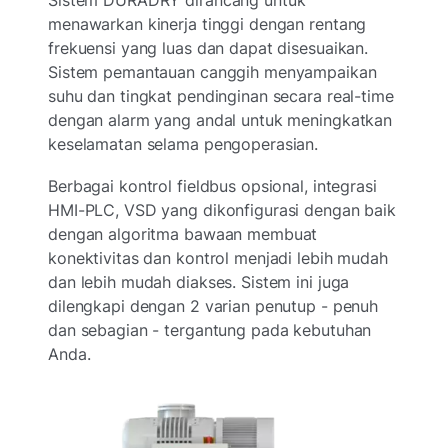
menawarkan kinerja tinggi dengan rentang
frekuensi yang luas dan dapat disesuaikan.
Sistem pemantauan canggih menyampaikan
suhu dan tingkat pendinginan secara real-time
dengan alarm yang andal untuk meningkatkan
keselamatan selama pengoperasian.
Berbagai kontrol fieldbus opsional, integrasi
HMI-PLC, VSD yang dikonfigurasi dengan baik
dengan algoritma bawaan membuat
konektivitas dan kontrol menjadi lebih mudah
dan lebih mudah diakses. Sistem ini juga
dilengkapi dengan 2 varian penutup - penuh
dan sebagian - tergantung pada kebutuhan
Anda.