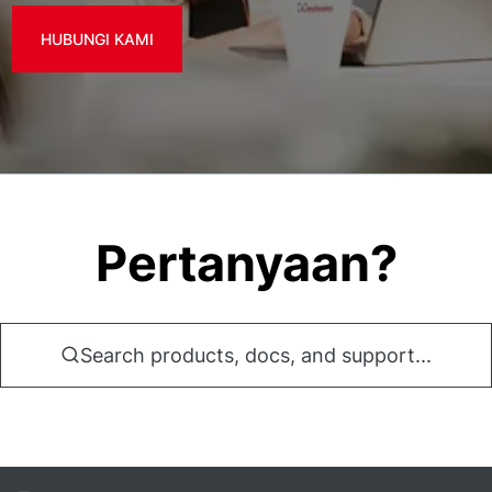
HUBUNGI KAMI
Pertanyaan?
Search products, docs, and support...