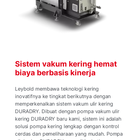
Sistem vakum kering hemat
biaya berbasis kinerja
Leybold membawa teknologi kering
inovatifnya ke tingkat berikutnya dengan
memperkenalkan sistem vakum ulir kering
DURADRY. Dibuat dengan pompa vakum ulir
kering DURADRY baru kami, sistem ini adalah
solusi pompa kering lengkap dengan kontrol
cerdas dan pemeliharaan yang mudah. Pompa