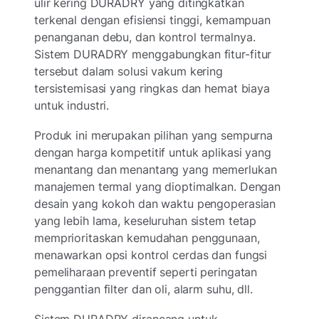
ulir kering DURADRY yang ditingkatkan
terkenal dengan efisiensi tinggi, kemampuan
penanganan debu, dan kontrol termalnya.
Sistem DURADRY menggabungkan fitur-fitur
tersebut dalam solusi vakum kering
tersistemisasi yang ringkas dan hemat biaya
untuk industri.
Produk ini merupakan pilihan yang sempurna
dengan harga kompetitif untuk aplikasi yang
menantang dan menantang yang memerlukan
manajemen termal yang dioptimalkan. Dengan
desain yang kokoh dan waktu pengoperasian
yang lebih lama, keseluruhan sistem tetap
memprioritaskan kemudahan penggunaan,
menawarkan opsi kontrol cerdas dan fungsi
pemeliharaan preventif seperti peringatan
penggantian filter dan oli, alarm suhu, dll.
Sistem DURADRY dirancang untuk