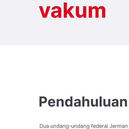
vakum
Pendahuluan
Dua undang-undang federal Jerman 