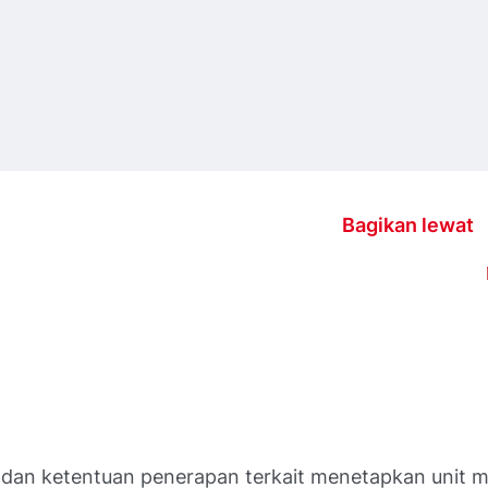
Bagikan lewat
dan ketentuan penerapan terkait menetapkan unit 