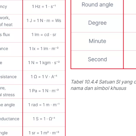
Tabel 10.4.4 Satuan SI yang 
nama dan simbol khusus