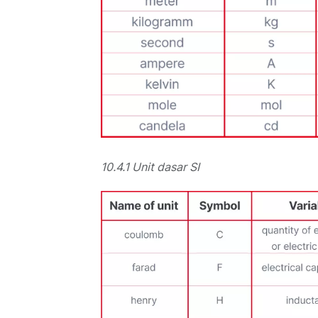
10.4.1 Unit dasar SI