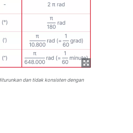
diturunkan dan tidak konsisten dengan