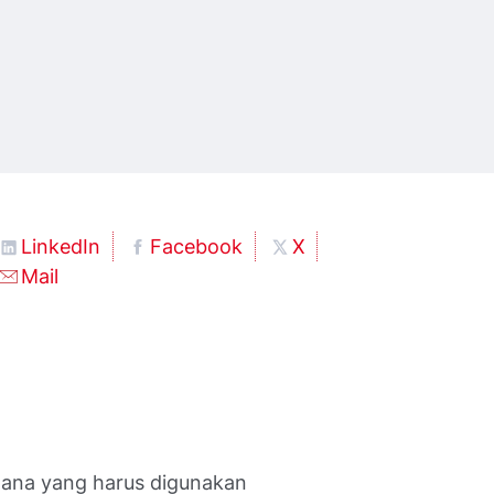
LinkedIn
Facebook
X
Mail
mana yang harus digunakan