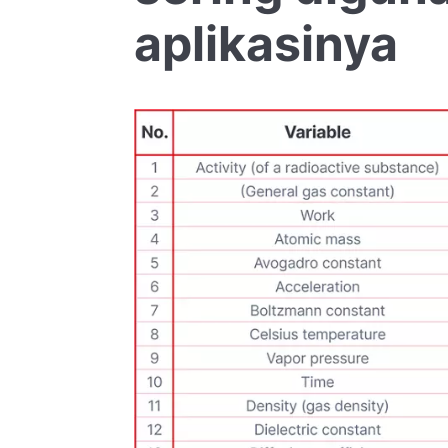
aplikasinya