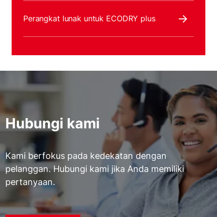
Perangkat lunak untuk ECODRY plus
Hubungi kami
Kami berfokus pada kedekatan dengan
pelanggan. Hubungi kami jika Anda memiliki
pertanyaan.