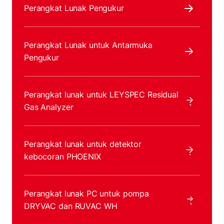
Perangkat Lunak Pengukur
Perangkat Lunak untuk Antarmuka
Pengukur
Perangkat lunak untuk LEYSPEC Residual
Gas Analyzer
Perangkat lunak untuk detektor
kebocoran PHOENIX
Perangkat lunak PC untuk pompa
DRYVAC dan RUVAC WH