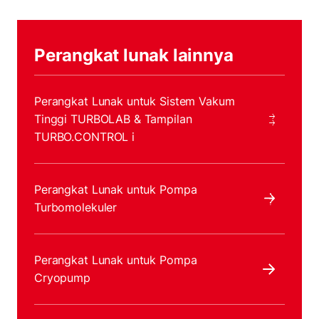
Perangkat lunak lainnya
Perangkat Lunak untuk Sistem Vakum
Tinggi TURBOLAB & Tampilan
TURBO.CONTROL i
Perangkat Lunak untuk Pompa
Turbomolekuler
Perangkat Lunak untuk Pompa
Cryopump