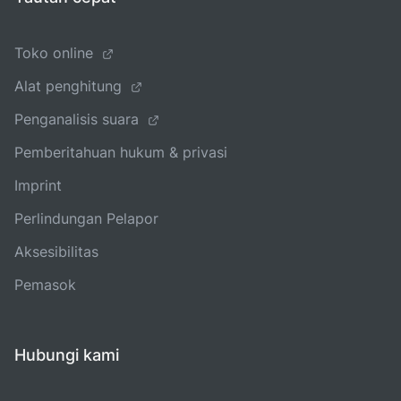
Toko online
Alat penghitung
Penganalisis suara
Pemberitahuan hukum & privasi
Imprint
Perlindungan Pelapor
Aksesibilitas
Pemasok
Hubungi kami