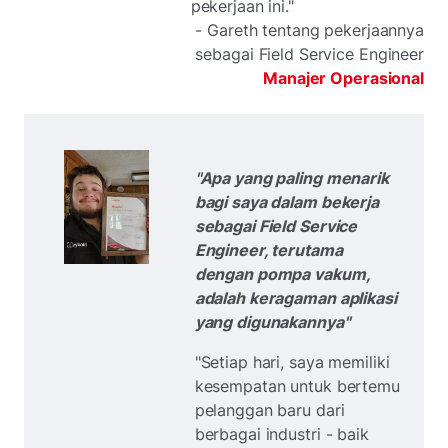
pekerjaan ini."
- Gareth tentang pekerjaannya
sebagai Field Service Engineer
Manajer Operasional
"Apa yang paling menarik
bagi saya dalam bekerja
sebagai Field Service
Engineer, terutama
dengan pompa vakum,
adalah keragaman aplikasi
yang digunakannya"
"Setiap hari, saya memiliki
kesempatan untuk bertemu
pelanggan baru dari
berbagai industri - baik