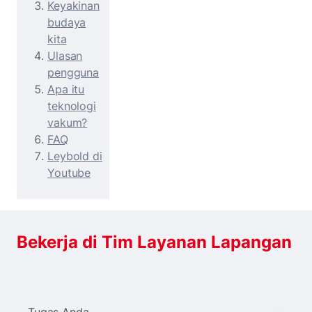
Keyakinan
budaya
kita
Ulasan
pengguna
Apa itu
teknologi
vakum?
FAQ
Leybold di
Youtube
Bekerja di Tim Layanan Lapangan