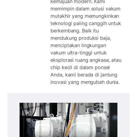
kemajuan modern. Kami
memimpin dalam solusi vakum
mutakhir yang memungkinkan
teknologi paling canggih untuk
berkembang. Baik itu
mendukung produksi baja,
menciptakan lingkungan
vakum ultra-tinggi untuk
eksplorasi ruang angkasa, atau
chip kecil di dalam ponsel
Anda, kami berada di jantung
inovasi yang mengubah dunia.