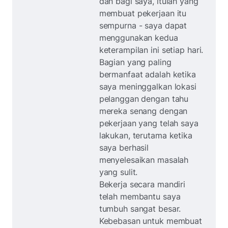
dan bagi saya, itulah yang
membuat pekerjaan itu
sempurna - saya dapat
menggunakan kedua
keterampilan ini setiap hari.
Bagian yang paling
bermanfaat adalah ketika
saya meninggalkan lokasi
pelanggan dengan tahu
mereka senang dengan
pekerjaan yang telah saya
lakukan, terutama ketika
saya berhasil
menyelesaikan masalah
yang sulit.
Bekerja secara mandiri
telah membantu saya
tumbuh sangat besar.
Kebebasan untuk membuat