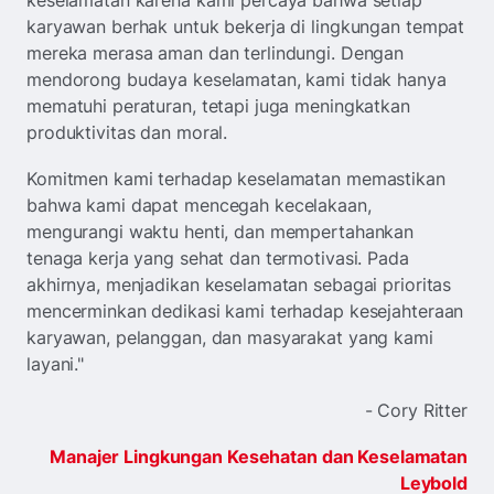
karyawan berhak untuk bekerja di lingkungan tempat
mereka merasa aman dan terlindungi. Dengan
mendorong budaya keselamatan, kami tidak hanya
mematuhi peraturan, tetapi juga meningkatkan
produktivitas dan moral.
Komitmen kami terhadap keselamatan memastikan
bahwa kami dapat mencegah kecelakaan,
mengurangi waktu henti, dan mempertahankan
tenaga kerja yang sehat dan termotivasi. Pada
akhirnya, menjadikan keselamatan sebagai prioritas
mencerminkan dedikasi kami terhadap kesejahteraan
karyawan, pelanggan, dan masyarakat yang kami
layani."
- Cory Ritter
Manajer Lingkungan Kesehatan dan Keselamatan
Leybold