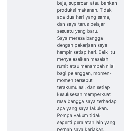
baja, supercar, atau bahkan
produksi makanan. Tidak
ada dua hari yang sama,
dan saya terus belajar
sesuatu yang baru.
Saya merasa bangga
dengan pekerjaan saya
hampir setiap hari. Baik itu
menyelesaikan masalah
rumit atau menambah nilai
bagi pelanggan, momen-
momen tersebut
terakumulasi, dan setiap
kesuksesan memperkuat
rasa bangga saya terhadap
apa yang saya lakukan.
Pompa vakum tidak
seperti peralatan lain yang
pernah saya kerjakan.