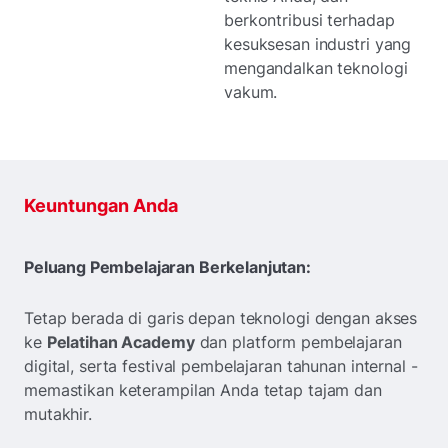
berkontribusi terhadap
kesuksesan industri yang
mengandalkan teknologi
vakum.
Keuntungan Anda
Peluang Pembelajaran Berkelanjutan:
Tetap berada di garis depan teknologi dengan akses
ke
Pelatihan Academy
dan platform pembelajaran
digital, serta festival pembelajaran tahunan internal -
memastikan keterampilan Anda tetap tajam dan
mutakhir.