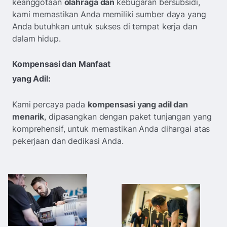
keanggotaan
olahraga dan
kebugaran bersubsidi,
kami memastikan Anda memiliki sumber daya yang
Anda butuhkan untuk sukses di tempat kerja dan
dalam hidup.
Kompensasi dan Manfaat
yang Adil:
Kami percaya pada
kompensasi yang adil dan
menarik
, dipasangkan dengan paket tunjangan yang
komprehensif, untuk memastikan Anda dihargai atas
pekerjaan dan dedikasi Anda.