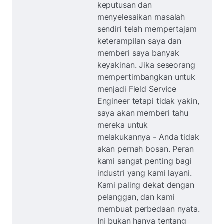
keputusan dan
menyelesaikan masalah
sendiri telah mempertajam
keterampilan saya dan
memberi saya banyak
keyakinan. Jika seseorang
mempertimbangkan untuk
menjadi Field Service
Engineer tetapi tidak yakin,
saya akan memberi tahu
mereka untuk
melakukannya - Anda tidak
akan pernah bosan. Peran
kami sangat penting bagi
industri yang kami layani.
Kami paling dekat dengan
pelanggan, dan kami
membuat perbedaan nyata.
Ini bukan hanya tentang