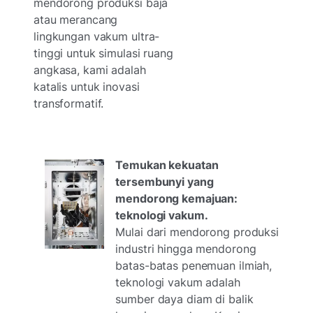
mendorong produksi baja
atau merancang
lingkungan vakum ultra-
tinggi untuk simulasi ruang
angkasa, kami adalah
katalis untuk inovasi
transformatif.
Temukan kekuatan
tersembunyi yang
mendorong kemajuan:
teknologi vakum.
Mulai dari mendorong produksi
industri hingga mendorong
batas-batas penemuan ilmiah,
teknologi vakum adalah
sumber daya diam di balik