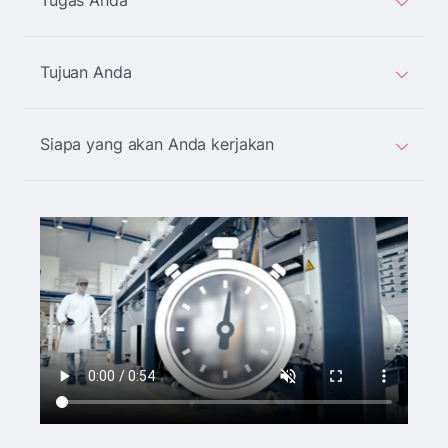
Tugas Anda
Tujuan Anda
Siapa yang akan Anda kerjakan