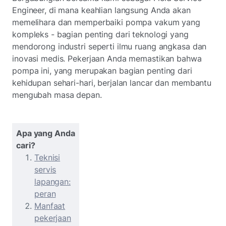
Engineer, di mana keahlian langsung Anda akan
memelihara dan memperbaiki pompa vakum yang
kompleks - bagian penting dari teknologi yang
mendorong industri seperti ilmu ruang angkasa dan
inovasi medis. Pekerjaan Anda memastikan bahwa
pompa ini, yang merupakan bagian penting dari
kehidupan sehari-hari, berjalan lancar dan membantu
mengubah masa depan.
Apa yang Anda
cari?
Teknisi
servis
lapangan:
peran
Manfaat
pekerjaan