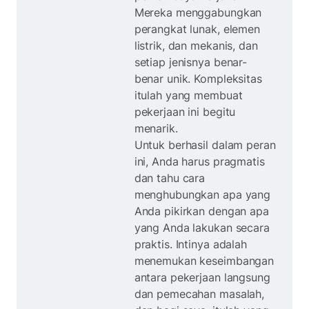
Mereka menggabungkan
perangkat lunak, elemen
listrik, dan mekanis, dan
setiap jenisnya benar-
benar unik. Kompleksitas
itulah yang membuat
pekerjaan ini begitu
menarik.
Untuk berhasil dalam peran
ini, Anda harus pragmatis
dan tahu cara
menghubungkan apa yang
Anda pikirkan dengan apa
yang Anda lakukan secara
praktis. Intinya adalah
menemukan keseimbangan
antara pekerjaan langsung
dan pemecahan masalah,