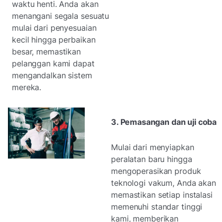
waktu henti. Anda akan
menangani segala sesuatu
mulai dari penyesuaian
kecil hingga perbaikan
besar, memastikan
pelanggan kami dapat
mengandalkan sistem
mereka.
3. Pemasangan dan uji coba
Mulai dari menyiapkan
peralatan baru hingga
mengoperasikan produk
teknologi vakum, Anda akan
memastikan setiap instalasi
memenuhi standar tinggi
kami, memberikan