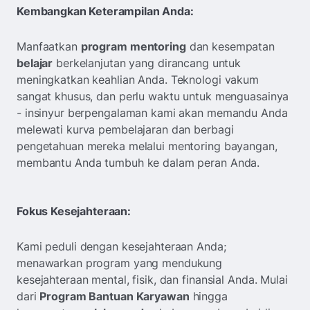
Kembangkan Keterampilan Anda:
Manfaatkan
program mentoring
dan kesempatan
belajar
berkelanjutan yang dirancang untuk
meningkatkan keahlian Anda. Teknologi vakum
sangat khusus, dan perlu waktu untuk menguasainya
- insinyur berpengalaman kami akan memandu Anda
melewati kurva pembelajaran dan berbagi
pengetahuan mereka melalui mentoring bayangan,
membantu Anda tumbuh ke dalam peran Anda.
Fokus Kesejahteraan:
Kami peduli dengan kesejahteraan Anda;
menawarkan program yang mendukung
kesejahteraan mental, fisik, dan finansial Anda. Mulai
dari
Program Bantuan Karyawan
hingga