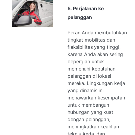
5. Perjalanan ke
pelanggan
Peran Anda membutuhkan
tingkat mobilitas dan
fleksibilitas yang tinggi,
karena Anda akan sering
bepergian untuk
memenuhi kebutuhan
pelanggan di lokasi
mereka. Lingkungan kerja
yang dinamis ini
menawarkan kesempatan
untuk membangun
hubungan yang kuat
dengan pelanggan,
meningkatkan keahlian
teknis Anda, dan