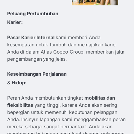
Peluang Pertumbuhan
Karier:
Pasar Karier Internal
kami memberi Anda
kesempatan untuk tumbuh dan memajukan karier
Anda di dalam Atlas Copco Group, memberikan jalur
pengembangan yang jelas.
Keseimbangan Perjalanan
& Hidup:
Peran Anda membutuhkan tingkat
mobilitas dan
fleksibilitas
yang tinggi, karena Anda akan sering
bepergian untuk memenuhi kebutuhan pelanggan
Anda. Insinyur lapangan kami menggambarkan peran
mereka sebagai sangat bermanfaat. Anda akan
membangun hubungan yang kuat dengan pelanggan