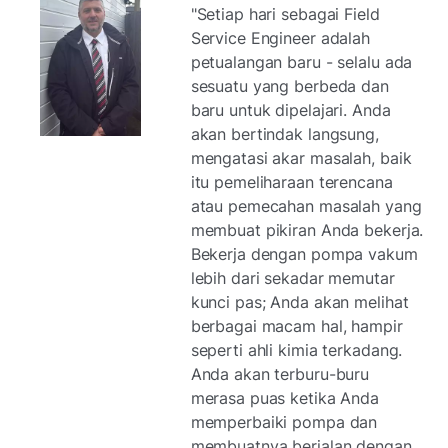
"Setiap hari sebagai Field
Service Engineer adalah
petualangan baru - selalu ada
sesuatu yang berbeda dan
baru untuk dipelajari. Anda
akan bertindak langsung,
mengatasi akar masalah, baik
itu pemeliharaan terencana
atau pemecahan masalah yang
membuat pikiran Anda bekerja.
Bekerja dengan pompa vakum
lebih dari sekadar memutar
kunci pas; Anda akan melihat
berbagai macam hal, hampir
seperti ahli kimia terkadang.
Anda akan terburu-buru
merasa puas ketika Anda
memperbaiki pompa dan
membuatnya berjalan dengan