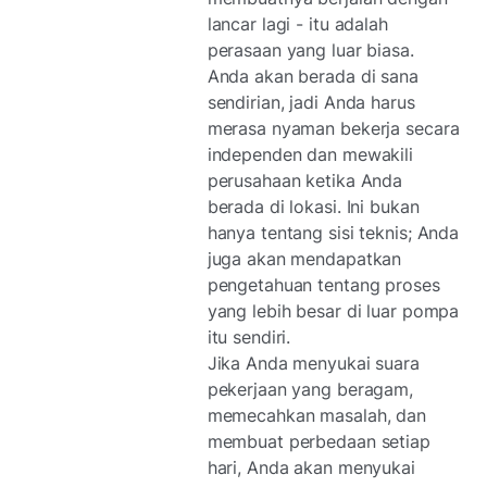
lancar lagi - itu adalah
perasaan yang luar biasa.
Anda akan berada di sana
sendirian, jadi Anda harus
merasa nyaman bekerja secara
independen dan mewakili
perusahaan ketika Anda
berada di lokasi. Ini bukan
hanya tentang sisi teknis; Anda
juga akan mendapatkan
pengetahuan tentang proses
yang lebih besar di luar pompa
itu sendiri.
Jika Anda menyukai suara
pekerjaan yang beragam,
memecahkan masalah, dan
membuat perbedaan setiap
hari, Anda akan menyukai