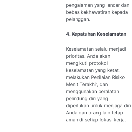
pengalaman yang lancar dan
bebas kekhawatiran kepada
pelanggan.
4. Kepatuhan Keselamatan
Keselamatan selalu menjadi
prioritas. Anda akan
mengikuti protokol
keselamatan yang ketat,
melakukan Penilaian Risiko
Menit Terakhir, dan
menggunakan peralatan
pelindung diri yang
diperlukan untuk menjaga diri
Anda dan orang lain tetap
aman di setiap lokasi kerja.