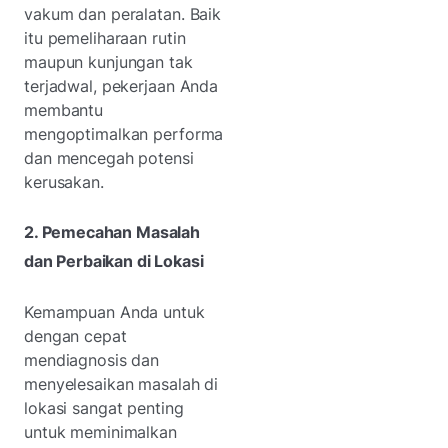
vakum dan peralatan. Baik
itu pemeliharaan rutin
maupun kunjungan tak
terjadwal, pekerjaan Anda
membantu
mengoptimalkan performa
dan mencegah potensi
kerusakan.
2. Pemecahan Masalah
dan Perbaikan di Lokasi
Kemampuan Anda untuk
dengan cepat
mendiagnosis dan
menyelesaikan masalah di
lokasi sangat penting
untuk meminimalkan