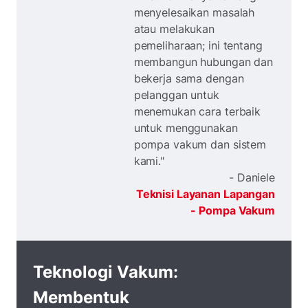
menyelesaikan masalah
atau melakukan
pemeliharaan; ini tentang
membangun hubungan dan
bekerja sama dengan
pelanggan untuk
menemukan cara terbaik
untuk menggunakan
pompa vakum dan sistem
kami."
- Daniele
Teknisi Layanan Lapangan
- Pompa Vakum
Teknologi Vakum:
Membentuk