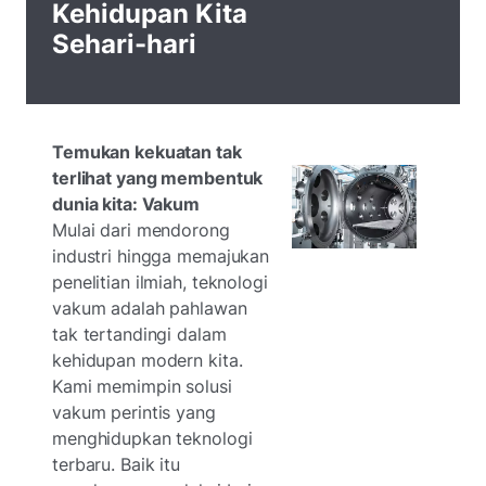
Kehidupan Kita
Sehari-hari
Temukan kekuatan tak
terlihat yang membentuk
dunia kita: Vakum
Mulai dari mendorong
industri hingga memajukan
penelitian ilmiah, teknologi
vakum adalah pahlawan
tak tertandingi dalam
kehidupan modern kita.
Kami memimpin solusi
vakum perintis yang
menghidupkan teknologi
terbaru. Baik itu