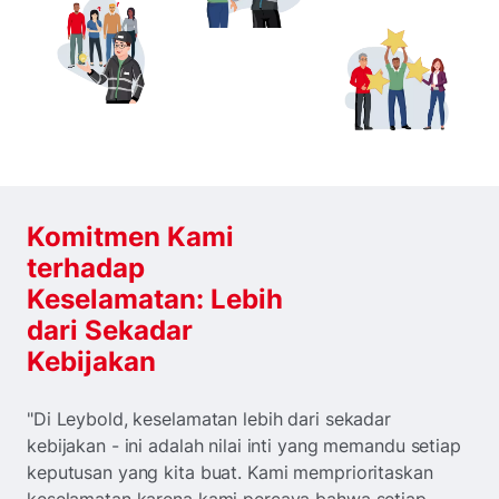
Komitmen Kami
terhadap
Keselamatan: Lebih
dari Sekadar
Kebijakan
"Di Leybold, keselamatan lebih dari sekadar
kebijakan - ini adalah nilai inti yang memandu setiap
keputusan yang kita buat. Kami memprioritaskan
keselamatan karena kami percaya bahwa setiap