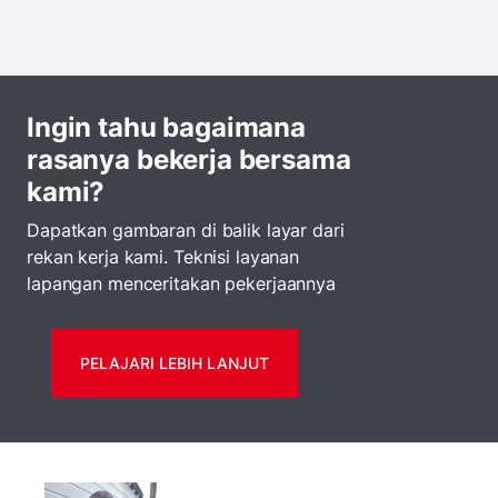
Ingin tahu bagaimana
rasanya bekerja bersama
kami?
Dapatkan gambaran di balik layar dari
rekan kerja kami. Teknisi layanan
lapangan menceritakan pekerjaannya
PELAJARI LEBIH LANJUT