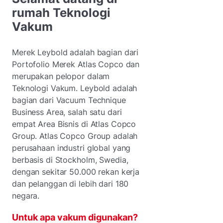
rumah Teknologi
Vakum
Merek Leybold adalah bagian dari
Portofolio Merek Atlas Copco dan
merupakan pelopor dalam
Teknologi Vakum. Leybold adalah
bagian dari Vacuum Technique
Business Area, salah satu dari
empat Area Bisnis di Atlas Copco
Group. Atlas Copco Group adalah
perusahaan industri global yang
berbasis di Stockholm, Swedia,
dengan sekitar 50.000 rekan kerja
dan pelanggan di lebih dari 180
negara.
Untuk apa vakum digunakan?