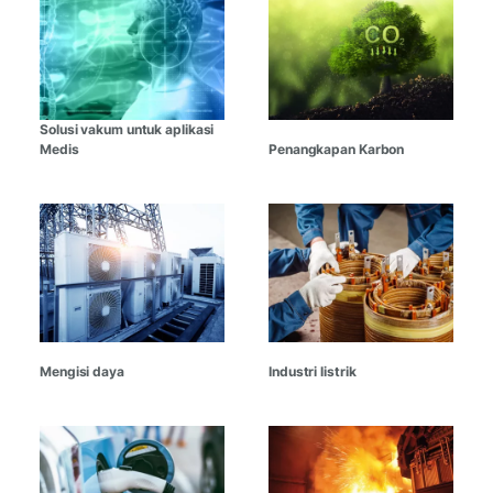
Solusi vakum untuk aplikasi
Medis
Penangkapan Karbon
Mengisi daya
Industri listrik