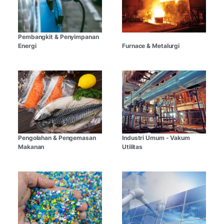
Pembangkit & Penyimpanan
Energi
Furnace & Metalurgi
Pengolahan & Pengemasan
Industri Umum - Vakum
Makanan
Utilitas