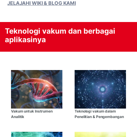
JELAJAHI WIKI & BLOG KAMI
Teknologi vakum dan berbagai
aplikasinya
Vakum untuk Instrumen
Teknologi vakum dalam
Analitik
Penelitian & Pengembangan