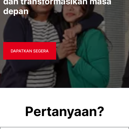
dan transformasikan masa
depan
DAPATKAN SEGERA
Pertanyaan?