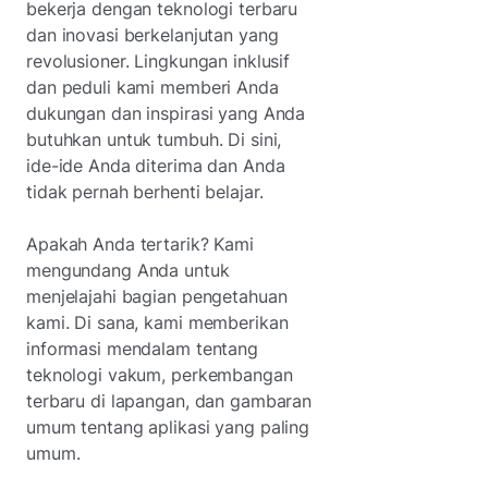
bekerja dengan teknologi terbaru
dan inovasi berkelanjutan yang
revolusioner. Lingkungan inklusif
dan peduli kami memberi Anda
dukungan dan inspirasi yang Anda
butuhkan untuk tumbuh. Di sini,
ide-ide Anda diterima dan Anda
tidak pernah berhenti belajar.
Apakah Anda tertarik? Kami
mengundang Anda untuk
menjelajahi bagian pengetahuan
kami. Di sana, kami memberikan
informasi mendalam tentang
teknologi vakum, perkembangan
terbaru di lapangan, dan gambaran
umum tentang aplikasi yang paling
umum.