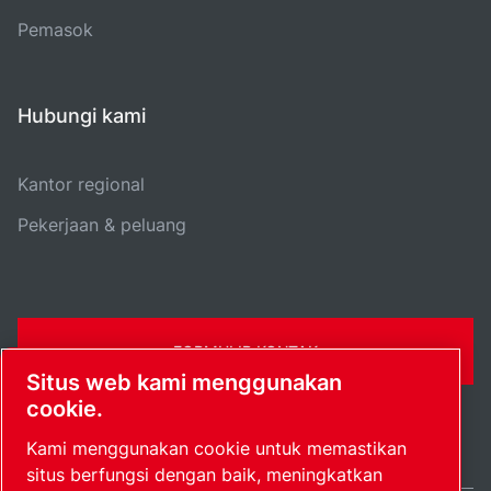
Pemasok
Hubungi kami
Kantor regional
Pekerjaan & peluang
FORMULIR KONTAK
Situs web kami menggunakan
cookie.
Kami menggunakan cookie untuk memastikan
situs berfungsi dengan baik, meningkatkan