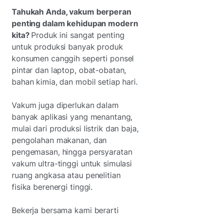
Tahukah Anda, vakum berperan
penting dalam kehidupan modern
kita?
Produk ini sangat penting
untuk produksi banyak produk
konsumen canggih seperti ponsel
pintar dan laptop, obat-obatan,
bahan kimia, dan mobil setiap hari.
Vakum juga diperlukan dalam
banyak aplikasi yang menantang,
mulai dari produksi listrik dan baja,
pengolahan makanan, dan
pengemasan, hingga persyaratan
vakum ultra-tinggi untuk simulasi
ruang angkasa atau penelitian
fisika berenergi tinggi.
Bekerja bersama kami berarti