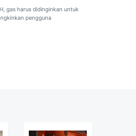
H, gas harus didinginkan untuk
mungkinkan pengguna