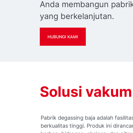
Anda membangun pabrik
yang berkelanjutan.
HUBUNGI KAMI
Solusi vakum
Pabrik degassing baja adalah fasilit
berkualitas tinggi. Produk ini diran