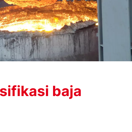
ifikasi baja