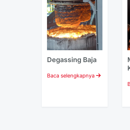
Degassing Baja
Baca selengkapnya