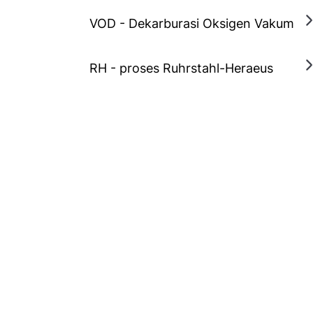
VOD - Dekarburasi Oksigen Vakum
RH - proses Ruhrstahl-Heraeus