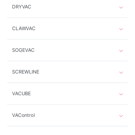
DRYVAC
CLAWVAC
SOGEVAC
SCREWLINE
VACUBE
VAControl