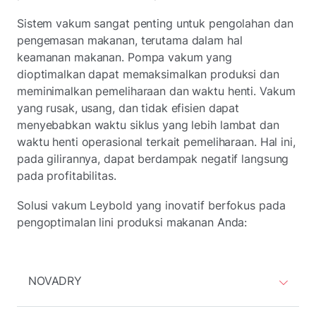
Sistem vakum sangat penting untuk pengolahan dan
pengemasan makanan, terutama dalam hal
keamanan makanan. Pompa vakum yang
dioptimalkan dapat memaksimalkan produksi dan
meminimalkan pemeliharaan dan waktu henti. Vakum
yang rusak, usang, dan tidak efisien dapat
menyebabkan waktu siklus yang lebih lambat dan
waktu henti operasional terkait pemeliharaan. Hal ini,
pada gilirannya, dapat berdampak negatif langsung
pada profitabilitas.
Solusi vakum Leybold yang inovatif berfokus pada
pengoptimalan lini produksi makanan Anda:
NOVADRY