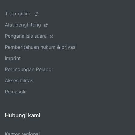
Toko online
Alat penghitung
Penganalisis suara
Pemberitahuan hukum & privasi
Imprint
Perlindungan Pelapor
Aksesibilitas
Pemasok
Hubungi kami
Kantor regional