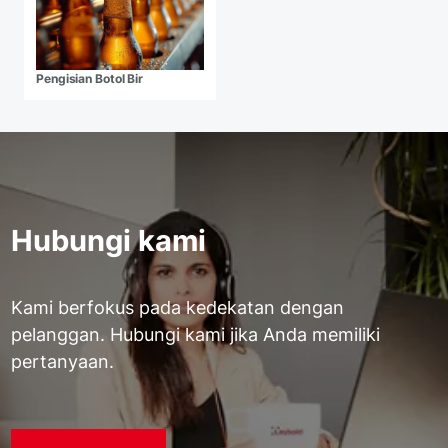
Pengisian Botol Bir
Hubungi kami
Kami berfokus pada kedekatan dengan
pelanggan. Hubungi kami jika Anda memiliki
pertanyaan.