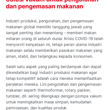
dan pengemasan makanan
Industri produksi, pengolahan, dan pengemasan
makanan global memiliki tanggung jawab yang
sangat penting dan menantang - memberi makan
miliaran orang di seluruh dunia. Krisis COVID-19 telah
menyoroti kenyataan ini, tetapi peran utama industri
makanan selalu memberikan pasokan makanan yang
aman, stabil, dan terjangkau kepada konsumen.
Salah satu aspek yang paling berdampak dan dapat
dikendalikan bagi industri produksi makanan agar
tetap kompetitif adalah cara mereka memanfaatkan
peralatan mereka. Lini pengolahan dan pengemasan
makanan seperti thermoformer, rotary packer,
tumbler, dll. sering dilengkapi dengan pompa vakum
untuk meningkatkan masa simpan, kemudahan
pemrosesan, dan kualitas produk.