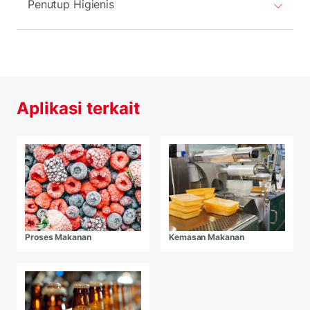
Penutup Higienis
Aplikasi terkait
Proses Makanan
Kemasan Makanan