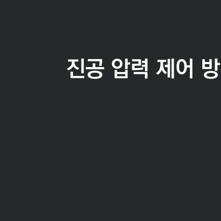
진공 압력 제어 