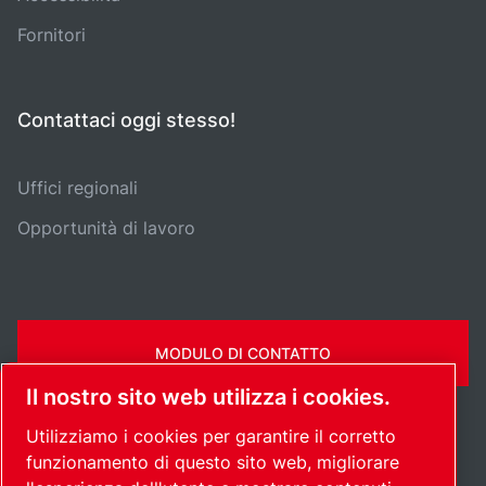
Fornitori
Contattaci oggi stesso!
Uffici regionali
Opportunità di lavoro
MODULO DI CONTATTO
Il nostro sito web utilizza i cookies.
Utilizziamo i cookies per garantire il corretto
funzionamento di questo sito web, migliorare