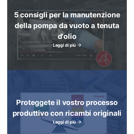
5 consigli per la manutenzione
della pompa da vuoto a tenuta
d'olio
Leggi di più
Proteggete il vostro processo
produttivo con ricambi originali
Leggi di più