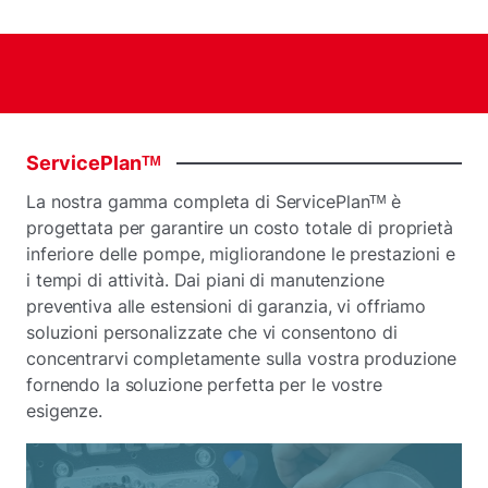
ServicePlanᵀᴹ
La nostra gamma completa di ServicePlanᵀᴹ è
progettata per garantire un costo totale di proprietà
inferiore delle pompe, migliorandone le prestazioni e
i tempi di attività. Dai piani di manutenzione
preventiva alle estensioni di garanzia, vi offriamo
soluzioni personalizzate che vi consentono di
concentrarvi completamente sulla vostra produzione
fornendo la soluzione perfetta per le vostre
esigenze.