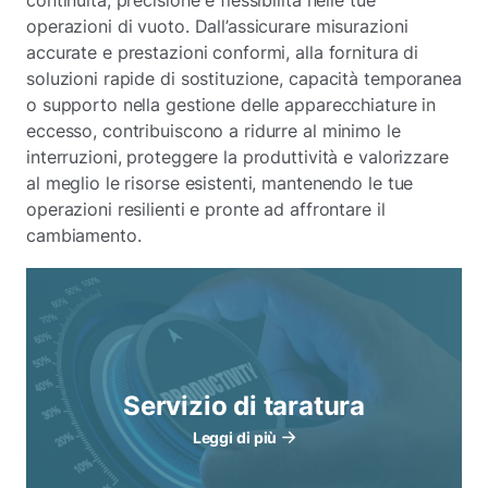
continuità, precisione e flessibilità nelle tue
operazioni di vuoto. Dall’assicurare misurazioni
accurate e prestazioni conformi, alla fornitura di
soluzioni rapide di sostituzione, capacità temporanea
o supporto nella gestione delle apparecchiature in
eccesso, contribuiscono a ridurre al minimo le
interruzioni, proteggere la produttività e valorizzare
al meglio le risorse esistenti, mantenendo le tue
operazioni resilienti e pronte ad affrontare il
cambiamento.
Servizio di taratura
Leggi di più