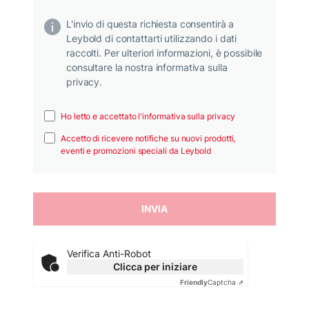
L'invio di questa richiesta consentirà a
Leybold di contattarti utilizzando i dati
raccolti. Per ulteriori informazioni, è possibile
consultare la nostra informativa sulla
privacy.
Ho letto e accettato l'informativa sulla privacy
Accetto di ricevere notifiche su nuovi prodotti,
eventi e promozioni speciali da Leybold
Verifica Anti-Robot
Clicca per iniziare
Friendly
Captcha ⇗