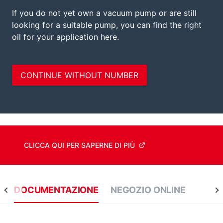
CLICCA QUI PER SAPERNE DI PIÙ
DOCUMENTAZIONE
NEGOZIO ONLINE