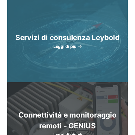
Servizi di consulenza Leybold
Leggi di più
Connettività e monitoraggio
remoti - GENIUS
Leggi di più