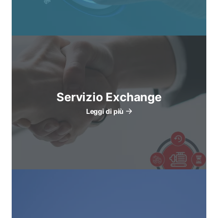
Servizio Exchange
Leggi di più