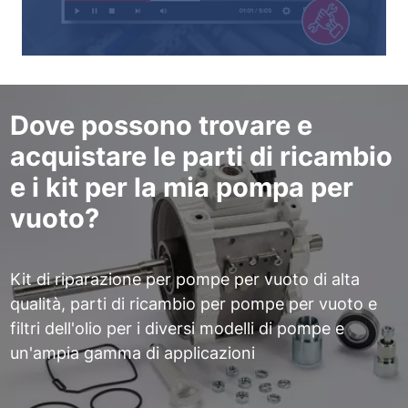
Dove possono trovare e
acquistare le parti di ricambio
e i kit per la mia pompa per
vuoto?
Kit di riparazione per pompe per vuoto di alta
qualità, parti di ricambio per pompe per vuoto e
filtri dell'olio per i diversi modelli di pompe e
un'ampia gamma di applicazioni