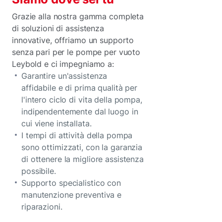
Grazie alla nostra gamma completa
di soluzioni di assistenza
innovative, offriamo un supporto
senza pari per le pompe per vuoto
Leybold e ci impegniamo a:
Garantire un'assistenza
affidabile e di prima qualità per
l'intero ciclo di vita della pompa,
indipendentemente dal luogo in
cui viene installata.
I tempi di attività della pompa
sono ottimizzati, con la garanzia
di ottenere la migliore assistenza
possibile.
Supporto specialistico con
manutenzione preventiva e
riparazioni.