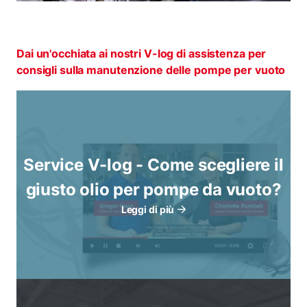
Dai un'occhiata ai nostri V-log di assistenza per
consigli sulla manutenzione delle pompe per vuoto
Service V-log - Come scegliere il
giusto olio per pompe da vuoto?
Leggi di più