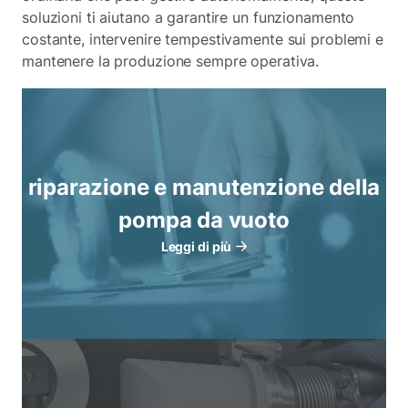
soluzioni ti aiutano a garantire un funzionamento
costante, intervenire tempestivamente sui problemi e
mantenere la produzione sempre operativa.
riparazione e manutenzione della
pompa da vuoto
Leggi di più