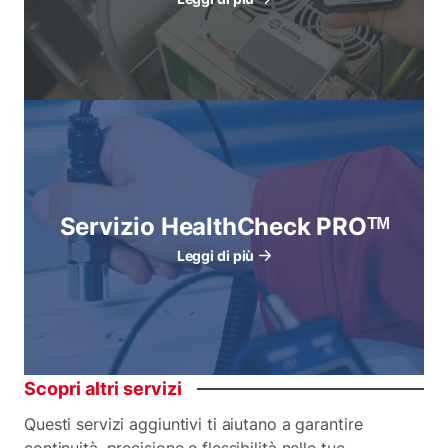
Servizio HealthCheck PROᵀᴹ
Leggi di più
Scopri
altri
servizi
Questi servizi aggiuntivi ti aiutano a garantire