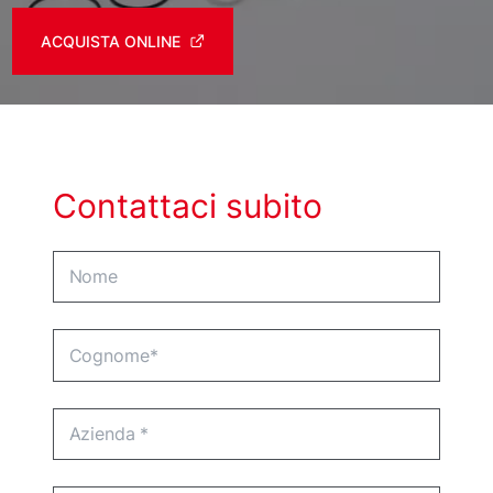
ACQUISTA ONLINE
Contattaci subito