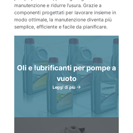
manutenzione e ridurre l’usura. Grazie a
componenti progettati per lavorare insieme in
modo ottimale, la manutenzione diventa più
semplice, efficiente e facile da pianificare.
Oli e lubrificanti per pompe a
vuoto
Leggi di più