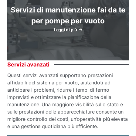
Servizi di manutenzione fai da te
per pompe per vuoto
Leggi di più
Servizi
avanzati
Questi servizi avanzati supportano prestazioni
affidabili del sistema per vuoto, aiutandoti ad
anticipare i problemi, ridurre i tempi di fermo
imprevisti e ottimizzare la pianificazione della
manutenzione. Una maggiore visibilità sullo stato e
sulle prestazioni delle apparecchiature consente un
migliore controllo dei costi, un’operatività più elevata
e una gestione quotidiana più efficiente.