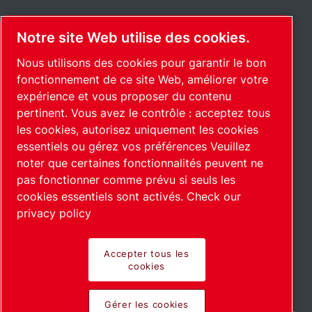
Notre site Web utilise des cookies.
Nous utilisons des cookies pour garantir le bon
fonctionnement de ce site Web, améliorer votre
expérience et vous proposer du contenu
pertinent. Vous avez le contrôle : acceptez tous
les cookies, autorisez uniquement les cookies
essentiels ou gérez vos préférences Veuillez
noter que certaines fonctionnalités peuvent ne
pas fonctionner comme prévu si seuls les
cookies essentiels sont activés.
Check our
privacy policy
Accepter tous les
cookies
En savoir plus
Gérer les cookies