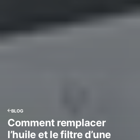
BLOG
Comment remplacer
l’huile et le filtre d’une