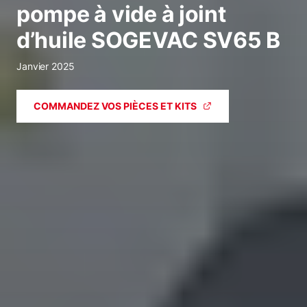
pompe à vide à joint
d’huile SOGEVAC SV65 B
Janvier 2025
COMMANDEZ VOS PIÈCES ET KITS