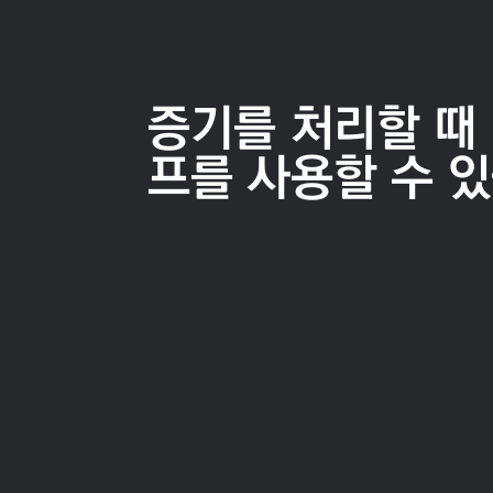
증기를 처리할 때 
프를 사용할 수 