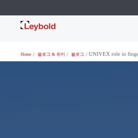
Leybold
UNIVEX role in finger
Home
블로그 & 위키
블로그