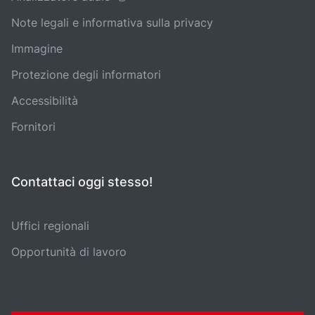
Note legali e informativa sulla privacy
Immagine
Protezione degli informatori
Accessibilità
Fornitori
Contattaci oggi stesso!
Uffici regionali
Opportunità di lavoro