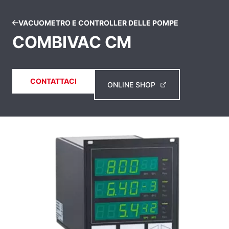
VACUOMETRO E CONTROLLER DELLE POMPE
COMBIVAC CM
CONTATTACI
ONLINE SHOP