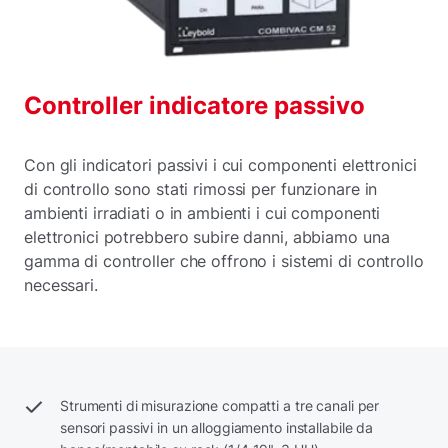
Controller indicatore passivo
Con gli indicatori passivi i cui componenti elettronici
di controllo sono stati rimossi per funzionare in
ambienti irradiati o in ambienti i cui componenti
elettronici potrebbero subire danni, abbiamo una
gamma di controller che offrono i sistemi di controllo
necessari.
Strumenti di misurazione compatti a tre canali per
sensori passivi in un alloggiamento installabile da