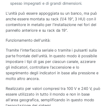
spesso impegnati e di grandi dimensioni.
L'unità può essere appoggiata su un banco, ma può
anche essere montata su rack (1/4 19", 3 HU) con il
contenitore in metallo per l'installazione nei fori del
pannello anteriore e su rack da 19".
Funzionamento dell'unità:
Tramite l'interfaccia seriale o tramite i pulsanti sulla
parte frontale dell'unità. In questo modo è possibile
impostare i tipi di gas per ciascun canale, azzerare
gli indicatori, controllare l'accensione e lo
spegnimento degli indicatori in base alla pressione e
molto altro ancora.
Realizzato per valori compresi tra 100 V e 240 V, può
essere utilizzato in tutto il mondo e non in base
all'area geografica, semplificando in questo modo
l'esportazione dei sistemi.