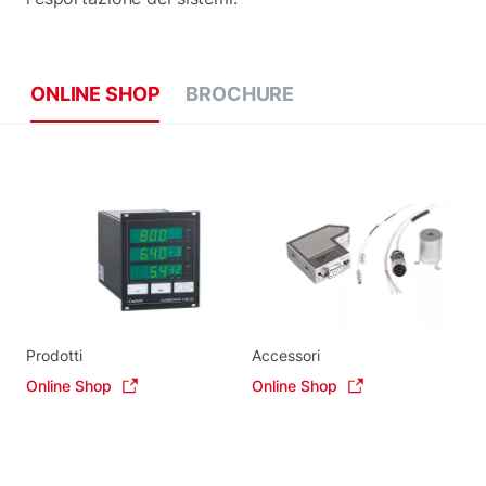
ONLINE SHOP
BROCHURE
Prodotti
Accessori
Online Shop
Online Shop