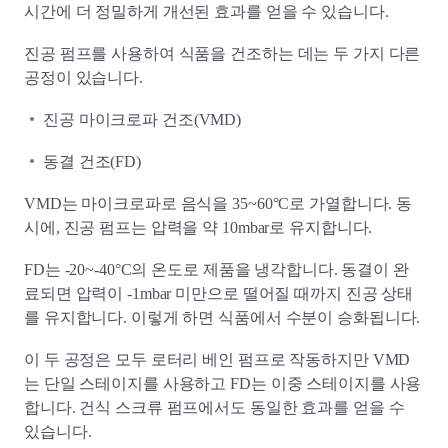
시간에 더 정밀하게 개선된 효과를 얻을 수 있습니다.
진공 펌프를 사용하여 식품을 건조하는 데는 두 가지 다른
공정이 있습니다.
진공 마이크로파 건조(VMD)
동결 건조(FD)
VMD는 마이크로파로 음식을 35~60°C로 가열합니다. 동
시에, 진공 펌프는 압력을 약 10mbar로 유지합니다.
FD는 -20~-40°C의 온도로 제품을 냉각합니다. 동결이 완
료되면 압력이 -1mbar 미만으로 떨어질 때까지 진공 상태
를 유지합니다. 이렇게 하면 식품에서 수분이 승화됩니다.
이 두 공정은 모두 로터리 베인 펌프로 작동하지만 VMD
는 단일 스테이지를 사용하고 FD는 이중 스테이지를 사용
합니다. 건식 스크류 펌프에서도 동일한 효과를 얻을 수
있습니다.