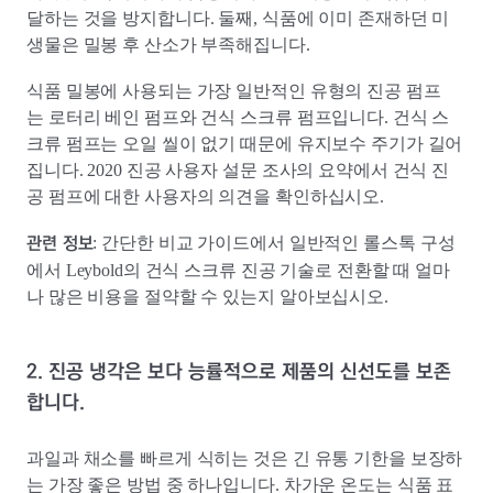
달하는 것을 방지합니다. 둘째, 식품에 이미 존재하던 미
생물은 밀봉 후 산소가 부족해집니다.
식품 밀봉에 사용되는 가장 일반적인 유형의 진공 펌프
는 로터리 베인 펌프와 건식 스크류 펌프입니다. 건식 스
크류 펌프는 오일 씰이 없기 때문에 유지보수 주기가 길어
집니다. 2020 진공 사용자 설문 조사의 요약에서 건식 진
공 펌프에 대한 사용자의 의견을 확인하십시오.
관련 정보
: 간단한 비교 가이드에서 일반적인 롤스톡 구성
에서 Leybold의 건식 스크류 진공 기술로 전환할 때 얼마
나 많은 비용을 절약할 수 있는지 알아보십시오.
2. 진공 냉각은 보다 능률적으로 제품의 신선도를 보존
합니다.
과일과 채소를 빠르게 식히는 것은 긴 유통 기한을 보장하
는 가장 좋은 방법 중 하나입니다. 차가운 온도는 식품 표