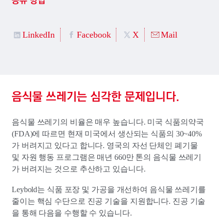
공유 방법
LinkedIn
Facebook
X
Mail
음식물 쓰레기는 심각한 문제입니다.
음식물 쓰레기의 비율은 매우 높습니다. 미국 식품의약국
(FDA)에 따르면 현재 미국에서 생산되는 식품의 30~40%
가 버려지고 있다고 합니다. 영국의 자선 단체인 폐기물
및 자원 행동 프로그램은 매년 660만 톤의 음식물 쓰레기
가 버려지는 것으로 추산하고 있습니다.
Leybold는 식품 포장 및 가공을 개선하여 음식물 쓰레기를
줄이는 핵심 수단으로 진공 기술을 지원합니다. 진공 기술
을 통해 다음을 수행할 수 있습니다.