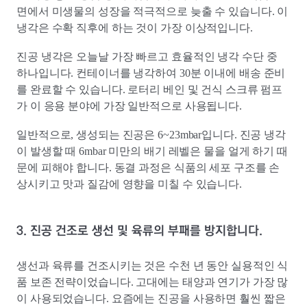
면에서 미생물의 성장을 적극적으로 늦출 수 있습니다. 이
냉각은 수확 직후에 하는 것이 가장 이상적입니다.
진공 냉각은 오늘날 가장 빠르고 효율적인 냉각 수단 중
하나입니다. 컨테이너를 냉각하여 30분 이내에 배송 준비
를 완료할 수 있습니다. 로터리 베인 및 건식 스크류 펌프
가 이 응용 분야에 가장 일반적으로 사용됩니다.
일반적으로, 생성되는 진공은 6~23mbar입니다. 진공 냉각
이 발생할 때 6mbar 미만의 배기 레벨은 물을 얼게 하기 때
문에 피해야 합니다. 동결 과정은 식품의 세포 구조를 손
상시키고 맛과 질감에 영향을 미칠 수 있습니다.
3. 진공 건조로 생선 및 육류의 부패를 방지합니다.
생선과 육류를 건조시키는 것은 수천 년 동안 실용적인 식
품 보존 전략이었습니다. 고대에는 태양과 연기가 가장 많
이 사용되었습니다. 요즘에는 진공을 사용하면 훨씬 짧은