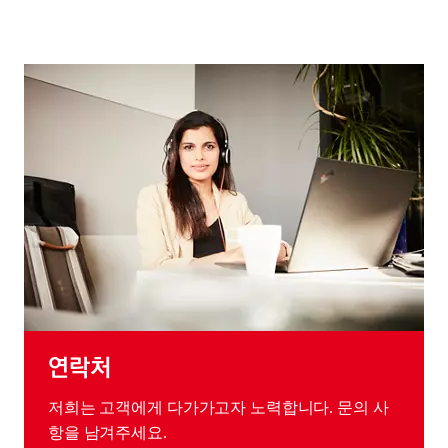
연락처
저희는 고객에게 다가가고자 노력합니다. 문의 사
항을 남겨주세요.