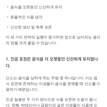
음식을 오랫동안 신선하게 유지
효율적인 식품 냉각
신선한 생선 및 육류 보존
이 세 가지 전략의 실행이 증가하면 앞으로 낭비되는 음식
의 양을 크게 줄일 수 있습니다.
1. 진공 포장은 음식을 더 오랫동안 신선하게 유지합니
다.
산소는 음식을 상하게 하는 주범 중 하나입니다. 이는 음
식 표면에 존재하는 미생물이 음식을 분해할 때 산소를 이
용하기 때문입니다.
진공 밀봉은 두 가지 방식으로 식품 보존에 도움이 됩니
다. 첫째, 박테리아나 곰팡이와 같은 미생물이 식품에 도