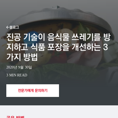
블로그
진공 기술이 음식물 쓰레기를 방
지하고 식품 포장을 개선하는 3
가지 방법
2020년 9월 30일
3 MIN READ
전문가에게 문의하기