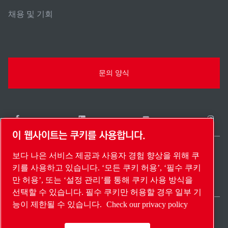
채용 및 기회
문의 양식
이 웹사이트는 쿠키를 사용합니다.
보다 나은 서비스 제공과 사용자 경험 향상을 위해 쿠
South Korea / KO
키를 사용하고 있습니다. ‘모든 쿠키 허용’, ‘필수 쿠키
사이트 맵
설정 관리
© 2026 저작권.
만 허용’, 또는 ‘설정 관리’를 통해 쿠키 사용 방식을
선택할 수 있습니다. 필수 쿠키만 허용할 경우 일부 기
능이 제한될 수 있습니다.
Check our privacy policy