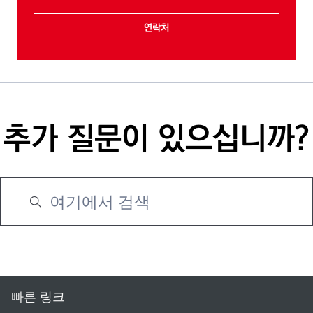
연락처
추가 질문이 있으십니까?
빠른 링크