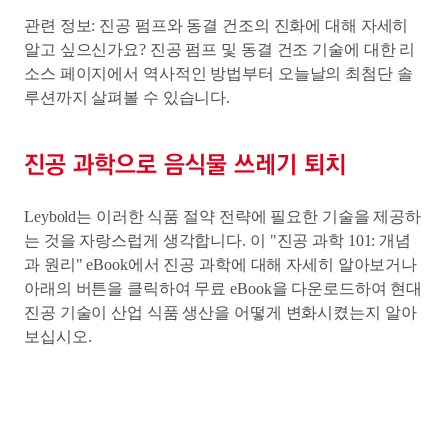
관련 정보: 진공 펌프와 동결 건조의 진화에 대해 자세히
알고 싶으신가요? 진공 펌프 및 동결 건조 기술에 대한 리
소스 페이지에서 역사적인 방법부터 오늘날의 최첨단 솔
루션까지 살펴볼 수 있습니다.
진공 과학으로 음식물 쓰레기 퇴치
Leybold는 이러한 식품 절약 전략에 필요한 기술을 제공하
는 것을 자랑스럽게 생각합니다. 이 "진공 과학 101: 개념
과 원리" eBook에서 진공 과학에 대해 자세히 알아보거나
아래의 버튼을 클릭하여 무료 eBook을 다운로드하여 현대
진공 기술이 산업 식품 생산을 어떻게 변화시켰는지 알아
보십시오.