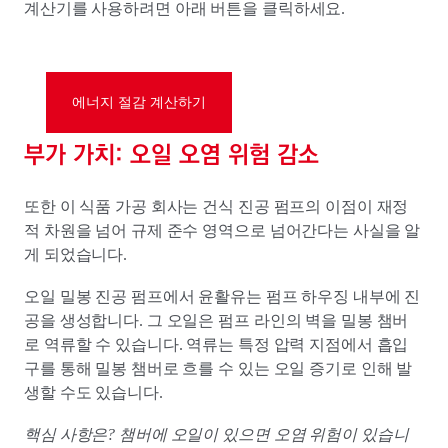
계산기를 사용하려면 아래 버튼을 클릭하세요.
에너지 절감 계산하기
부가 가치: 오일 오염 위험 감소
또한 이 식품 가공 회사는 건식 진공 펌프의 이점이 재정
적 차원을 넘어 규제 준수 영역으로 넘어간다는 사실을 알
게 되었습니다.
오일 밀봉 진공 펌프에서 윤활유는 펌프 하우징 내부에 진
공을 생성합니다. 그 오일은 펌프 라인의 벽을 밀봉 챔버
로 역류할 수 있습니다. 역류는 특정 압력 지점에서 흡입
구를 통해 밀봉 챔버로 흐를 수 있는 오일 증기로 인해 발
생할 수도 있습니다.
핵심 사항은? 챔버에 오일이 있으면 오염 위험이 있습니