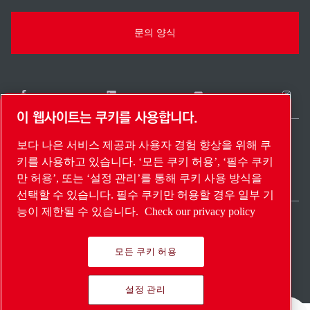
문의 양식
이 웹사이트는 쿠키를 사용합니다.
보다 나은 서비스 제공과 사용자 경험 향상을 위해 쿠
South Korea / KO
키를 사용하고 있습니다. ‘모든 쿠키 허용’, ‘필수 쿠키
사이트 맵
설정 관리
© 2026 저작권.
만 허용’, 또는 ‘설정 관리’를 통해 쿠키 사용 방식을
선택할 수 있습니다. 필수 쿠키만 허용할 경우 일부 기
능이 제한될 수 있습니다.
Check our privacy policy
모든 쿠키 허용
Pioneering products.
설정 관리
Passionately applied.