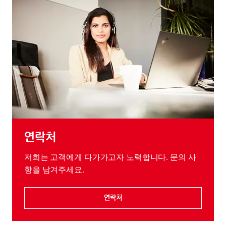
연락처
저희는 고객에게 다가가고자 노력합니다. 문의 사
항을 남겨주세요.
연락처