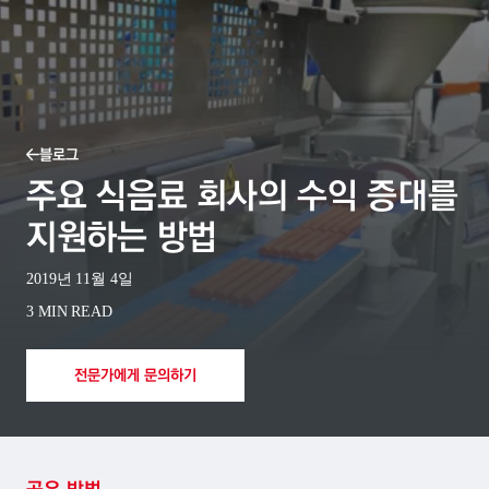
블로그
주요 식음료 회사의 수익 증대를
지원하는 방법
2019년 11월 4일
3 MIN READ
전문가에게 문의하기