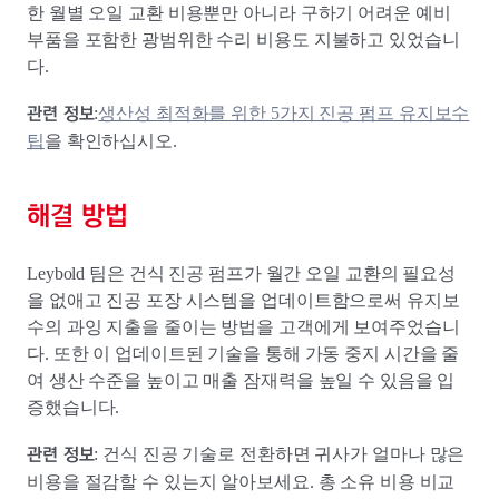
한 월별 오일 교환 비용뿐만 아니라 구하기 어려운 예비
부품을 포함한 광범위한 수리 비용도 지불하고 있었습니
다.
관련 정보
:
생산성 최적화를 위한 5가지 진공 펌프 유지보수
팁
을 확인하십시오.
해결 방법
Leybold 팀은 건식 진공 펌프가 월간 오일 교환의 필요성
을 없애고 진공 포장 시스템을 업데이트함으로써 유지보
수의 과잉 지출을 줄이는 방법을 고객에게 보여주었습니
다. 또한 이 업데이트된 기술을 통해 가동 중지 시간을 줄
여 생산 수준을 높이고 매출 잠재력을 높일 수 있음을 입
증했습니다.
관련 정보
: 건식 진공 기술로 전환하면 귀사가 얼마나 많은
비용을 절감할 수 있는지 알아보세요. 총 소유 비용 비교