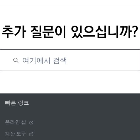
추가 질문이 있으십니까?
빠른 링크
온라인 샵
계산 도구