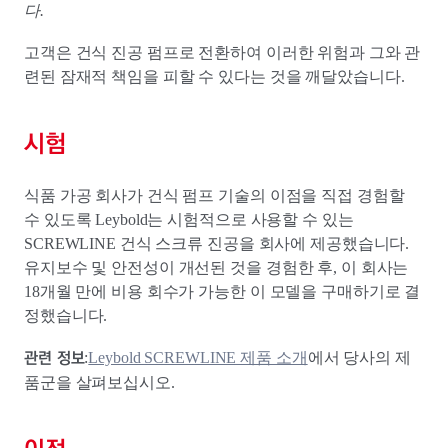
다.
고객은 건식 진공 펌프로 전환하여 이러한 위험과 그와 관
련된 잠재적 책임을 피할 수 있다는 것을 깨달았습니다.
시험
식품 가공 회사가 건식 펌프 기술의 이점을 직접 경험할
수 있도록 Leybold는 시험적으로 사용할 수 있는
SCREWLINE 건식 스크류 진공을 회사에 제공했습니다.
유지보수 및 안전성이 개선된 것을 경험한 후, 이 회사는
18개월 만에 비용 회수가 가능한 이 모델을 구매하기로 결
정했습니다.
관련 정보
:
Leybold SCREWLINE 제품 소개
에서 당사의 제
품군을 살펴보십시오.