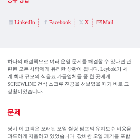
공유 방법
LinkedIn
Facebook
X
Mail
하나의 해결책으로 여러 운영 문제를 해결할 수 있다면 관
련된 모든 사람에게 유리한 상황이 됩니다. Leybold가 세
계 최대 규모의 식음료 가공업체들 중 한 곳에게
SCREWLINE 건식 스크류 진공을 선보였을 때가 바로 그
상황이었습니다.
문제
당시 이 고객은 오래된 오일 씰링 펌프의 유지보수 비용을
과도하게 지출하고 있었습니다. 값비싼 오일 폐기를 포함