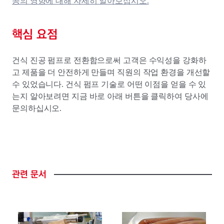
공의 영향에 대해 자세히 알아보십시오.
핵심 요점
건식 진공 펌프로 전환함으로써 고객은 수익성을 강화하
고 제품을 더 안전하게 만들며 직원의 작업 환경을 개선할
수 있었습니다. 건식 펌프 기술로 어떤 이점을 얻을 수 있
는지 알아보려면 지금 바로 아래 버튼을 클릭하여 당사에
문의하십시오.
관련
문서