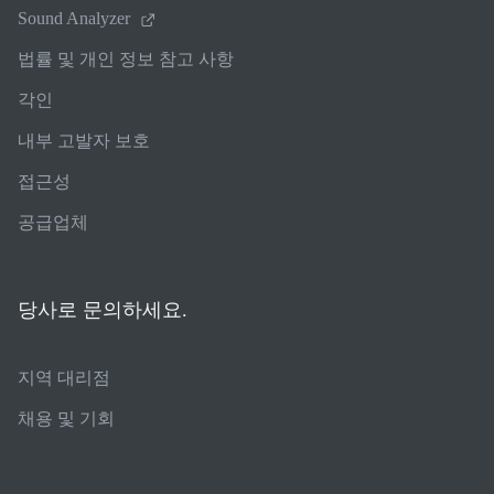
Sound Analyzer
법률 및 개인 정보 참고 사항
각인
내부 고발자 보호
접근성
공급업체
당사로 문의하세요.
지역 대리점
채용 및 기회