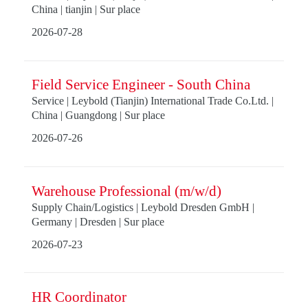
China | tianjin | Sur place
2026-07-28
Field Service Engineer - South China
Service | Leybold (Tianjin) International Trade Co.Ltd. |
China | Guangdong | Sur place
2026-07-26
Warehouse Professional (m/w/d)
Supply Chain/Logistics | Leybold Dresden GmbH |
Germany | Dresden | Sur place
2026-07-23
HR Coordinator