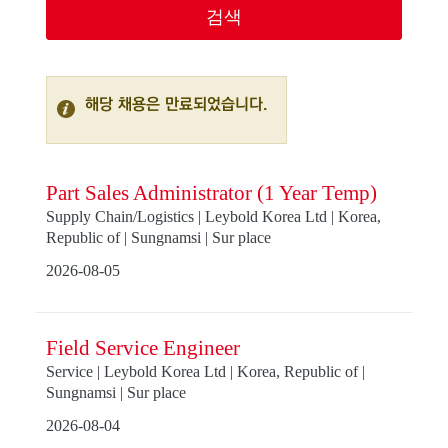
해당 채용은 만료되었습니다.
Part Sales Administrator (1 Year Temp)
Supply Chain/Logistics | Leybold Korea Ltd | Korea,
Republic of | Sungnamsi | Sur place
2026-08-05
Field Service Engineer
Service | Leybold Korea Ltd | Korea, Republic of |
Sungnamsi | Sur place
2026-08-04