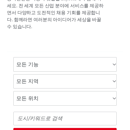
세요. 전 세계 모든 산업 분야에 서비스를 제공하
면서 다양하고 도전적인 채용 기회를 제공합니
다. 함께라면 여러분의 아이디어가 세상을 바꿀
수 있습니다.