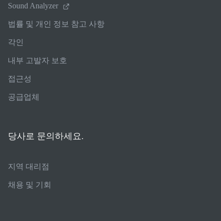
Sound Analyzer
법률 및 개인 정보 참고 사항
각인
내부 고발자 보호
접근성
공급업체
당사로 문의하세요.
지역 대리점
채용 및 기회