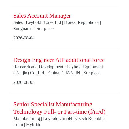
Sales Account Manager
Sales | Leybold Korea Ltd | Korea, Republic of |
Sungnamsi | Sur place
2026-08-04
Design Engineer AtP additional force
Research and Development | Leybold Equipment
(Tianjin) Co.,Ltd. | China | TIANJIN | Sur place
2026-08-03
Senior Specialist Manufacturing
Technology Full- or Part-time (f/m/d)
Manufacturing | Leybold GmbH | Czech Republic |
Lutin | Hybride