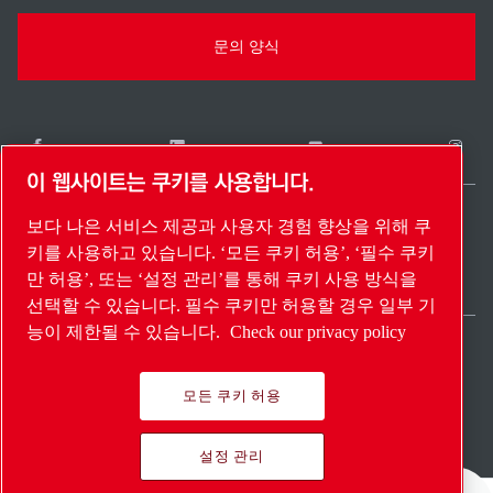
문의 양식
이 웹사이트는 쿠키를 사용합니다.
보다 나은 서비스 제공과 사용자 경험 향상을 위해 쿠
South Korea / KO
키를 사용하고 있습니다. ‘모든 쿠키 허용’, ‘필수 쿠키
사이트 맵
설정 관리
© 2026 저작권.
만 허용’, 또는 ‘설정 관리’를 통해 쿠키 사용 방식을
선택할 수 있습니다. 필수 쿠키만 허용할 경우 일부 기
능이 제한될 수 있습니다.
Check our privacy policy
모든 쿠키 허용
Pioneering products.
설정 관리
Passionately applied.