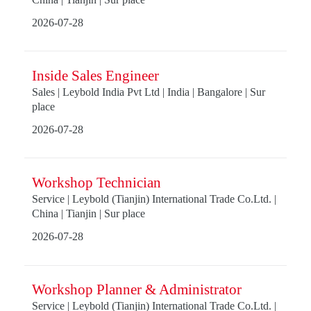
2026-07-28
Inside Sales Engineer
Sales | Leybold India Pvt Ltd | India | Bangalore | Sur
place
2026-07-28
Workshop Technician
Service | Leybold (Tianjin) International Trade Co.Ltd. |
China | Tianjin | Sur place
2026-07-28
Workshop Planner & Administrator
Service | Leybold (Tianjin) International Trade Co.Ltd. |