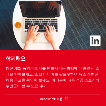
함께해요
최신 개발 동향과 업계를 변화시키는 방법에 대한 최신 소
식을 받아보세요. 소셜 미디어를 팔로우하여 뉴스와 최신
채용 공고를 확인해 보세요. 여러분이 다음 성공 스토리의
주인공이 될 수 있습니다.
LinkedIn으로 이동