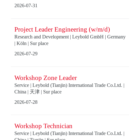
2026-07-31
Project Leader Engineering (w/m/d)
Research and Development | Leybold GmbH | Germany
| Köln | Sur place
2026-07-29
Workshop Zone Leader
Service | Leybold (Tianjin) International Trade Co.Ltd. |
China | 天津 | Sur place
2026-07-28
Workshop Technician
Service | Leybold (Tianjin) International Trade Co.Ltd. |
China | Tianjin | Sur place