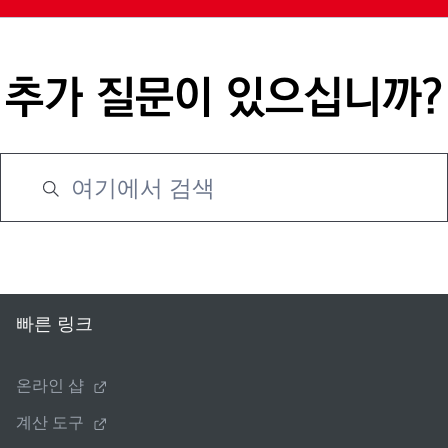
추가 질문이 있으십니까?
빠른 링크
온라인 샵
계산 도구