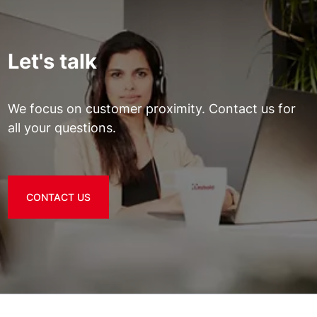
Let's talk
We focus on customer proximity. Contact us for
all your questions.
CONTACT US