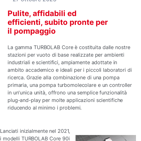
Pulite, affidabili ed
efficienti, subito pronte per
il pompaggio
La gamma TURBOLAB Core è costituita dalle nostre
stazioni per vuoto di base realizzate per ambienti
industriali e scientifici, ampiamente adottate in
ambito accademico e ideali per i piccoli laboratori di
ricerca. Grazie alla combinazione di una pompa
primaria, una pompa turbomolecolare e un controller
in un'unica unità, offrono una semplice funzionalità
plug-and-play per molte applicazioni scientifiche
riducendo al minimo i problemi.
Lanciati inizialmente nel 2021,
i modelli TURBOLAB Core 90i