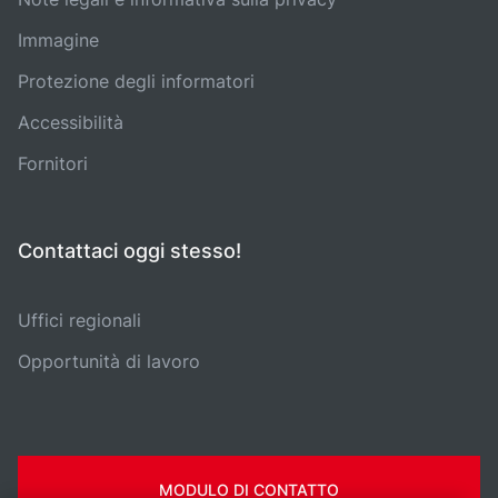
Immagine
Protezione degli informatori
Accessibilità
Fornitori
Contattaci oggi stesso!
Uffici regionali
Opportunità di lavoro
MODULO DI CONTATTO