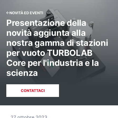
NOVITÀ ED EVENTI
Presentazione della
novità aggiunta alla
nostra gamma di stazioni
per vuoto TURBOLAB
Core per l'industria e la
scienza
CONTATTACI
27 ottobre 2023