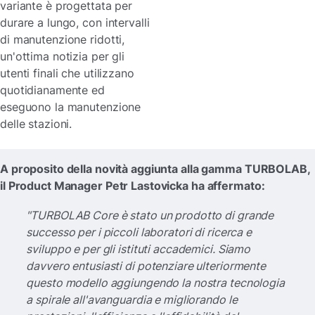
variante è progettata per
durare a lungo, con intervalli
di manutenzione ridotti,
un'ottima notizia per gli
utenti finali che utilizzano
quotidianamente ed
eseguono la manutenzione
delle stazioni.
A proposito della novità aggiunta alla gamma TURBOLAB,
il Product Manager Petr Lastovicka ha affermato:
"TURBOLAB Core è stato un prodotto di grande
successo per i piccoli laboratori di ricerca e
sviluppo e per gli istituti accademici. Siamo
davvero entusiasti di potenziare ulteriormente
questo modello aggiungendo la nostra tecnologia
a spirale all'avanguardia e migliorando le