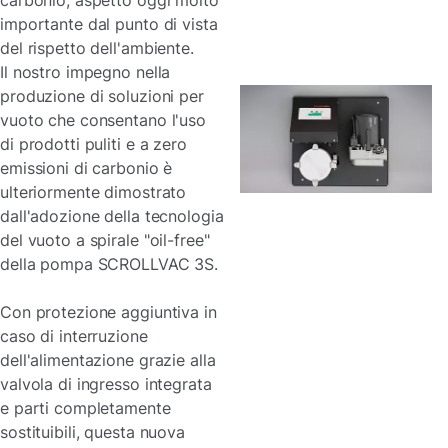
carbonio, aspetto oggi molto
importante dal punto di vista
del rispetto dell'ambiente.
Il nostro impegno nella
produzione di soluzioni per
vuoto che consentano l'uso
di prodotti puliti e a zero
emissioni di carbonio è
ulteriormente dimostrato
dall'adozione della tecnologia
del vuoto a spirale "oil-free"
della pompa SCROLLVAC 3S.
Con protezione aggiuntiva in
caso di interruzione
dell'alimentazione grazie alla
valvola di ingresso integrata
e parti completamente
sostituibili, questa nuova