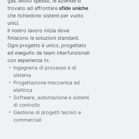
gas. Molto spesso, le aziende si
trovano ad affrontare
sfide uniche
che richiedono sistemi per vuoto
unici.
Il nostro lavoro inizia dove
finiscono le soluzioni standard.
Ogni progetto è unico, progettato
ed eseguito da team interfunzionali
con esperienza in:
Ingegneria di processo e di
sistema
Progettazione meccanica ed
elettrica
Software, automazione e sistemi
di controllo
Gestione di progetti tecnici e
commerciali