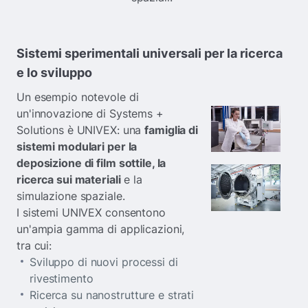
Sistemi sperimentali universali per la ricerca
e lo sviluppo
Un esempio notevole di
un'innovazione di Systems +
Solutions è UNIVEX: una
famiglia di
sistemi modulari per la
deposizione di film sottile, la
ricerca sui materiali
e la
simulazione spaziale.
I sistemi UNIVEX consentono
un'ampia gamma di applicazioni,
tra cui:
Sviluppo di nuovi processi di
rivestimento
Ricerca su nanostrutture e strati