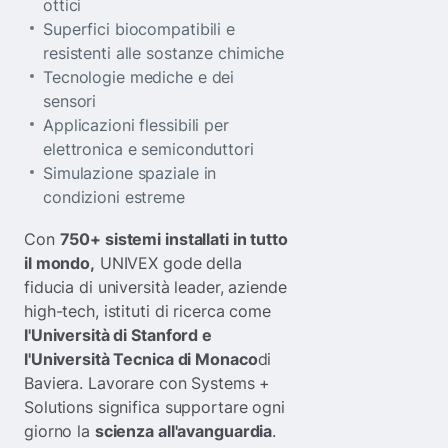
ottici
Superfici biocompatibili e
resistenti alle sostanze chimiche
Tecnologie mediche e dei
sensori
Applicazioni flessibili per
elettronica e semiconduttori
Simulazione spaziale in
condizioni estreme
Con
750+ sistemi installati in tutto
il mondo,
UNIVEX gode della
fiducia di università leader, aziende
high-tech, istituti di ricerca come
l'Università di Stanford e
l'Università Tecnica di Monaco
di
Baviera. Lavorare con Systems +
Solutions significa supportare ogni
giorno la
scienza all'avanguardia
.