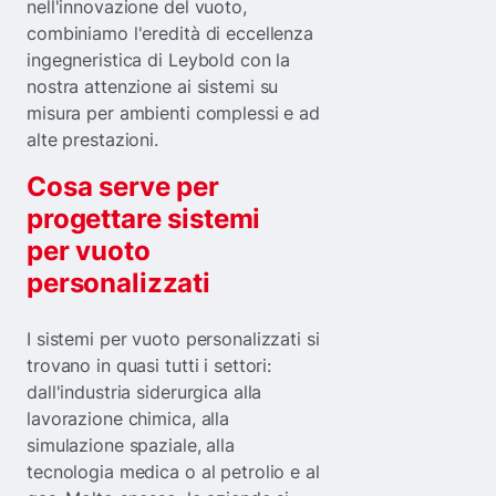
nell'innovazione del vuoto,
combiniamo l'eredità di eccellenza
ingegneristica di Leybold con la
nostra attenzione ai sistemi su
misura per ambienti complessi e ad
alte prestazioni.
Cosa serve per
progettare sistemi
per vuoto
personalizzati
I sistemi per vuoto personalizzati si
trovano in quasi tutti i settori:
dall'industria siderurgica alla
lavorazione chimica, alla
simulazione spaziale, alla
tecnologia medica o al petrolio e al