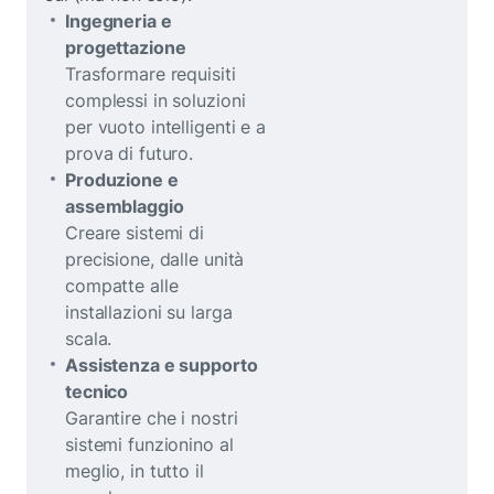
Ingegneria e
progettazione
Trasformare requisiti
complessi in soluzioni
per vuoto intelligenti e a
prova di futuro.
Produzione e
assemblaggio
Creare sistemi di
precisione, dalle unità
compatte alle
installazioni su larga
scala.
Assistenza e supporto
tecnico
Garantire che i nostri
sistemi funzionino al
meglio, in tutto il