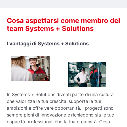
Cosa aspettarsi come membro del
team Systems + Solutions
I vantaggi di Systems + Solutions
In Systems + Solutions diventi parte di una cultura
che valorizza la tua crescita, supporta le tue
ambizioni e offre vere opportunità. I progetti sono
sempre pieni di innovazione e richiedono sia le tue
capacità professionali che la tua creatività. Cosa