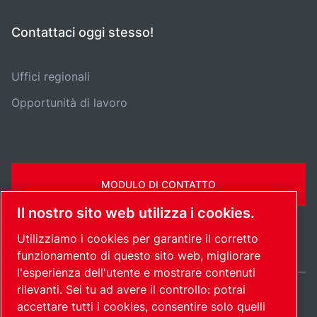
Contattaci oggi stesso!
Uffici regionali
Opportunità di lavoro
MODULO DI CONTATTO
Il nostro sito web utilizza i cookies.
Utilizziamo i cookies per garantire il corretto
funzionamento di questo sito web, migliorare
l'esperienza dell'utente e mostrare contenuti
rilevanti. Sei tu ad avere il controllo: potrai
accettare tutti i cookies, consentire solo quelli
Italy / IT