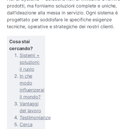
prodotti, ma forniamo soluzioni complete e uniche,
dall'ideazione alla messa in servizio. Ogni sistema è
progettato per soddisfare le specifiche esigenze
tecniche, operative e strategiche dei nostri clienti.
Cosa stai
cercando?
Sistemi +
soluzioni:
il ruolo
In che
modo
influenzerai
il mondo?
Vantaggi
del lavoro
Testimonianze
Cerca