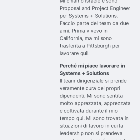
Mi chiamo Israele e sono
Proposal and Project Engineer
per Systems + Solutions.
Faccio parte del team da due
anni. Prima vivevo in
California, ma mi sono
trasferita a Pittsburgh per
lavorare qui!
Perché mi piace lavorare in
Systems + Solutions
Il team dirigenziale si prende
veramente cura dei propri
dipendenti. Mi sono sentita
molto apprezzata, apprezzata
e coltivata durante il mio
tempo qui. Mi sono trovata in
situazioni di lavoro in cui la
leadership non si prendeva