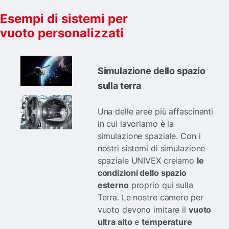
Esempi di sistemi per
vuoto personalizzati
Simulazione dello spazio
sulla terra
Una delle aree più affascinanti
in cui lavoriamo è la
simulazione spaziale. Con i
nostri sistemi di simulazione
spaziale UNIVEX creiamo
le
condizioni dello spazio
esterno
proprio qui sulla
Terra. Le nostre camere per
vuoto devono imitare il
vuoto
ultra alto
e
temperature