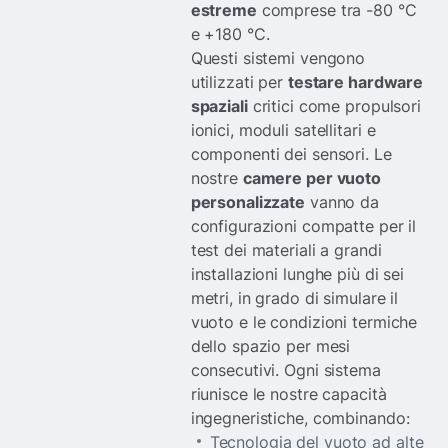
estreme
comprese tra -80 °C
e +180 °C.
Questi sistemi vengono
utilizzati per
testare hardware
spaziali
critici come propulsori
ionici, moduli satellitari e
componenti dei sensori. Le
nostre
camere per vuoto
personalizzate
vanno da
configurazioni compatte per il
test dei materiali a grandi
installazioni lunghe più di sei
metri, in grado di simulare il
vuoto e le condizioni termiche
dello spazio per mesi
consecutivi. Ogni sistema
riunisce le nostre capacità
ingegneristiche, combinando:
Tecnologia del vuoto ad alte