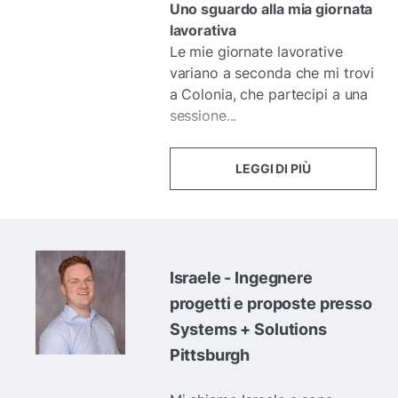
Uno sguardo alla mia giornata
lavorativa
Le mie giornate lavorative
variano a seconda che mi trovi
a Colonia, che partecipi a una
sessione...
LEGGI DI PIÙ
Israele - Ingegnere
progetti e proposte presso
Systems + Solutions
Pittsburgh