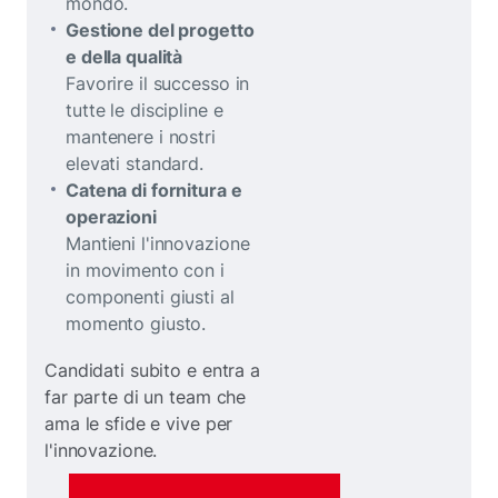
mondo.
Gestione del progetto
e della qualità
Favorire il successo in
tutte le discipline e
mantenere i nostri
elevati standard.
Catena di fornitura e
operazioni
Mantieni l'innovazione
in movimento con i
componenti giusti al
momento giusto.
Candidati subito e entra a
far parte di un team che
ama le sfide e vive per
l'innovazione.