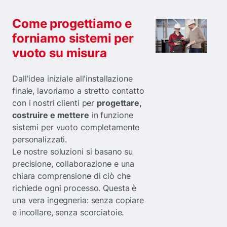
Come progettiamo e
forniamo sistemi per
vuoto su misura
Dall'idea iniziale all'installazione
finale, lavoriamo a stretto contatto
con i nostri clienti per
progettare,
costruire e mettere
in funzione
sistemi per vuoto completamente
personalizzati.
Le nostre soluzioni si basano su
precisione, collaborazione e una
chiara comprensione di ciò che
richiede ogni processo. Questa è
una vera ingegneria: senza copiare
e incollare, senza scorciatoie.