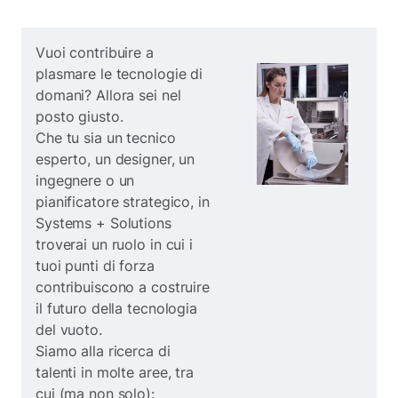
Vuoi contribuire a
plasmare le tecnologie di
domani? Allora sei nel
posto giusto.
Che tu sia un tecnico
esperto, un designer, un
ingegnere o un
pianificatore strategico, in
Systems + Solutions
troverai un ruolo in cui i
tuoi punti di forza
contribuiscono a costruire
il futuro della tecnologia
del vuoto.
Siamo alla ricerca di
talenti in molte aree, tra
cui (ma non solo):