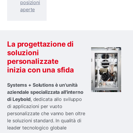
posizioni
aperte
La progettazione di
soluzioni
personalizzate
inizia con una sfida
Systems + Solutions è un'unità
aziendale specializzata all'interno
di Leybold
, dedicata allo sviluppo
di applicazioni per vuoto
personalizzate che vanno ben oltre
le soluzioni standard. In qualità di
leader tecnologico globale