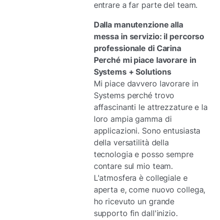
entrare a far parte del team.
Dalla manutenzione alla
messa in servizio: il percorso
professionale di Carina
Perché mi piace lavorare in
Systems + Solutions
Mi piace davvero lavorare in
Systems perché trovo
affascinanti le attrezzature e la
loro ampia gamma di
applicazioni. Sono entusiasta
della versatilità della
tecnologia e posso sempre
contare sul mio team.
L'atmosfera è collegiale e
aperta e, come nuovo collega,
ho ricevuto un grande
supporto fin dall'inizio.