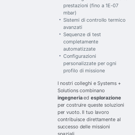
prestazioni (fino a 1E-07
mbar)
Sistemi di controllo termico
avanzati
Sequenze di test
completamente
automatizzate
Configurazioni
personalizzate per ogni
profilo di missione
I nostri colleghi e Systems +
Solutions combinano
ingegneria
ed
esplorazione
per costruire queste soluzioni
per vuoto. Il tuo lavoro
contribuisce direttamente al
successo delle missioni
spaziali.