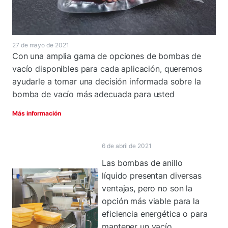
27 de mayo de 2021
Con una amplia gama de opciones de bombas de
vacío disponibles para cada aplicación, queremos
ayudarle a tomar una decisión informada sobre la
bomba de vacío más adecuada para usted
Más información
6 de abril de 2021
Las bombas de anillo
líquido presentan diversas
ventajas, pero no son la
opción más viable para la
eficiencia energética o para
mantener un vacío