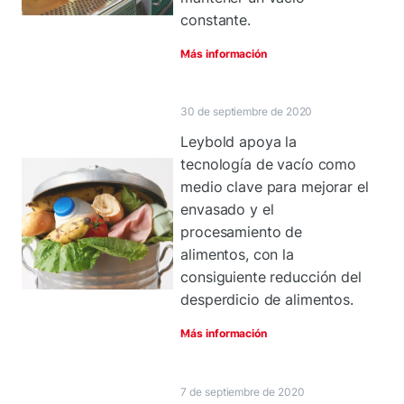
constante.
Más información
30 de septiembre de 2020
Leybold apoya la
tecnología de vacío como
medio clave para mejorar el
envasado y el
procesamiento de
alimentos, con la
consiguiente reducción del
desperdicio de alimentos.
Más información
7 de septiembre de 2020