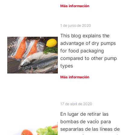
Más información
1 de junio de 2020
This blog explains the
advantage of dry pumps
for food packaging
compared to other pump
types
Más información
17 de abril de 2020
En lugar de retirar las
bombas de vacío para
separarlas de las líneas de