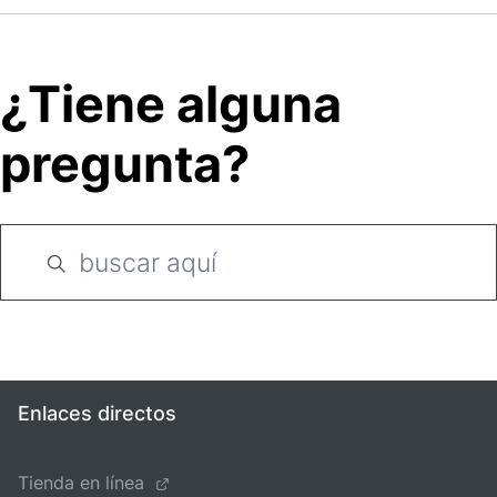
¿Tiene alguna
pregunta?
Enlaces directos
Tienda en línea