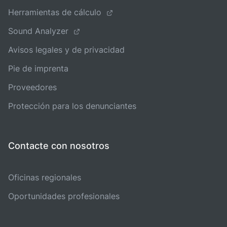
Herramientas de cálculo
Sound Analyzer
Avisos legales y de privacidad
Pie de imprenta
Proveedores
Protección para los denunciantes
Contacte con nosotros
Oficinas regionales
Oportunidades profesionales