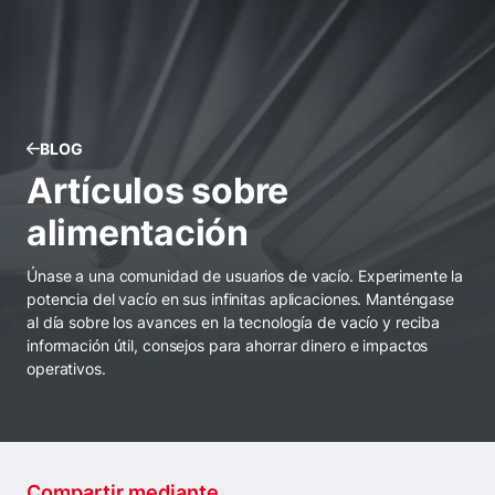
BLOG
Artículos sobre
alimentación
Únase a una comunidad de usuarios de vacío. Experimente la
potencia del vacío en sus infinitas aplicaciones. Manténgase
al día sobre los avances en la tecnología de vacío y reciba
información útil, consejos para ahorrar dinero e impactos
operativos.
Compartir mediante