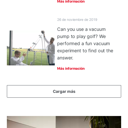
Más información
26 de noviembre de 2019
Can you use a vacuum
pump to play golf? We
performed a fun vacuum
experiment to find out the
answer.
Más información
Cargar más