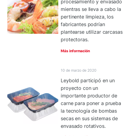
procesamiento y envasado
mientras se lleva a cabo la
pertinente limpieza, los
fabricantes podrían
plantearse utilizar carcasas
protectoras.
Más información
10 de marzo de 2020
Leybold participó en un
proyecto con un
importante productor de
carne para poner a prueba
la tecnología de bombas
secas en sus sistemas de
envasado rotativos.