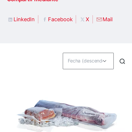
LinkedIn
Facebook
X
Mail