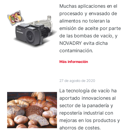
Muchas aplicaciones en el
procesado y envasado de
alimentos no toleran la
emisión de aceite por parte
de las bombas de vacío, y
NOVADRY evita dicha
contaminación.
Más información
27 de agosto de 2020
La tecnología de vacío ha
aportado innovaciones al
sector de la panadería y
repostería industrial con
mejoras en los productos y
ahorros de costes.