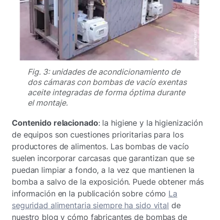
Fig. 3: unidades de acondicionamiento de
dos cámaras con bombas de vacío exentas
aceite integradas de forma óptima durante
el montaje.
Contenido relacionado
: la higiene y la higienización
de equipos son cuestiones prioritarias para los
productores de alimentos. Las bombas de vacío
suelen incorporar carcasas que garantizan que se
puedan limpiar a fondo, a la vez que mantienen la
bomba a salvo de la exposición. Puede obtener más
información en la publicación sobre cómo
La
seguridad alimentaria siempre ha sido vital
de
nuestro blog y cómo fabricantes de bombas de