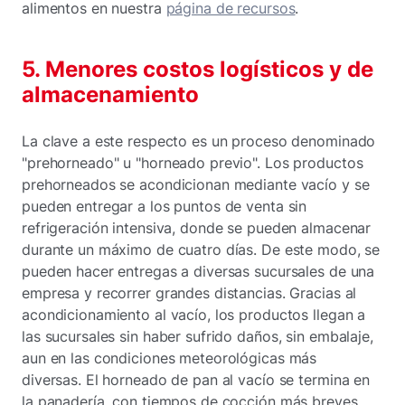
alimentos en nuestra
página de recursos
.
5. Menores costos logísticos y de
almacenamiento
La clave a este respecto es un proceso denominado
"prehorneado" u "horneado previo". Los productos
prehorneados se acondicionan mediante vacío y se
pueden entregar a los puntos de venta sin
refrigeración intensiva, donde se pueden almacenar
durante un máximo de cuatro días. De este modo, se
pueden hacer entregas a diversas sucursales de una
empresa y recorrer grandes distancias. Gracias al
acondicionamiento al vacío, los productos llegan a
las sucursales sin haber sufrido daños, sin embalaje,
aun en las condiciones meteorológicas más
diversas. El horneado de pan al vacío se termina en
la panadería, con tiempos de cocción más breves