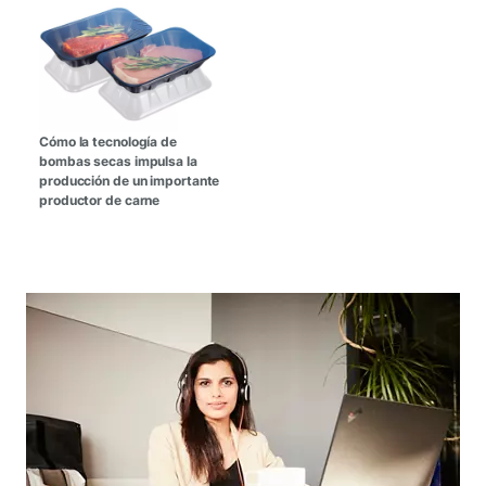
Cómo la tecnología de
bombas secas impulsa la
producción de un importante
productor de carne