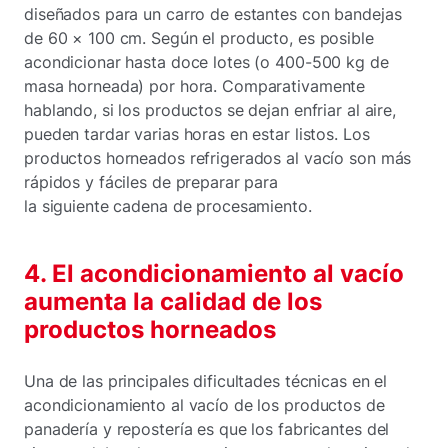
diseñados para un carro de estantes con bandejas
de 60 × 100 cm. Según el producto, es posible
acondicionar hasta doce lotes (o 400-500 kg de
masa horneada) por hora. Comparativamente
hablando, si los productos se dejan enfriar al aire,
pueden tardar varias horas en estar listos. Los
productos horneados refrigerados al vacío son más
rápidos y fáciles de preparar para
la siguiente cadena de procesamiento.
4. El acondicionamiento al vacío
aumenta la calidad de los
productos horneados
Una de las principales dificultades técnicas en el
acondicionamiento al vacío de los productos de
panadería y repostería es que los fabricantes del