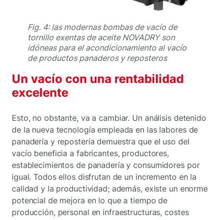
Fig. 4: las modernas bombas de vacío de
tornillo exentas de aceite NOVADRY son
idóneas para el acondicionamiento al vacío
de productos panaderos y reposteros
Un vacío con una rentabilidad
excelente
Esto, no obstante, va a cambiar. Un análisis detenido
de la nueva tecnología empleada en las labores de
panadería y repostería demuestra que el uso del
vacío beneficia a fabricantes, productores,
establecimientos de panadería y consumidores por
igual. Todos ellos disfrutan de un incremento en la
calidad y la productividad; además, existe un enorme
potencial de mejora en lo que a tiempo de
producción, personal en infraestructuras, costes