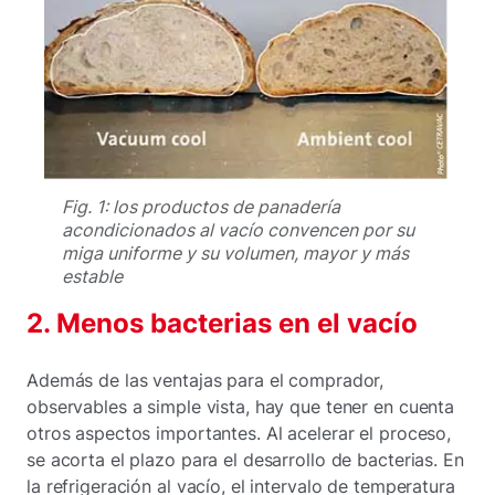
Fig. 1: los productos de panadería
acondicionados al vacío convencen por su
miga uniforme y su volumen, mayor y más
estable
2. Menos bacterias en el vacío
Además de las ventajas para el comprador,
observables a simple vista, hay que tener en cuenta
otros aspectos importantes. Al acelerar el proceso,
se acorta el plazo para el desarrollo de bacterias. En
la refrigeración al vacío, el intervalo de temperatura