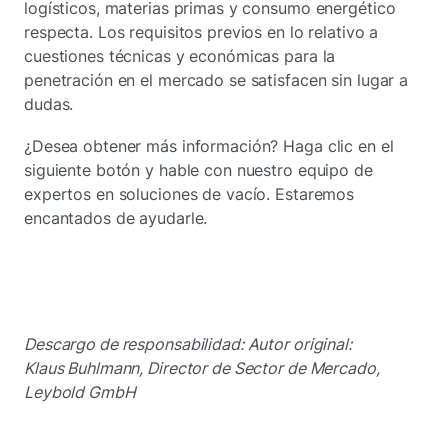
logísticos, materias primas y consumo energético
respecta. Los requisitos previos en lo relativo a
cuestiones técnicas y económicas para la
penetración en el mercado se satisfacen sin lugar a
dudas.
¿Desea obtener más información? Haga clic en el
siguiente botón y hable con nuestro equipo de
expertos en soluciones de vacío. Estaremos
encantados de ayudarle.
Descargo de responsabilidad: Autor original:
Klaus Buhlmann, Director de Sector de Mercado,
Leybold GmbH