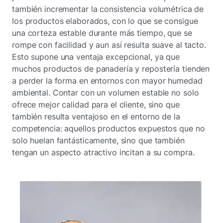
también incrementar la consistencia volumétrica de
los productos elaborados, con lo que se consigue
una corteza estable durante más tiempo, que se
rompe con facilidad y aun así resulta suave al tacto.
Esto supone una ventaja excepcional, ya que
muchos productos de panadería y repostería tienden
a perder la forma en entornos con mayor humedad
ambiental. Contar con un volumen estable no solo
ofrece mejor calidad para el cliente, sino que
también resulta ventajoso en el entorno de la
competencia: aquellos productos expuestos que no
solo huelan fantásticamente, sino que también
tengan un aspecto atractivo incitan a su compra.