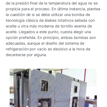
de la presión final de la temperatura del agua no es
propicia para el proceso. En última instancia, plantea
la cuestión de si se debe utilizar una bomba de
tecnología clásica de álabes rotativos sellada con
aceite u otra más moderna de tornillo exenta de
aceite. Llegados a este punto, cuesta elegir una
opción preferida. En principio, ambas bombas son
adecuadas, aunque el diseño del sistema de
refrigeración por vacío es decisivo a la hora de
decantarse por alguna.