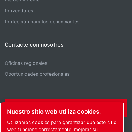
Proveedores
Protección para los denunciantes
Contacte con nosotros
Oficinas regionales
Oportunidades profesionales
FORMULARIO DE CONTACTO
Nuestro sitio web utiliza cookies.
Utilizamos cookies para garantizar que este sitio
web funcione correctamente, mejorar su