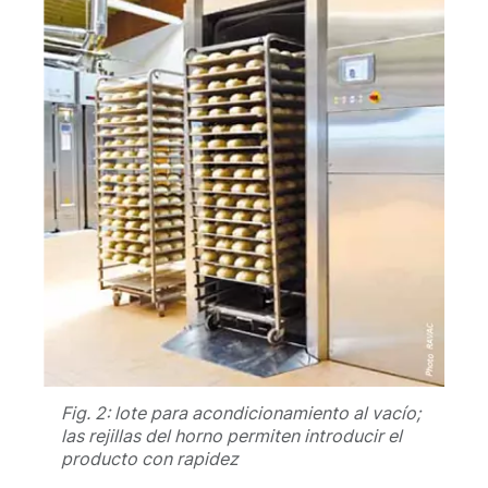
Fig. 2: lote para acondicionamiento al vacío;
las rejillas del horno permiten introducir el
producto con rapidez