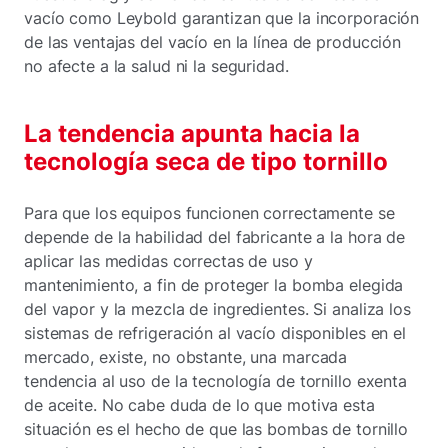
vacío como Leybold garantizan que la incorporación
de las ventajas del vacío en la línea de producción
no afecte a la salud ni la seguridad.
La tendencia apunta hacia la
tecnología seca de tipo tornillo
Para que los equipos funcionen correctamente se
depende de la habilidad del fabricante a la hora de
aplicar las medidas correctas de uso y
mantenimiento, a fin de proteger la bomba elegida
del vapor y la mezcla de ingredientes. Si analiza los
sistemas de refrigeración al vacío disponibles en el
mercado, existe, no obstante, una marcada
tendencia al uso de la tecnología de tornillo exenta
de aceite. No cabe duda de lo que motiva esta
situación es el hecho de que las bombas de tornillo