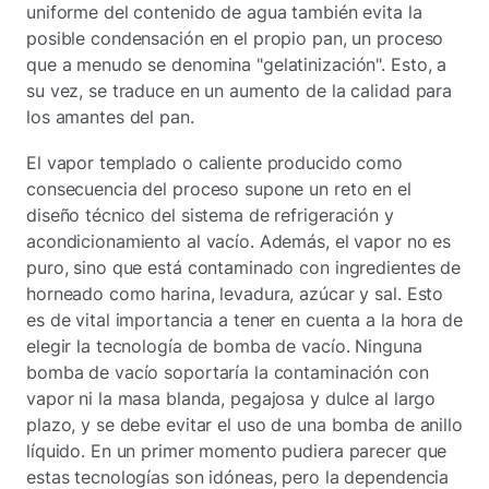
uniforme del contenido de agua también evita la
posible condensación en el propio pan, un proceso
que a menudo se denomina "gelatinización". Esto, a
su vez, se traduce en un aumento de la calidad para
los amantes del pan.
El vapor templado o caliente producido como
consecuencia del proceso supone un reto en el
diseño técnico del sistema de refrigeración y
acondicionamiento al vacío. Además, el vapor no es
puro, sino que está contaminado con ingredientes de
horneado como harina, levadura, azúcar y sal. Esto
es de vital importancia a tener en cuenta a la hora de
elegir la tecnología de bomba de vacío. Ninguna
bomba de vacío soportaría la contaminación con
vapor ni la masa blanda, pegajosa y dulce al largo
plazo, y se debe evitar el uso de una bomba de anillo
líquido. En un primer momento pudiera parecer que
estas tecnologías son idóneas, pero la dependencia