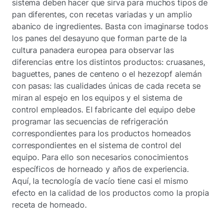
sistema deben hacer que sirva para muchos tipos de
pan diferentes, con recetas variadas y un amplio
abanico de ingredientes. Basta con imaginarse todos
los panes del desayuno que forman parte de la
cultura panadera europea para observar las
diferencias entre los distintos productos: cruasanes,
baguettes, panes de centeno o el hezezopf alemán
con pasas: las cualidades únicas de cada receta se
miran al espejo en los equipos y el sistema de
control empleados. El fabricante del equipo debe
programar las secuencias de refrigeración
correspondientes para los productos horneados
correspondientes en el sistema de control del
equipo. Para ello son necesarios conocimientos
específicos de horneado y años de experiencia.
Aquí, la tecnología de vacío tiene casi el mismo
efecto en la calidad de los productos como la propia
receta de horneado.