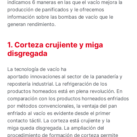
indicamos 6 maneras en las que el vacío mejora la
producción de panificados y le ofrecemos
información sobre las bombas de vacío que le
generan rendimiento.
1. Corteza crujiente y miga
disgregada
La tecnología de vacío ha
aportado innovaciones al sector de la panadería y
repostería industrial. La refrigeración de los
productos horneados está en plena revolución. En
comparación con los productos horneados enfriados
por métodos convencionales, la ventaja del pan
enfriado al vacío es evidente desde el primer
contacto táctil. La corteza está crujiente y la
miga queda disgregada. La ampliación del
procedimiento de formación de corteza permite