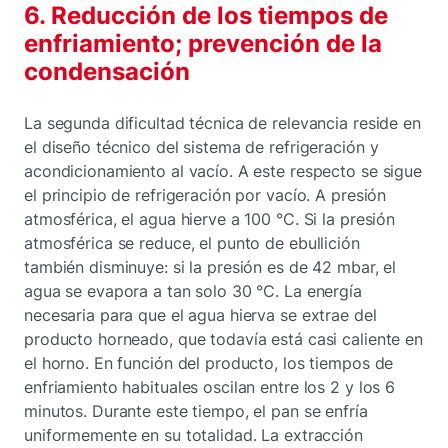
6. Reducción de los tiempos de
enfriamiento; prevención de la
condensación
La segunda dificultad técnica de relevancia reside en
el diseño técnico del sistema de refrigeración y
acondicionamiento al vacío. A este respecto se sigue
el principio de refrigeración por vacío. A presión
atmosférica, el agua hierve a 100 °C. Si la presión
atmosférica se reduce, el punto de ebullición
también disminuye: si la presión es de 42 mbar, el
agua se evapora a tan solo 30 °C. La energía
necesaria para que el agua hierva se extrae del
producto horneado, que todavía está casi caliente en
el horno. En función del producto, los tiempos de
enfriamiento habituales oscilan entre los 2 y los 6
minutos. Durante este tiempo, el pan se enfría
uniformemente en su totalidad. La extracción