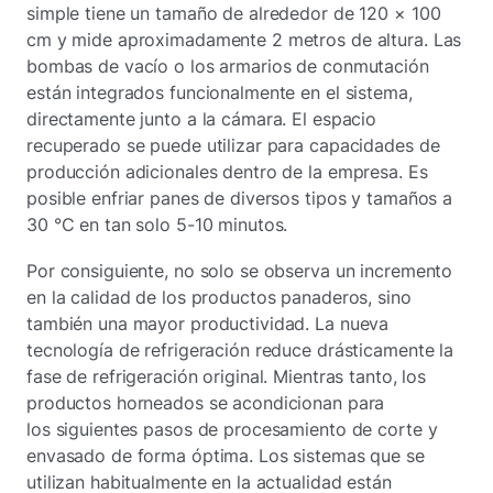
simple tiene un tamaño de alrededor de 120 × 100
cm y mide aproximadamente 2 metros de altura. Las
bombas de vacío o los armarios de conmutación
están integrados funcionalmente en el sistema,
directamente junto a la cámara. El espacio
recuperado se puede utilizar para capacidades de
producción adicionales dentro de la empresa. Es
posible enfriar panes de diversos tipos y tamaños a
30 °C en tan solo 5-10 minutos.
Por consiguiente, no solo se observa un incremento
en la calidad de los productos panaderos, sino
también una mayor productividad. La nueva
tecnología de refrigeración reduce drásticamente la
fase de refrigeración original. Mientras tanto, los
productos horneados se acondicionan para
los siguientes pasos de procesamiento de corte y
envasado de forma óptima. Los sistemas que se
utilizan habitualmente en la actualidad están