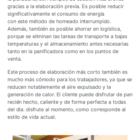
gracias a la elaboración previa. Es posible reducir
significativamente el consumo de energía
con este método de horneado interrumpido.
Además, también es posible ahorrar en logística,
porque se eliminan las tareas de transporte a bajas
temperaturas y el almacenamiento antes necesarias
tanto en la panificadora como en los puntos de
venta.
Este proceso de elaboración más corto también es
mucho más cómodo para los trabajadores, ya que se
reducen notablemente el aire expulsado y la
generación de calor. El cliente puede disfrutar de pan
recién hecho, caliente y de forma perfecta a todas
del día: disfrute al momento, como corresponde al
estilo de vida actual.