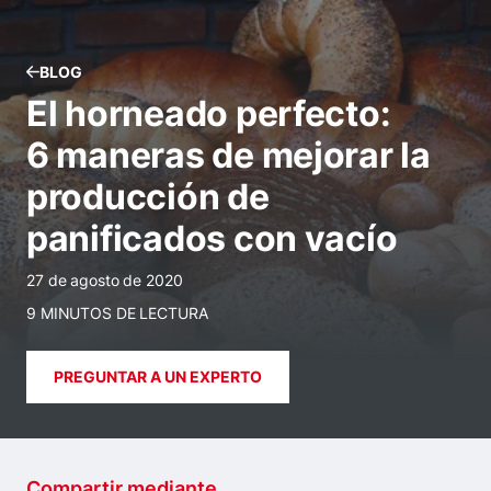
BLOG
El horneado perfecto:
6 maneras de mejorar la
producción de
panificados con vacío
27 de agosto de 2020
9 MINUTOS DE LECTURA
PREGUNTAR A UN EXPERTO
Compartir mediante