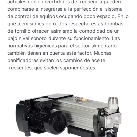
actuales con convertidores de frecuencia pueden
combinarse e integrarse a la perfección el sistema
de control de equipos ocupando poco espacio. En lo
que a emisiones de ruidos respecta, estas bombas
de tornillo ofrecen asimismo la comodidad de un
bajo nivel sonoro durante su funcionamiento. Las
normativas higiénicas para el sector alimentario
también tienen en cuenta este factor. Muchas
panificadoras evitan los cambios de aceite
frecuentes, que suelen suponer costes.