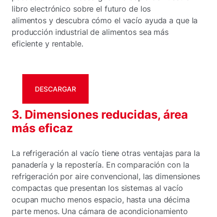
libro electrónico sobre el futuro de los
alimentos y descubra cómo el vacío ayuda a que la
producción industrial de alimentos sea más
eficiente y rentable.
DESCARGAR
3. Dimensiones reducidas, área
más eficaz
La refrigeración al vacío tiene otras ventajas para la
panadería y la repostería. En comparación con la
refrigeración por aire convencional, las dimensiones
compactas que presentan los sistemas al vacío
ocupan mucho menos espacio, hasta una décima
parte menos. Una cámara de acondicionamiento