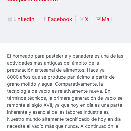
LinkedIn
Facebook
X
Mail
El horneado para pastelería y panadera es una de las
actividades más antiguas del ámbito de la
preparación artesanal de alimentos. Hace ya
8000 años que se produce pan ácimo a partir de
grano molido y agua. Comparativamente, la
tecnología de vacío es relativamente nueva. En
términos técnicos, la primera generación de vacío se
remonta al siglo XVII, ya que hoy en día es una parte
inherente y esencial de las labores industriales.
Nuestro mundo altamente tecnificado de hoy en día
necesita el vacío más que nunca. A continuación le