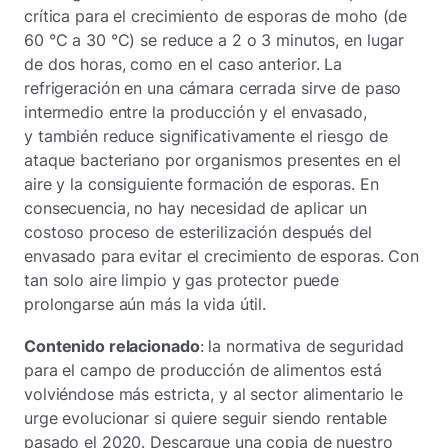
crítica para el crecimiento de esporas de moho (de
60 °C a 30 °C) se reduce a 2 o 3 minutos, en lugar
de dos horas, como en el caso anterior. La
refrigeración en una cámara cerrada sirve de paso
intermedio entre la producción y el envasado,
y también reduce significativamente el riesgo de
ataque bacteriano por organismos presentes en el
aire y la consiguiente formación de esporas. En
consecuencia, no hay necesidad de aplicar un
costoso proceso de esterilización después del
envasado para evitar el crecimiento de esporas. Con
tan solo aire limpio y gas protector puede
prolongarse aún más la vida útil.
Contenido relacionado
: la normativa de seguridad
para el campo de producción de alimentos está
volviéndose más estricta, y al sector alimentario le
urge evolucionar si quiere seguir siendo rentable
pasado el 2020. Descargue una copia de nuestro