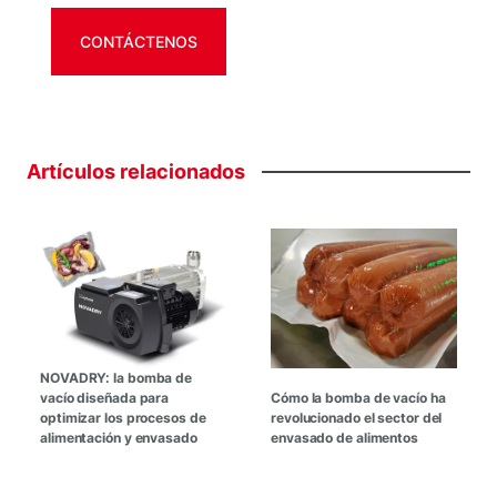
CONTÁCTENOS
Artículos
relacionados
NOVADRY: la bomba de
vacío diseñada para
Cómo la bomba de vacío ha
optimizar los procesos de
revolucionado el sector del
alimentación y envasado
envasado de alimentos