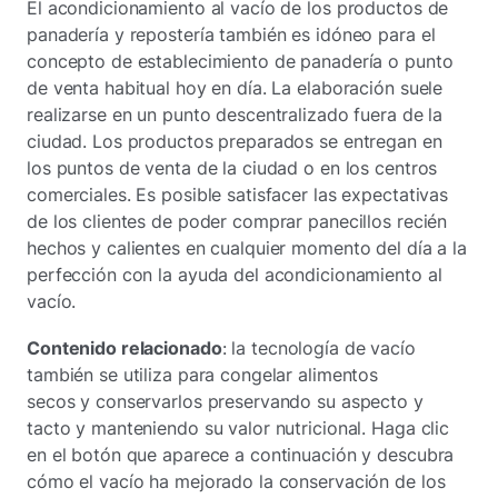
El acondicionamiento al vacío de los productos de
panadería y repostería también es idóneo para el
concepto de establecimiento de panadería o punto
de venta habitual hoy en día. La elaboración suele
realizarse en un punto descentralizado fuera de la
ciudad. Los productos preparados se entregan en
los puntos de venta de la ciudad o en los centros
comerciales. Es posible satisfacer las expectativas
de los clientes de poder comprar panecillos recién
hechos y calientes en cualquier momento del día a la
perfección con la ayuda del acondicionamiento al
vacío.
Contenido relacionado
: la tecnología de vacío
también se utiliza para congelar alimentos
secos y conservarlos preservando su aspecto y
tacto y manteniendo su valor nutricional. Haga clic
en el botón que aparece a continuación y descubra
cómo el vacío ha mejorado la conservación de los