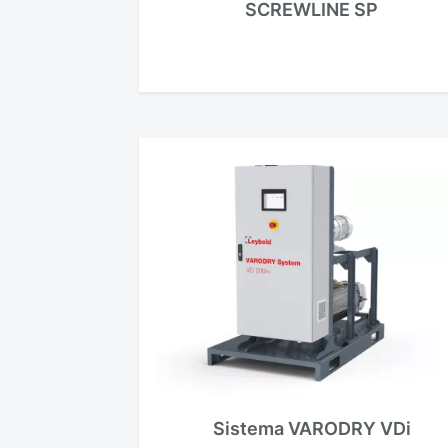
SCREWLINE SP
Sistema VARODRY VDi