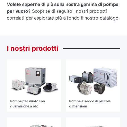
Volete saperne di più sulla nostra gamma di pompe
per vuoto?
Scoprite di seguito i nostri prodotti
correlati per esplorare più a fondo il nostro catalogo.
I
nostri
prodotti
Pompe per vuoto con
Pompe a secco di piccole
guarnizione a olio
dimensioni