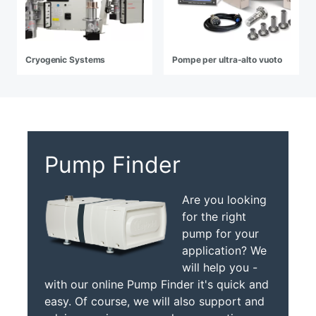
Cryogenic Systems
Pompe per ultra-alto vuoto