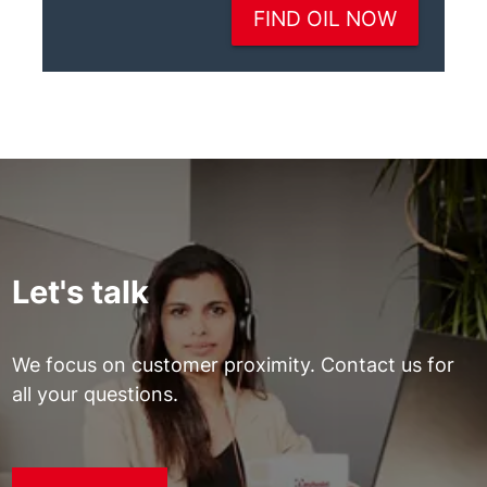
Let's talk
We focus on customer proximity. Contact us for
all your questions.