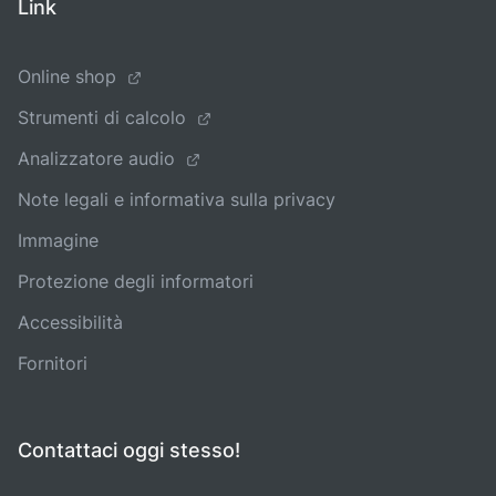
Link
Online shop
Strumenti di calcolo
Analizzatore audio
Note legali e informativa sulla privacy
Immagine
Protezione degli informatori
Accessibilità
Fornitori
Contattaci oggi stesso!