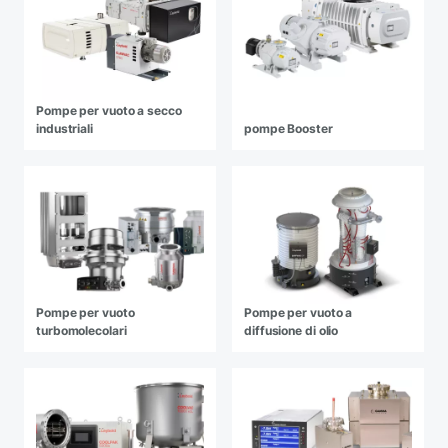
Pompe per vuoto a secco
industriali
pompe Booster
Pompe per vuoto
Pompe per vuoto a
turbomolecolari
diffusione di olio