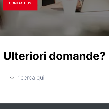
CONTACT US
Ulteriori domande?