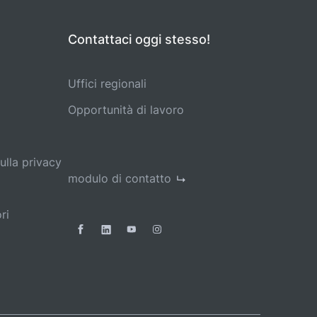
Contattaci oggi stesso!
Uffici regionali
Opportunità di lavoro
ulla privacy
modulo di contatto
ri