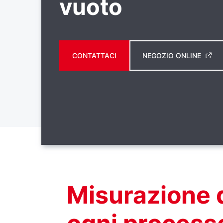
vuoto
CONTATTACI
NEGOZIO ONLINE
Misurazione 