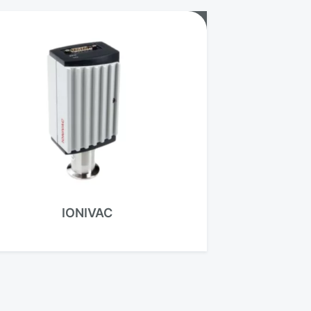
IONIVAC