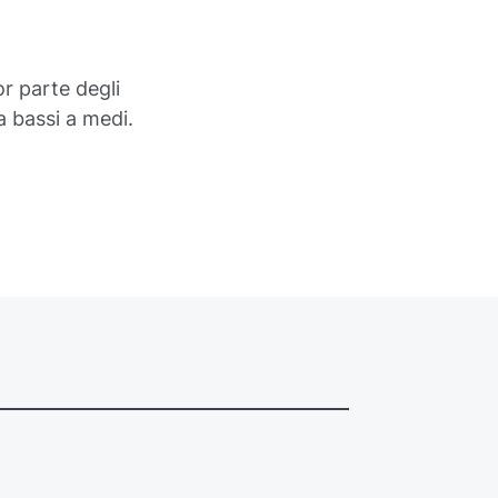
r parte degli
a bassi a medi.