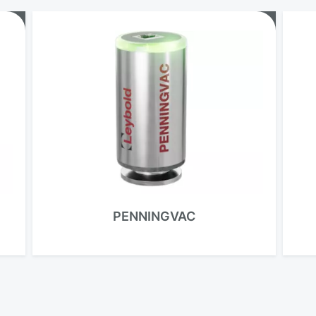
PENNINGVAC