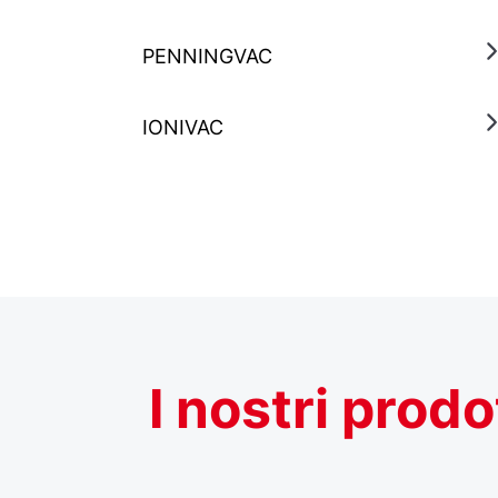
PENNINGVAC
IONIVAC
I
nostri
prodo