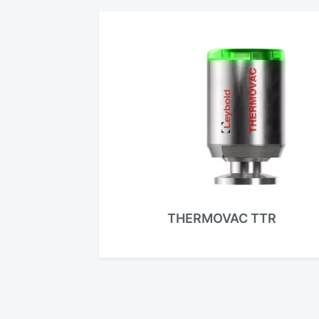
THERMOVAC TTR