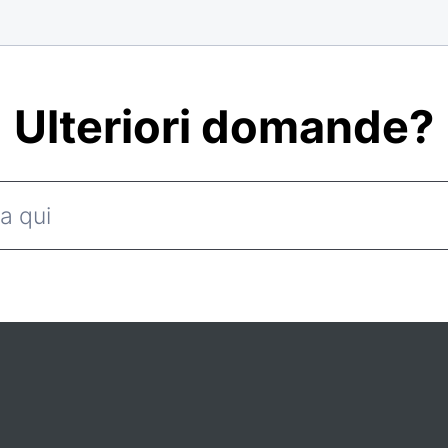
Ulteriori domande?