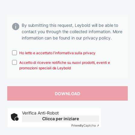
By submitting this request, Leybold will be able to
contact you through the collected information. More
information can be found in our privacy policy.
Ho letto e accettato l'informativa sulla privacy
Accetto di ricevere notifiche su nuovi prodotti, eventi e
promozioni speciali da Leybold
Verifica Anti-Robot
Clicca per iniziare
Friendly
Captcha ⇗