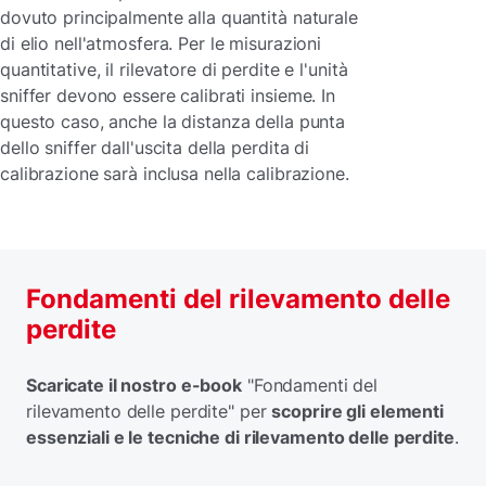
dovuto principalmente alla quantità naturale
di elio nell'atmosfera. Per le misurazioni
quantitative, il rilevatore di perdite e l'unità
sniffer devono essere calibrati insieme. In
questo caso, anche la distanza della punta
dello sniffer dall'uscita della perdita di
calibrazione sarà inclusa nella calibrazione.
Fondamenti del rilevamento delle
perdite
Scaricate il nostro e-book
"Fondamenti del
rilevamento delle perdite" per
scoprire gli elementi
essenziali e le tecniche di rilevamento delle perdite
.