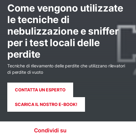
Come vengono utilizzate
le tecniche di
nebulizzazione e sniffer
per i test locali delle
perdite
Tecniche di rilevamento delle perdite che utilizzano rilevatori
di perdite di vuoto
CONTATTA UN ESPERTO
SCARICA IL NOSTRO E-BOOK!
Condividi su