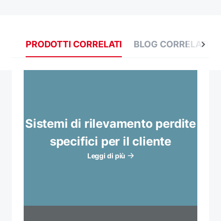
PRODOTTI CORRELATI
BLOG CORRELATI
Sistemi di rilevamento perdite
specifici per il cliente
Leggi di più