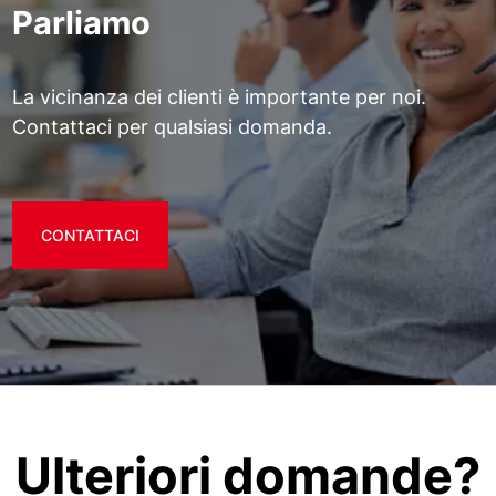
Parliamo
La vicinanza dei clienti è importante per noi.
Contattaci per qualsiasi domanda.
CONTATTACI
Ulteriori domande?