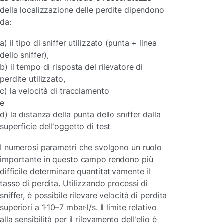
della localizzazione delle perdite dipendono
da:
a) il tipo di sniffer utilizzato (punta + linea
dello sniffer),
b) il tempo di risposta del rilevatore di
perdite utilizzato,
c) la velocità di tracciamento
e
d) la distanza della punta dello sniffer dalla
superficie dell'oggetto di test.
I numerosi parametri che svolgono un ruolo
importante in questo campo rendono più
difficile determinare quantitativamente il
tasso di perdita. Utilizzando processi di
sniffer, è possibile rilevare velocità di perdita
superiori a 1·10–7 mbar·l/s. Il limite relativo
alla sensibilità per il rilevamento dell'elio è