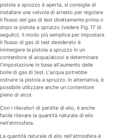
pistola a spruzzo è aperta, si consiglia di
installare una valvola di arresto per regolare
il flusso del gas di test direttamente prima o
dopo la pistola a spruzzo (vedere Fig. 17 di
seguito). Il modo più semplice per impostare
il flusso di gas di test desiderato è
immergere la pistola a spruzzo in un
contenitore di acqua/alcool e determinare
l'impostazione in base all'aumento delle
bolle di gas di test. L'acqua potrebbe
ostruire la pistola a spruzzo. In alternativa, è
possibile utilizzare anche un contenitore
pieno di alcol.
Con i rilevatori di perdite di elio, è anche
facile rilevare la quantità naturale di elio
nell'atmosfera.
La quantità naturale di elio nell'atmosfera è