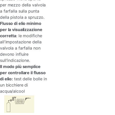
per mezzo della valvola
a farfalla sulla punta
della pistola a spruzzo.
Flusso di elio minimo
per la visualizzazione
corretta
: le modifiche
all'impostazione della
valvola a farfalla non
devono influire
sull'indicazione.
Il modo più semplice
per controllare il flusso
di elio:
test delle bolle in
un bicchiere di
acqua/alcool