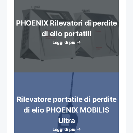
PHOENIX Rilevatori di perdite
di elio portatili
Leggi di più
Rilevatore portatile di perdite
di elio PHOENIX MOBILIS
Ultra
Leggi di più