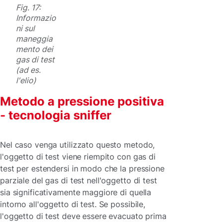
Fig. 17:
Informazio
ni sul
maneggia
mento dei
gas di test
(ad es.
l'elio)
Metodo a pressione positiva
- tecnologia sniffer
Nel caso venga utilizzato questo metodo,
l'oggetto di test viene riempito con gas di
test per estendersi in modo che la pressione
parziale del gas di test nell'oggetto di test
sia significativamente maggiore di quella
intorno all'oggetto di test. Se possibile,
l'oggetto di test deve essere evacuato prima