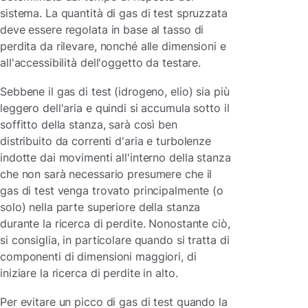
sistema. La quantità di gas di test spruzzata
deve essere regolata in base al tasso di
perdita da rilevare, nonché alle dimensioni e
all'accessibilità dell'oggetto da testare.
Sebbene il gas di test (idrogeno, elio) sia più
leggero dell'aria e quindi si accumula sotto il
soffitto della stanza, sarà così ben
distribuito da correnti d'aria e turbolenze
indotte dai movimenti all'interno della stanza
che non sarà necessario presumere che il
gas di test venga trovato principalmente (o
solo) nella parte superiore della stanza
durante la ricerca di perdite. Nonostante ciò,
si consiglia, in particolare quando si tratta di
componenti di dimensioni maggiori, di
iniziare la ricerca di perdite in alto.
Per evitare un picco di gas di test quando la