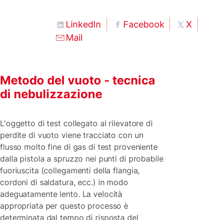
LinkedIn
Facebook
X
Mail
Metodo del vuoto - tecnica
di nebulizzazione
L'oggetto di test collegato al rilevatore di
perdite di vuoto viene tracciato con un
flusso molto fine di gas di test proveniente
dalla pistola a spruzzo nei punti di probabile
fuoriuscita (collegamenti della flangia,
cordoni di saldatura, ecc.) in modo
adeguatamente lento. La velocità
appropriata per questo processo è
determinata dal tempo di risposta del