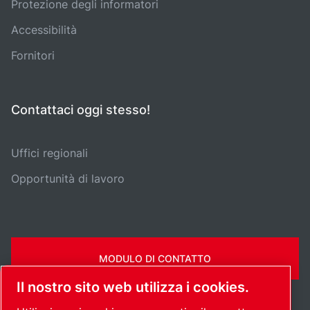
Protezione degli informatori
Accessibilità
Fornitori
Contattaci oggi stesso!
Uffici regionali
Opportunità di lavoro
MODULO DI CONTATTO
Il nostro sito web utilizza i cookies.