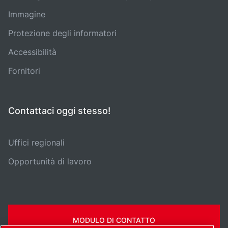
Immagine
Protezione degli informatori
Accessibilità
Fornitori
Contattaci oggi stesso!
Uffici regionali
Opportunità di lavoro
MODULO DI CONTATTO