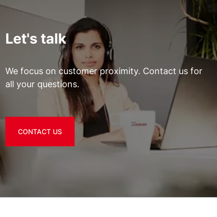
Let's talk
We focus on customer proximity. Contact us for
all your questions.
CONTACT US