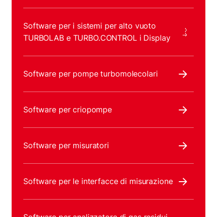
Software per i sistemi per alto vuoto
TURBOLAB e TURBO.CONTROL i Display
Software per pompe turbomolecolari
Software per criopompe
Software per misuratori
Software per le interfacce di misurazione