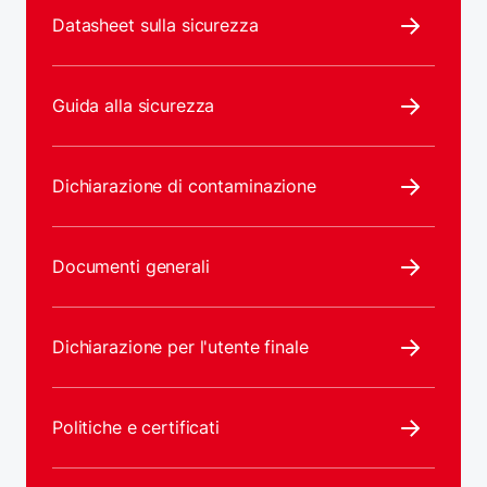
Datasheet sulla sicurezza
Guida alla sicurezza
Dichiarazione di contaminazione
Documenti generali
Dichiarazione per l'utente finale
Politiche e certificati