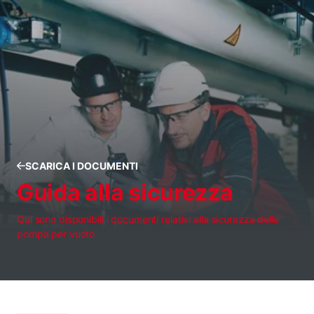
SCARICA I DOCUMENTI
Guida alla sicurezza
Qui sono disponibili i documenti relativi alla sicurezza della
pompa per vuoto