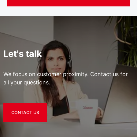
Let's talk
We focus on customer proximity. Contact us for
all your questions.
CONTACT US