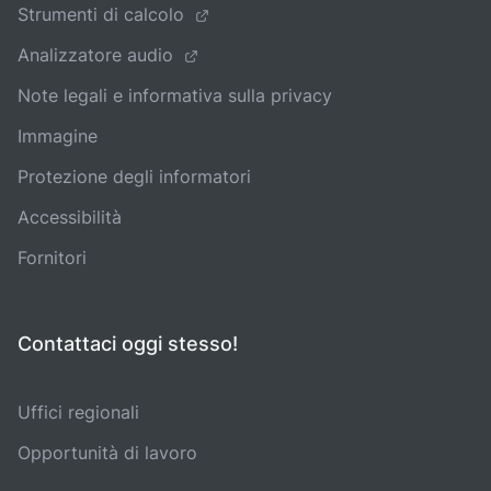
Strumenti di calcolo
Analizzatore audio
Note legali e informativa sulla privacy
Immagine
Protezione degli informatori
Accessibilità
Fornitori
Contattaci oggi stesso!
Uffici regionali
Opportunità di lavoro