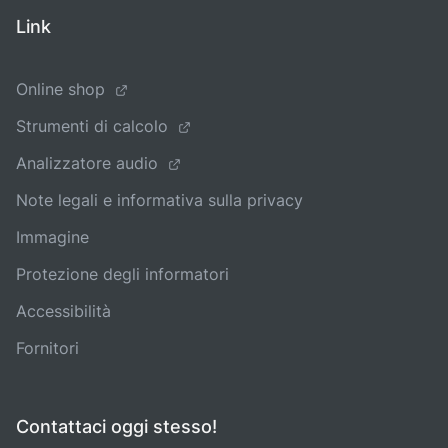
Link
Online shop
Strumenti di calcolo
Analizzatore audio
Note legali e informativa sulla privacy
Immagine
Protezione degli informatori
Accessibilità
Fornitori
Contattaci oggi stesso!