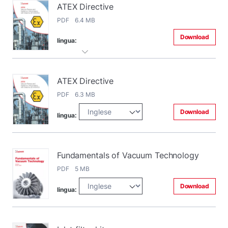
ATEX Directive
PDF 6.4 MB
Download
lingua:
ATEX Directive
PDF 6.3 MB
Download
lingua:
Fundamentals of Vacuum Technology
PDF 5 MB
Download
lingua: