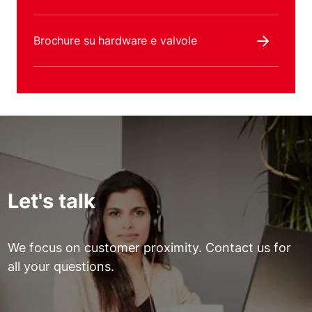
Brochure su hardware e valvole
Let's talk
We focus on customer proximity. Contact us for
all your questions.