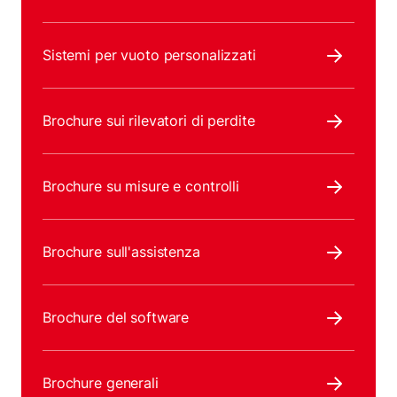
Sistemi per vuoto personalizzati
Brochure sui rilevatori di perdite
Brochure su misure e controlli
Brochure sull'assistenza
Brochure del software
Brochure generali