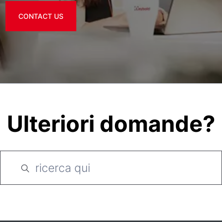
CONTACT US
Ulteriori domande?