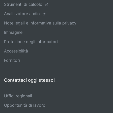
Strumenti di calcolo
Analizzatore audio
Note legali e informativa sulla privacy
Immagine
Protezione degli informatori
Accessibilità
Fornitori
Contattaci oggi stesso!
Uffici regionali
Opportunità di lavoro