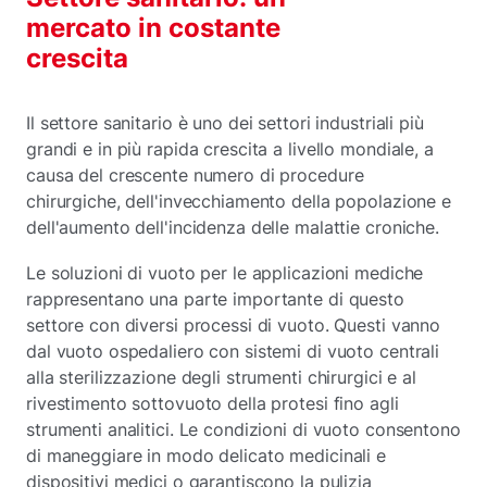
mercato in costante
crescita
Il settore sanitario è uno dei settori industriali più
grandi e in più rapida crescita a livello mondiale, a
causa del crescente numero di procedure
chirurgiche, dell'invecchiamento della popolazione e
dell'aumento dell'incidenza delle malattie croniche.
Le soluzioni di vuoto per le applicazioni mediche
rappresentano una parte importante di questo
settore con diversi processi di vuoto. Questi vanno
dal vuoto ospedaliero con sistemi di vuoto centrali
alla sterilizzazione degli strumenti chirurgici e al
rivestimento sottovuoto della protesi fino agli
strumenti analitici. Le condizioni di vuoto consentono
di maneggiare in modo delicato medicinali e
dispositivi medici o garantiscono la pulizia