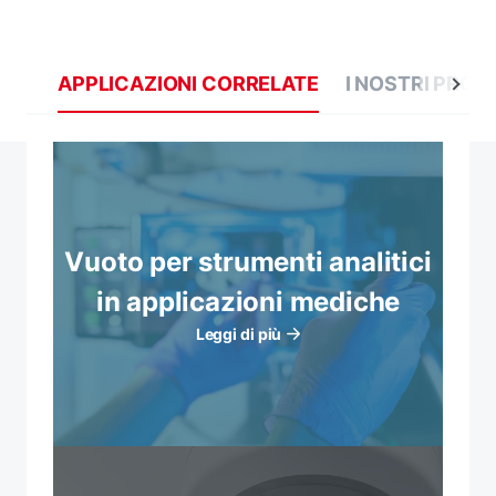
APPLICAZIONI CORRELATE
I NOSTRI PROD
Vuoto per strumenti analitici
in applicazioni mediche
Leggi di più