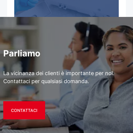
Parliamo
La vicinanza dei clienti è importante per noi.
Contattaci per qualsiasi domanda.
CONTATTACI