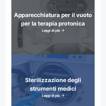
Apparecchiatura per il vuoto
per la terapia protonica
Leggi di più
Sterilizzazione degli
strumenti medici
Leggi di più