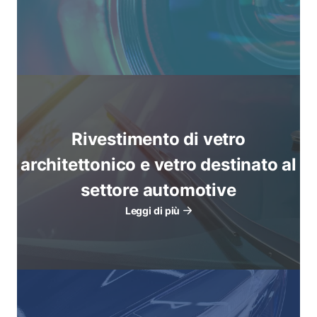
Rivestimento di vetro
architettonico e vetro destinato al
settore automotive
Leggi di più