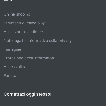
Online shop
Strumenti di calcolo
Analizzatore audio
Note legali e informativa sulla privacy
Immagine
Protezione degli informatori
Accessibilità
Fornitori
Contattaci oggi stesso!