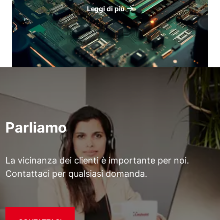
Leggi di più
Parliamo
La vicinanza dei clienti è importante per noi.
Contattaci per qualsiasi domanda.