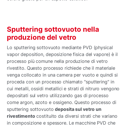
Sputtering sottovuoto nella
produzione del vetro
Lo sputtering sottovuoto mediante PVD (physical
vapor deposition, deposizione fisica del vapore) è il
processo più comune nella produzione di vetro
rivestito. Questo processo richiede che il materiale
venga collocato in una camera per vuoto e quindi si
proceda con un processo chiamato "sputtering" in
cui metalli, ossidi metallici e strati di nitruro vengono
depositati sul vetro utilizzando gas di processo
come argon, azoto e ossigeno. Questo processo di
sputtering sottovuoto
deposita sul vetro un
rivestimento
costituito da diversi strati che variano
in composizione e spessore. Le macchine PVD che