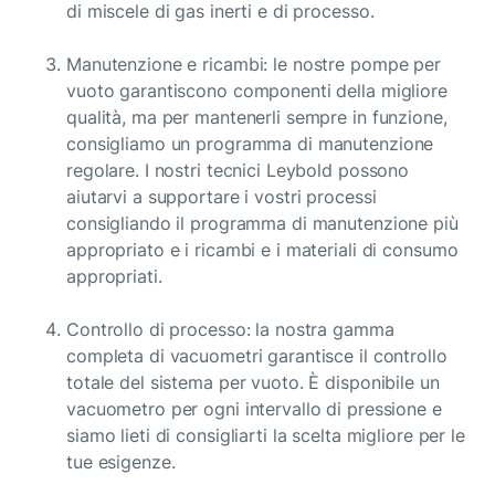
di miscele di gas inerti e di processo.
Manutenzione e ricambi: le nostre pompe per
vuoto garantiscono componenti della migliore
qualità, ma per mantenerli sempre in funzione,
consigliamo un programma di manutenzione
regolare. I nostri tecnici Leybold possono
aiutarvi a supportare i vostri processi
consigliando il programma di manutenzione più
appropriato e i ricambi e i materiali di consumo
appropriati.
Controllo di processo: la nostra gamma
completa di vacuometri garantisce il controllo
totale del sistema per vuoto. È disponibile un
vacuometro per ogni intervallo di pressione e
siamo lieti di consigliarti la scelta migliore per le
tue esigenze.