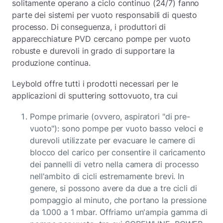
solitamente operano a ciclo continuo (24/7) fanno
parte dei sistemi per vuoto responsabili di questo
processo. Di conseguenza, i produttori di
apparecchiature PVD cercano pompe per vuoto
robuste e durevoli in grado di supportare la
produzione continua.
Leybold offre tutti i prodotti necessari per le
applicazioni di sputtering sottovuoto, tra cui
Pompe primarie (ovvero, aspiratori "di pre-
vuoto"): sono pompe per vuoto basso veloci e
durevoli utilizzate per evacuare le camere di
blocco del carico per consentire il caricamento
dei pannelli di vetro nella camera di processo
nell'ambito di cicli estremamente brevi. In
genere, si possono avere da due a tre cicli di
pompaggio al minuto, che portano la pressione
da 1.000 a 1 mbar. Offriamo un'ampia gamma di