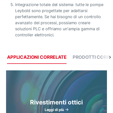
Integrazione totale del sistema: tutte le pompe
Leybold sono progettate per adattarsi
perfettamente. Se hai bisogno di un controllo
avanzato dei processi, possiamo creare
soluzioni PLC e offriamo un'ampia gamma di
controller elettronici.
APPLICAZIONI CORRELATE
PRODOTTI CORRE
Rivestimenti ottici
Leggi di più