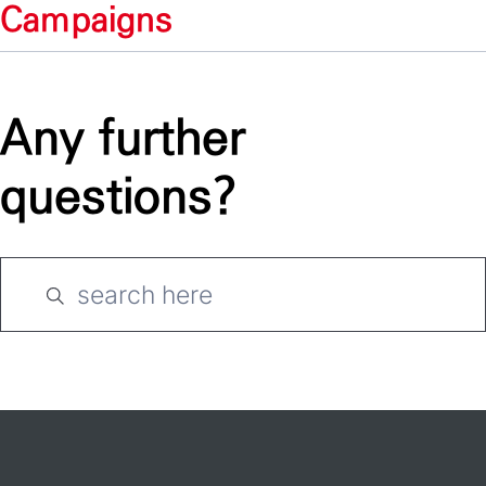
Campaigns
Any further
questions?