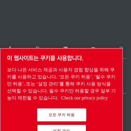
이 웹사이트는 쿠키를 사용합니다.
보다 나은 서비스 제공과 사용자 경험 향상을 위해 쿠
South Korea / KO
키를 사용하고 있습니다. ‘모든 쿠키 허용’, ‘필수 쿠키
Sitemap
설정 관리
© 2026 Copyright.
만 허용’, 또는 ‘설정 관리’를 통해 쿠키 사용 방식을
선택할 수 있습니다. 필수 쿠키만 허용할 경우 일부 기
능이 제한될 수 있습니다.
Check our privacy policy
모든 쿠키 허용
Pioneering products.
설정 관리