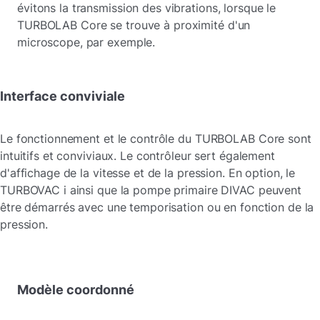
évitons la transmission des vibrations, lorsque le
TURBOLAB Core se trouve à proximité d'un
microscope, par exemple.
Interface conviviale
Le fonctionnement et le contrôle du TURBOLAB Core sont
intuitifs et conviviaux. Le contrôleur sert également
d'affichage de la vitesse et de la pression. En option, le
TURBOVAC i ainsi que la pompe primaire DIVAC peuvent
être démarrés avec une temporisation ou en fonction de la
pression.
Modèle coordonné