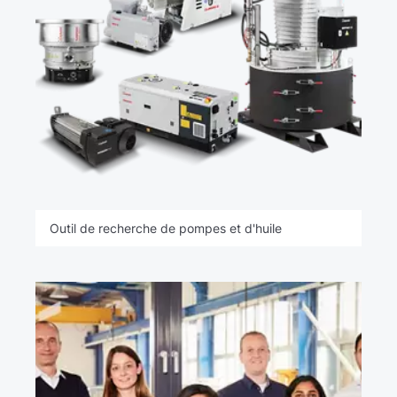
Outil de recherche de pompes et d'huile