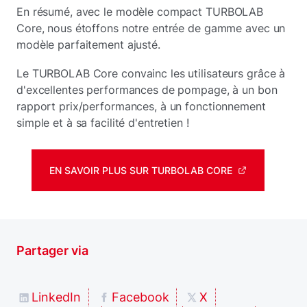
En résumé, avec le modèle compact TURBOLAB
Core, nous étoffons notre entrée de gamme avec un
modèle parfaitement ajusté.
Le TURBOLAB Core convainc les utilisateurs grâce à
d'excellentes performances de pompage, à un bon
rapport prix/performances, à un fonctionnement
simple et à sa facilité d'entretien !
EN SAVOIR PLUS SUR TURBOLAB CORE
Partager via
LinkedIn
Facebook
X