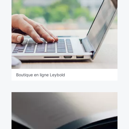
Boutique en ligne Leybold