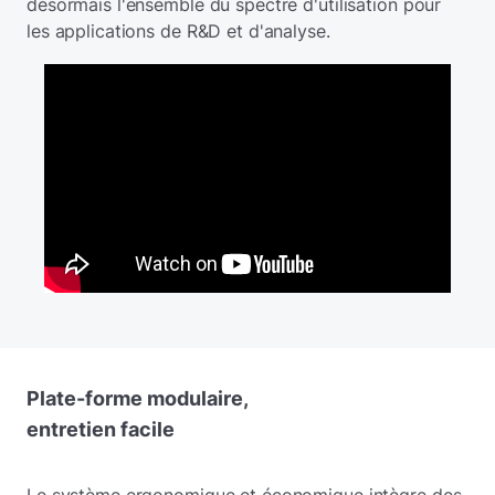
désormais l'ensemble du spectre d'utilisation pour
les applications de R&D et d'analyse.
Plate-forme modulaire,
entretien facile