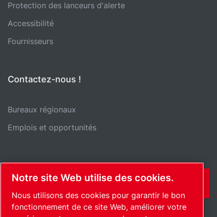
Protection des lanceurs d'alerte
Accessibilité
Fournisseurs
Contactez-nous !
Bureaux régionaux
Emplois et opportunités
Notre site Web utilise des cookies.
CONTACT
Nous utilisons des cookies pour garantir le bon
fonctionnement de ce site Web, améliorer votre