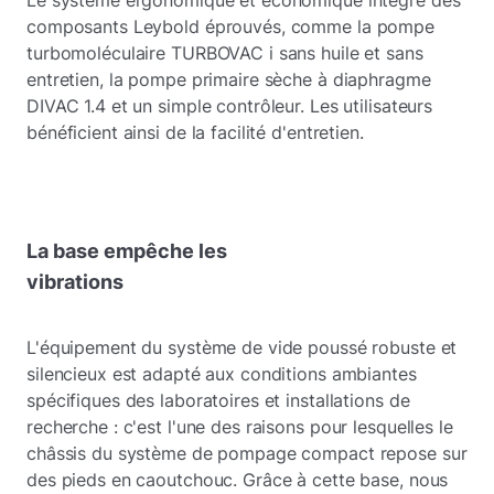
Le système ergonomique et économique intègre des
composants Leybold éprouvés, comme la pompe
turbomoléculaire TURBOVAC i sans huile et sans
entretien, la pompe primaire sèche à diaphragme
DIVAC 1.4 et un simple contrôleur. Les utilisateurs
bénéficient ainsi de la facilité d'entretien.
La base empêche les
vibrations
L'équipement du système de vide poussé robuste et
silencieux est adapté aux conditions ambiantes
spécifiques des laboratoires et installations de
recherche : c'est l'une des raisons pour lesquelles le
châssis du système de pompage compact repose sur
des pieds en caoutchouc. Grâce à cette base, nous