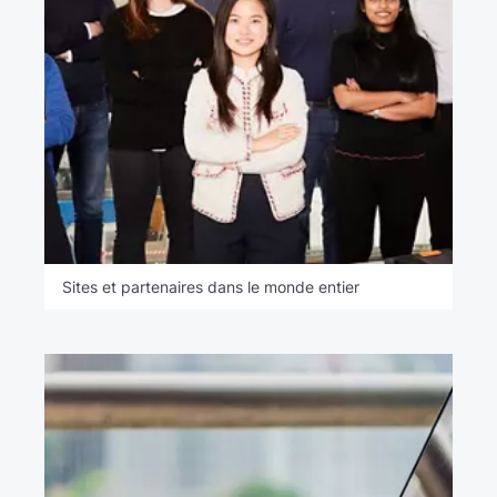
Sites et partenaires dans le monde entier