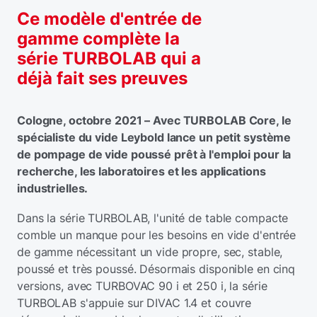
Ce modèle d'entrée de
gamme complète la
série TURBOLAB qui a
déjà fait ses preuves
Cologne, octobre 2021 – Avec TURBOLAB Core, le
spécialiste du vide Leybold lance un petit système
de pompage de vide poussé prêt à l'emploi pour la
recherche, les laboratoires et les applications
industrielles.
Dans la série TURBOLAB, l'unité de table compacte
comble un manque pour les besoins en vide d'entrée
de gamme nécessitant un vide propre, sec, stable,
poussé et très poussé. Désormais disponible en cinq
versions, avec TURBOVAC 90 i et 250 i, la série
TURBOLAB s'appuie sur DIVAC 1.4 et couvre