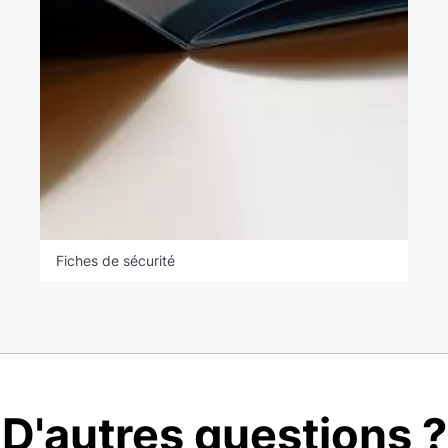
Fiches de sécurité
D'autres questions ?