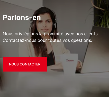
Parlons-en
Nous privilégions la proximité avec nos clients.
Contactez-nous pour toutes vos questions.
NOUS CONTACTER