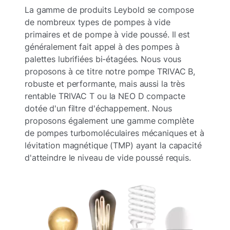
La gamme de produits Leybold se compose
de nombreux types de pompes à vide
primaires et de pompe à vide poussé. Il est
généralement fait appel à des pompes à
palettes lubrifiées bi-étagées. Nous vous
proposons à ce titre notre pompe TRIVAC B,
robuste et performante, mais aussi la très
rentable TRIVAC T ou la NEO D compacte
dotée d'un filtre d'échappement. Nous
proposons également une gamme complète
de pompes turbomoléculaires mécaniques et à
lévitation magnétique (TMP) ayant la capacité
d'atteindre le niveau de vide poussé requis.