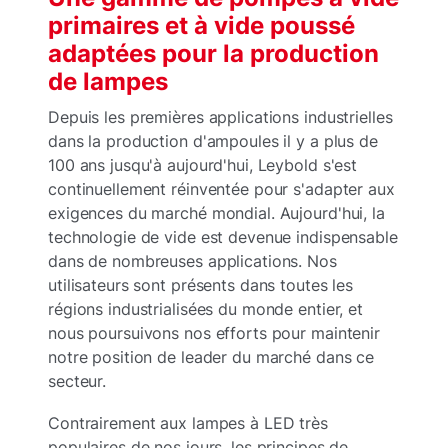
primaires et à vide poussé
adaptées pour la production
de lampes
Depuis les premières applications industrielles
dans la production d'ampoules il y a plus de
100 ans jusqu'à aujourd'hui, Leybold s'est
continuellement réinventée pour s'adapter aux
exigences du marché mondial. Aujourd'hui, la
technologie de vide est devenue indispensable
dans de nombreuses applications. Nos
utilisateurs sont présents dans toutes les
régions industrialisées du monde entier, et
nous poursuivons nos efforts pour maintenir
notre position de leader du marché dans ce
secteur.
Contrairement aux lampes à LED très
populaires de nos jours, les principes de