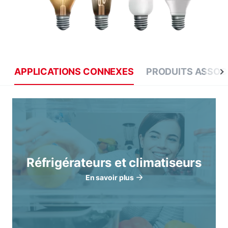
APPLICATIONS CONNEXES
PRODUITS ASSOC
Réfrigérateurs et climatiseurs
En savoir plus