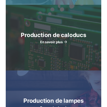
Production de caloducs
En savoir plus
Production de lampes