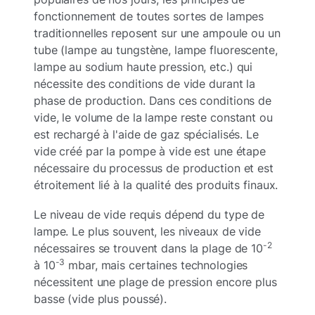
fonctionnement de toutes sortes de lampes
traditionnelles reposent sur une ampoule ou un
tube (lampe au tungstène, lampe fluorescente,
lampe au sodium haute pression, etc.) qui
nécessite des conditions de vide durant la
phase de production. Dans ces conditions de
vide, le volume de la lampe reste constant ou
est rechargé à l'aide de gaz spécialisés. Le
vide créé par la pompe à vide est une étape
nécessaire du processus de production et est
étroitement lié à la qualité des produits finaux.
Le niveau de vide requis dépend du type de
lampe. Le plus souvent, les niveaux de vide
-2
nécessaires se trouvent dans la plage de 10
-3
à 10
mbar, mais certaines technologies
nécessitent une plage de pression encore plus
basse (vide plus poussé).