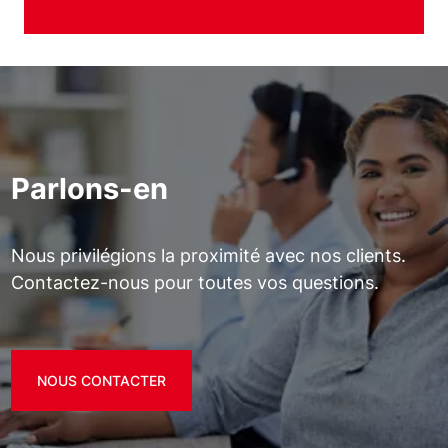
Parlons-en
Nous privilégions la proximité avec nos clients.
Contactez-nous pour toutes vos questions.
NOUS CONTACTER