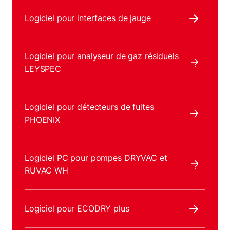
Logiciel pour interfaces de jauge
Logiciel pour analyseur de gaz résiduels
LEYSPEC
Logiciel pour détecteurs de fuites
PHOENIX
Logiciel PC pour pompes DRYVAC et
RUVAC WH
Logiciel pour ECODRY plus