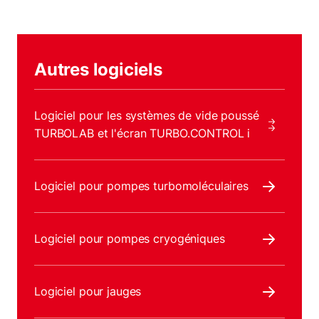
Autres logiciels
Logiciel pour les systèmes de vide poussé
TURBOLAB et l'écran TURBO.CONTROL i
Logiciel pour pompes turbomoléculaires
Logiciel pour pompes cryogéniques
Logiciel pour jauges