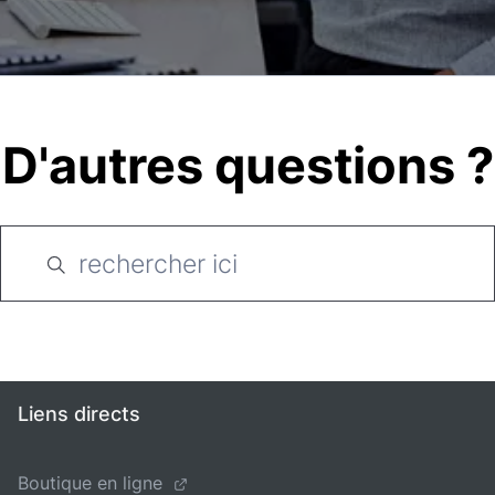
D'autres questions ?
Liens directs
Boutique en ligne