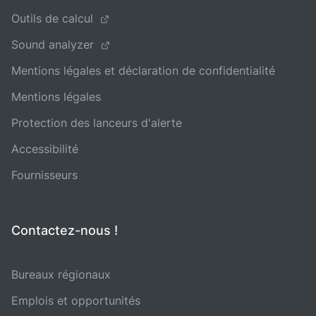
Outils de calcul
Sound analyzer
Mentions légales et déclaration de confidentialité
Mentions légales
Protection des lanceurs d'alerte
Accessibilité
Fournisseurs
Contactez-nous !
Bureaux régionaux
Emplois et opportunités