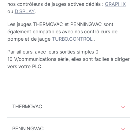
nos contrôleurs de jauges actives dédiés :
GRAPHIX
ou
DISPLAY
.
Les jauges THERMOVAC et PENNINGVAC sont
également compatibles avec nos contrôleurs de
pompe et de jauge
TURBO.CONTROLi
.
Par ailleurs, avec leurs sorties simples 0-
10 V/communications série, elles sont faciles à diriger
vers votre PLC.
THERMOVAC
PENNINGVAC