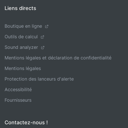
Liens directs
Boutique en ligne
Outils de calcul
Sound analyzer
Mentions légales et déclaration de confidentialité
Mentions légales
Protection des lanceurs d'alerte
Accessibilité
Fournisseurs
Contactez-nous !