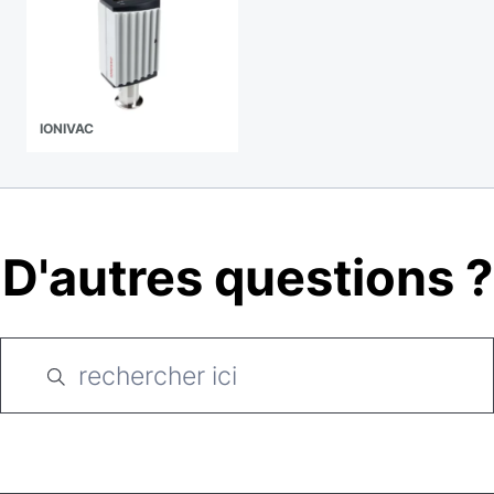
IONIVAC
D'autres questions ?