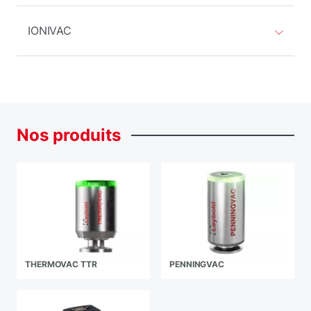
IONIVAC
Nos
produits
THERMOVAC TTR
PENNINGVAC