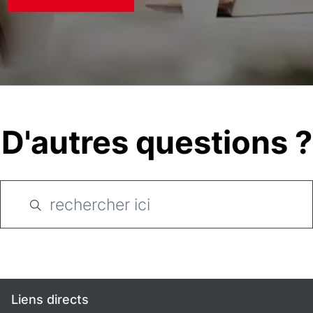
D'autres questions ?
Liens directs