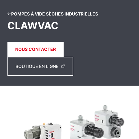
POMPES À VIDE SÈCHES INDUSTRIELLES
CLAWVAC
NOUS CONTACTER
BOUTIQUE EN LIGNE