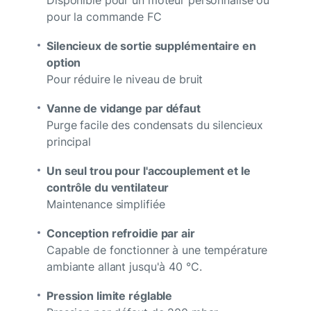
Disponible pour un moteur personnalisé ou
pour la commande FC
Silencieux de sortie supplémentaire en
option
Pour réduire le niveau de bruit
Vanne de vidange par défaut
Purge facile des condensats du silencieux
principal
Un seul trou pour l'accouplement et le
contrôle du ventilateur
Maintenance simplifiée
Conception refroidie par air
Capable de fonctionner à une température
ambiante allant jusqu'à 40 °C.
Pression limite réglable