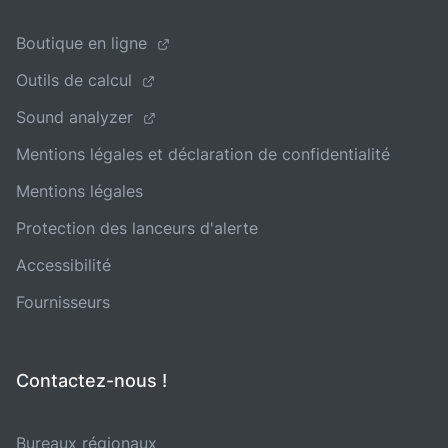
Boutique en ligne
Outils de calcul
Sound analyzer
Mentions légales et déclaration de confidentialité
Mentions légales
Protection des lanceurs d'alerte
Accessibilité
Fournisseurs
Contactez-nous !
Bureaux régionaux