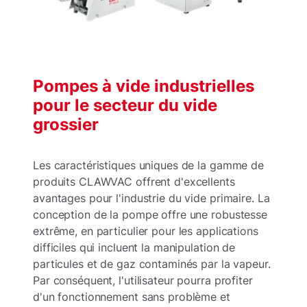
Pompes à vide industrielles
pour le secteur du vide
grossier
Les caractéristiques uniques de la gamme de
produits CLAWVAC offrent d'excellents
avantages pour l'industrie du vide primaire. La
conception de la pompe offre une robustesse
extrême, en particulier pour les applications
difficiles qui incluent la manipulation de
particules et de gaz contaminés par la vapeur.
Par conséquent, l'utilisateur pourra profiter
d'un fonctionnement sans problème et