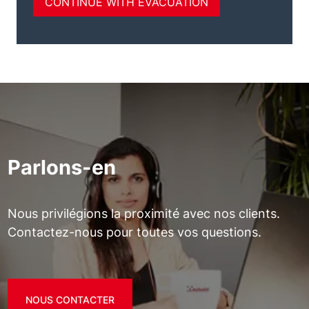
Parlons-en
Nous privilégions la proximité avec nos clients.
Contactez-nous pour toutes vos questions.
NOUS CONTACTER