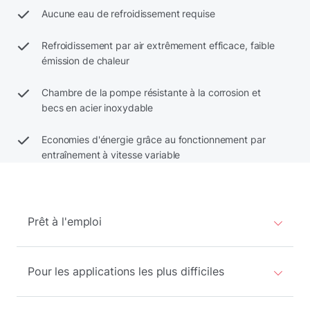
Aucune eau de refroidissement requise
Refroidissement par air extrêmement efficace, faible
émission de chaleur
Chambre de la pompe résistante à la corrosion et
becs en acier inoxydable
Economies d'énergie grâce au fonctionnement par
entraînement à vitesse variable
Prêt à l'emploi
Pour les applications les plus difficiles