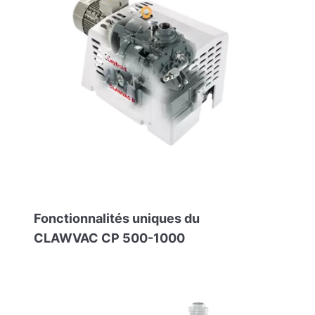
Fonctionnalités uniques du
CLAWVAC CP 500-1000