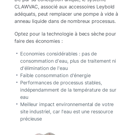
CLAWVAC, associé aux accessoires Leybold
adéquats, peut remplacer une pompe à vide à
anneau liquide dans de nombreux processus.
Optez pour la technologie à becs sèche pour
faire des économies :
Economies considérables : pas de
consommation d'eau, plus de traitement ni
d'élimination de l'eau
Faible consommation d'énergie
Performances de processus stables,
indépendamment de la température de sur
eau
Meilleur impact environnemental de votre
site industriel, car l'eau est une ressource
précieuse