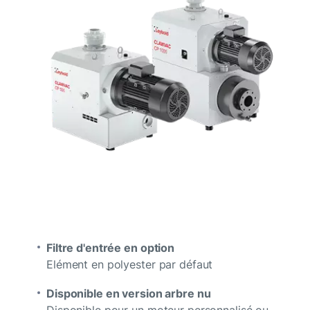
Filtre d'entrée en option
Elément en polyester par défaut
Disponible en version arbre nu