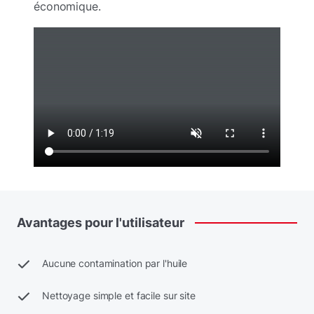
économique.
Avantages
pour
l'utilisateur
Aucune contamination par l'huile
Nettoyage simple et facile sur site