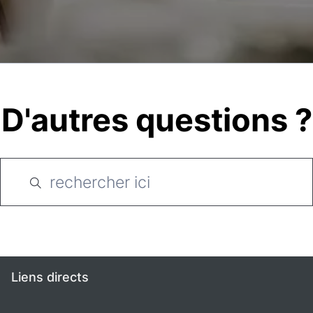
D'autres questions ?
Liens directs