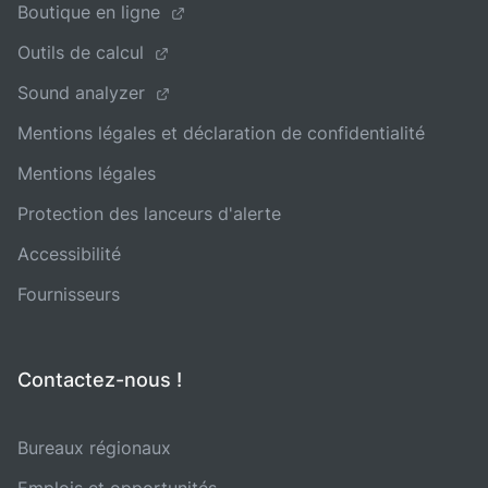
Boutique en ligne
Outils de calcul
Sound analyzer
Mentions légales et déclaration de confidentialité
Mentions légales
Protection des lanceurs d'alerte
Accessibilité
Fournisseurs
Contactez-nous !
Bureaux régionaux