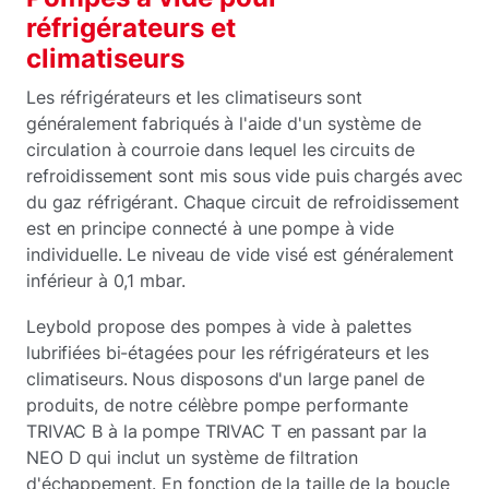
réfrigérateurs et
climatiseurs
Les réfrigérateurs et les climatiseurs sont
généralement fabriqués à l'aide d'un système de
circulation à courroie dans lequel les circuits de
refroidissement sont mis sous vide puis chargés avec
du gaz réfrigérant. Chaque circuit de refroidissement
est en principe connecté à une pompe à vide
individuelle. Le niveau de vide visé est généralement
inférieur à 0,1 mbar.
Leybold propose des pompes à vide à palettes
lubrifiées bi-étagées pour les réfrigérateurs et les
climatiseurs. Nous disposons d'un large panel de
produits, de notre célèbre pompe performante
TRIVAC B à la pompe TRIVAC T en passant par la
NEO D qui inclut un système de filtration
d'échappement. En fonction de la taille de la boucle