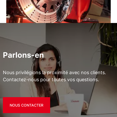
Parlons-en
Nous privilégions la proximité avec nos clients.
Contactez-nous pour toutes vos questions.
NOUS CONTACTER