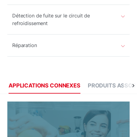
Détection de fuite sur le circuit de
refroidissement
Réparation
APPLICATIONS CONNEXES
PRODUITS ASSOC