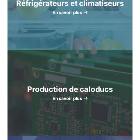
Réfrigérateurs et climatiseurs
En savoir plus
Production de caloducs
En savoir plus