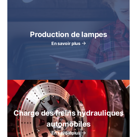
Production de lampes
En savoir plus
Charge des freins hydrauliques
automobiles
En savoir plus