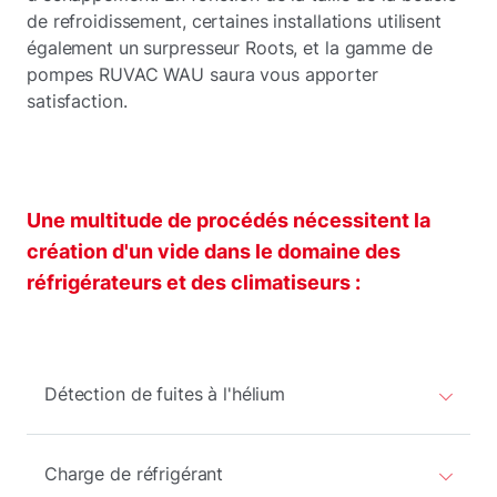
de refroidissement, certaines installations utilisent
également un surpresseur Roots, et la gamme de
pompes RUVAC WAU saura vous apporter
satisfaction.
Une multitude de procédés nécessitent la
création d'un vide dans le domaine des
réfrigérateurs et des climatiseurs :
Détection de fuites à l'hélium
Charge de réfrigérant