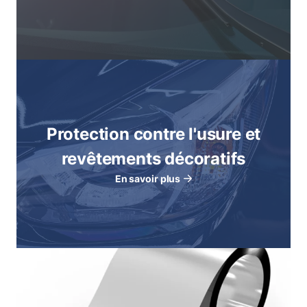
Protection contre l'usure et
revêtements décoratifs
En savoir plus