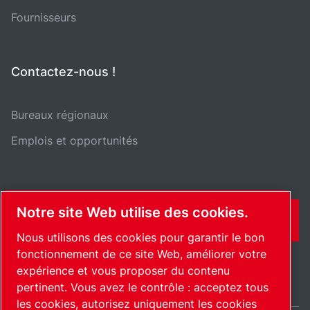
Fournisseurs
Contactez-nous !
Bureaux régionaux
Emplois et opportunités
Notre site Web utilise des cookies.
CONTACT
Nous utilisons des cookies pour garantir le bon
fonctionnement de ce site Web, améliorer votre
expérience et vous proposer du contenu
pertinent. Vous avez le contrôle : acceptez tous
les cookies, autorisez uniquement les cookies