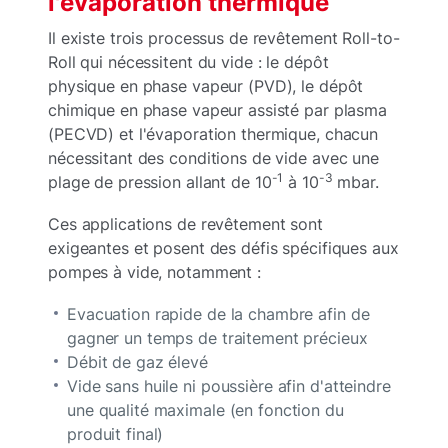
l'évaporation thermique
Il existe trois processus de revêtement Roll-to-
Roll qui nécessitent du vide : le dépôt
physique en phase vapeur (PVD), le dépôt
chimique en phase vapeur assisté par plasma
(PECVD) et l'évaporation thermique, chacun
nécessitant des conditions de vide avec une
-1
-3
plage de pression allant de 10
à 10
mbar.
Ces applications de revêtement sont
exigeantes et posent des défis spécifiques aux
pompes à vide, notamment :
Evacuation rapide de la chambre afin de
gagner un temps de traitement précieux
Débit de gaz élevé
Vide sans huile ni poussière afin d'atteindre
une qualité maximale (en fonction du
produit final)