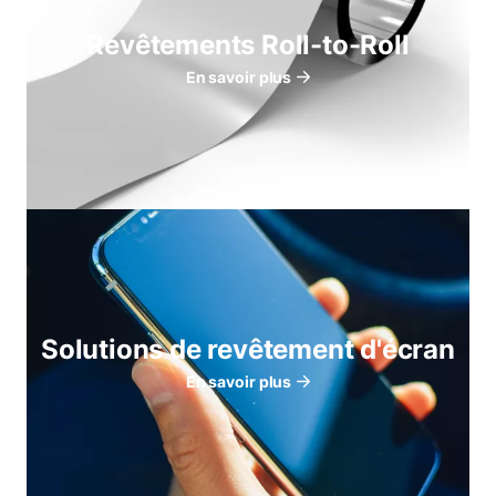
Revêtements Roll-to-Roll
En savoir plus
Solutions de revêtement d'écran
En savoir plus