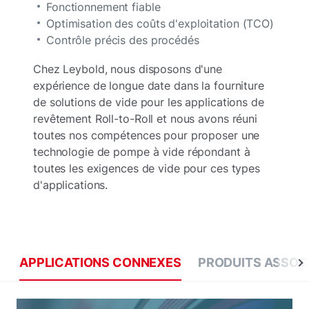
Fonctionnement fiable
Optimisation des coûts d'exploitation (TCO)
Contrôle précis des procédés
Chez Leybold, nous disposons d'une
expérience de longue date dans la fourniture
de solutions de vide pour les applications de
revêtement Roll-to-Roll et nous avons réuni
toutes nos compétences pour proposer une
technologie de pompe à vide répondant à
toutes les exigences de vide pour ces types
d'applications.
APPLICATIONS CONNEXES
PRODUITS ASSOC