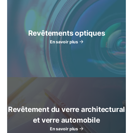
Revêtements optiques
En savoir plus
Revêtement du verre architectural
et verre automobile
En savoir plus