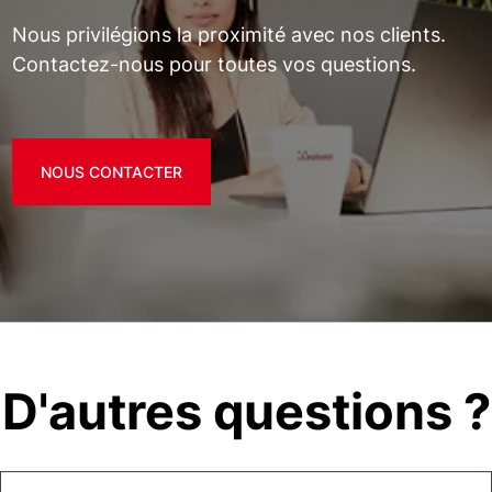
Nous privilégions la proximité avec nos clients.
Contactez-nous pour toutes vos questions.
NOUS CONTACTER
D'autres questions ?