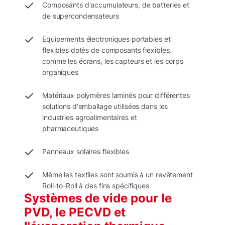
Composants d'accumulateurs, de batteries et
de supercondensateurs
Equipements électroniques portables et
flexibles dotés de composants flexibles,
comme les écrans, les capteurs et les corps
organiques
Matériaux polymères laminés pour différentes
solutions d'emballage utilisées dans les
industries agroalimentaires et
pharmaceutiques
Panneaux solaires flexibles
Même les textiles sont soumis à un revêtement
Roll-to-Roll à des fins spécifiques
Systèmes de vide pour le
PVD, le PECVD et