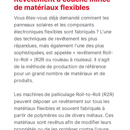
de matériaux flexibles
Vous êtes-vous déjà demandé comment les
panneaux solaires et les composants
électroniques flexibles sont fabriqués ? L'une
des techniques de revêtement les plus
répandues, mais également l'une des plus
sophistiquées, est appelée « revêtement Roll-
to-Roll » (R2R ou rouleau à rouleau). Il s'agit
de la méthode de production de référence
pour un grand nombre de matériaux et de
produits.
Les machines de pelliculage Roll-to-Roll (R2R)
peuvent déposer un revêtement sur tous les
matériaux flexibles et souvent fabriqués à
partir de polymères ou de divers métaux. Ces
matériaux sont revêtus afin de modifier leurs
propriétés ou de les protéger contre l'usure