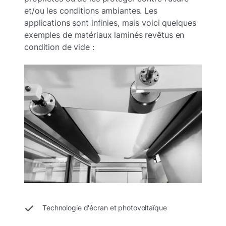
et/ou les conditions ambiantes. Les
applications sont infinies, mais voici quelques
exemples de matériaux laminés revêtus en
condition de vide :
Technologie d'écran et photovoltaïque