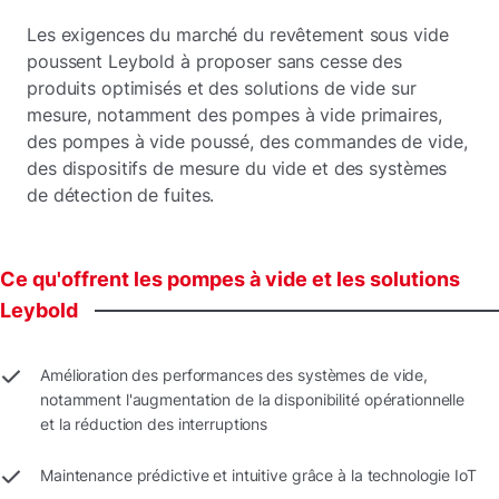
Les exigences du marché du revêtement sous vide
poussent Leybold à proposer sans cesse des
produits optimisés et des solutions de vide sur
mesure, notamment des pompes à vide primaires,
des pompes à vide poussé, des commandes de vide,
des dispositifs de mesure du vide et des systèmes
de détection de fuites.
Ce
qu'offrent
les
pompes
à
vide
et
les
solutions
Leybold
Amélioration des performances des systèmes de vide,
notamment l'augmentation de la disponibilité opérationnelle
et la réduction des interruptions
Maintenance prédictive et intuitive grâce à la technologie IoT