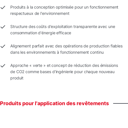
Produits à la conception optimisée pour un fonctionnement
respectueux de l'environnement
Structure des coûts d'exploitation transparente avec une
consommation d'énergie efficace
Alignement parfait avec des opérations de production fiables
dans les environnements à fonctionnement continu
Approche « verte » et concept de réduction des émissions
de CO2 comme bases d'ingénierie pour chaque nouveau
produit
Produits
pour
l'application
des
revêtements