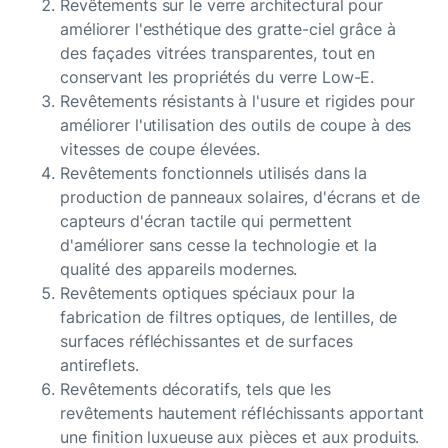
Revêtements sur le verre architectural pour
améliorer l'esthétique des gratte-ciel grâce à
des façades vitrées transparentes, tout en
conservant les propriétés du verre Low-E.
Revêtements résistants à l'usure et rigides pour
améliorer l'utilisation des outils de coupe à des
vitesses de coupe élevées.
Revêtements fonctionnels utilisés dans la
production de panneaux solaires, d'écrans et de
capteurs d'écran tactile qui permettent
d'améliorer sans cesse la technologie et la
qualité des appareils modernes.
Revêtements optiques spéciaux pour la
fabrication de filtres optiques, de lentilles, de
surfaces réfléchissantes et de surfaces
antireflets.
Revêtements décoratifs, tels que les
revêtements hautement réfléchissants apportant
une finition luxueuse aux pièces et aux produits.