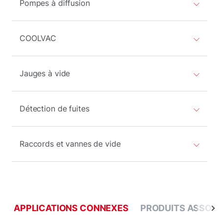
Pompes à diffusion
COOLVAC
Jauges à vide
Détection de fuites
Raccords et vannes de vide
APPLICATIONS CONNEXES
PRODUITS ASSOC