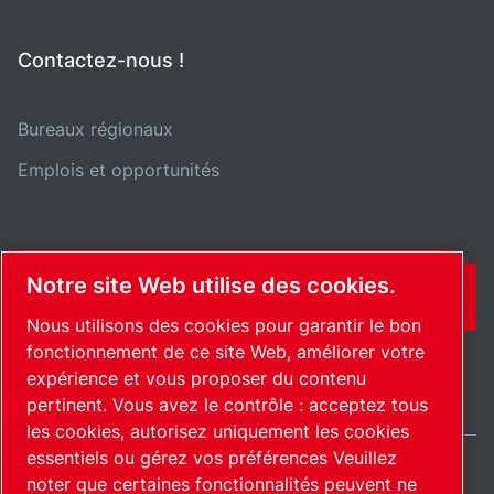
Contactez-nous !
Bureaux régionaux
Emplois et opportunités
Notre site Web utilise des cookies.
CONTACT
Nous utilisons des cookies pour garantir le bon
fonctionnement de ce site Web, améliorer votre
expérience et vous proposer du contenu
pertinent. Vous avez le contrôle : acceptez tous
les cookies, autorisez uniquement les cookies
essentiels ou gérez vos préférences Veuillez
noter que certaines fonctionnalités peuvent ne
France / FR