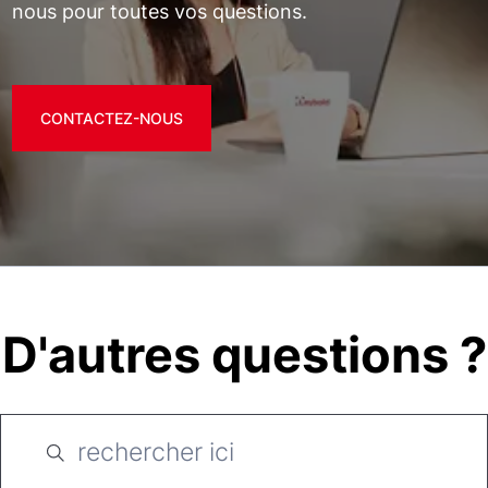
nous pour toutes vos questions.
CONTACTEZ-NOUS
D'autres questions ?