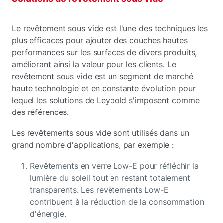
Le revêtement sous vide est l'une des techniques les
plus efficaces pour ajouter des couches hautes
performances sur les surfaces de divers produits,
améliorant ainsi la valeur pour les clients. Le
revêtement sous vide est un segment de marché
haute technologie et en constante évolution pour
lequel les solutions de Leybold s'imposent comme
des références.
Les revêtements sous vide sont utilisés dans un
grand nombre d'applications, par exemple :
Revêtements en verre Low-E pour réfléchir la
lumière du soleil tout en restant totalement
transparents. Les revêtements Low-E
contribuent à la réduction de la consommation
d'énergie.