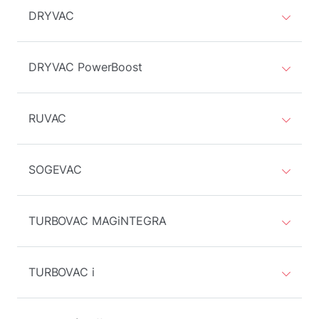
DRYVAC
DRYVAC PowerBoost
RUVAC
SOGEVAC
TURBOVAC MAGiNTEGRA
TURBOVAC i