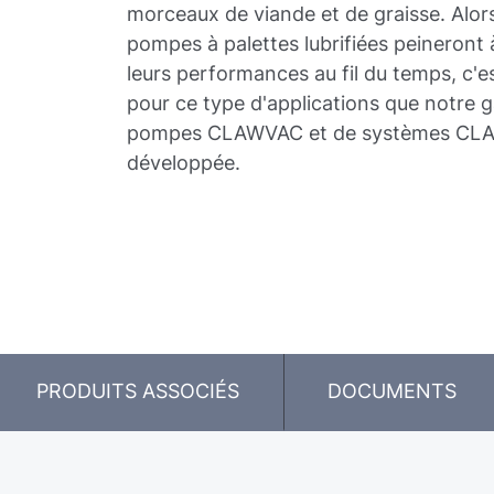
morceaux de viande et de graisse. Alors
pompes à palettes lubrifiées peineront 
leurs performances au fil du temps, c'
pour ce type d'applications que notre
pompes CLAWVAC et de systèmes CLA
développée.
PRODUITS ASSOCIÉS
DOCUMENTS