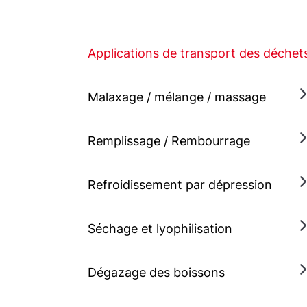
Applications de transport des déchet
Malaxage / mélange / massage
Remplissage / Rembourrage
Refroidissement par dépression
Séchage et lyophilisation
Dégazage des boissons