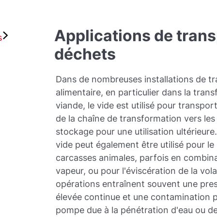
Applications de tran
s
déchets
Dans de nombreuses installations de t
alimentaire, en particulier dans la tran
viande, le vide est utilisé pour transpor
de la chaîne de transformation vers les
stockage pour une utilisation ultérieur
vide peut également être utilisé pour l
carcasses animales, parfois en combina
vapeur, ou pour l'éviscération de la vola
opérations entraînent souvent une pres
élevée continue et une contamination po
pompe due à la pénétration d'eau ou de