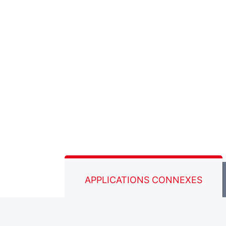
APPLICATIONS CONNEXES