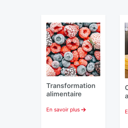
Transformation
alimentaire
En savoir plus
E