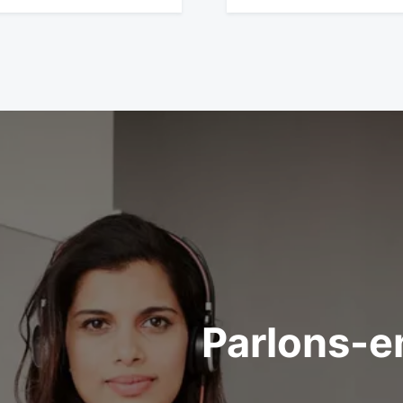
Parlons-e