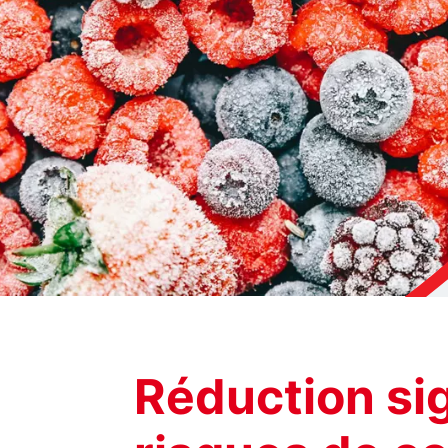
Réduction sig