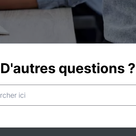
D'autres questions ?