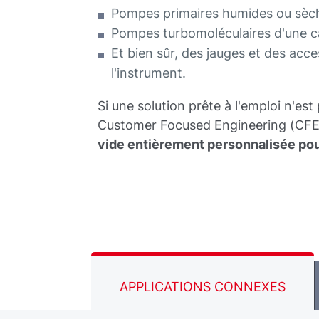
Pompes primaires humides ou sèc
Pompes turbomoléculaires d'une ca
Et bien sûr, des jauges et des acc
l'instrument.
Si une solution prête à l'emploi n'es
Customer Focused Engineering (CFE)
vide entièrement personnalisée pou
APPLICATIONS CONNEXES