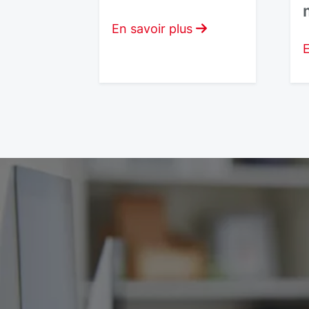
En savoir plus
E