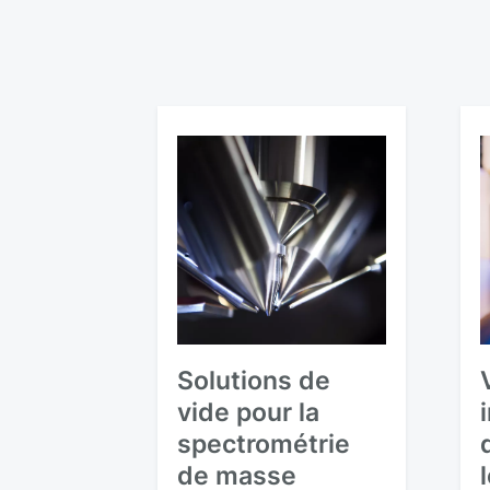
Solutions de
vide pour la
spectrométrie
de masse