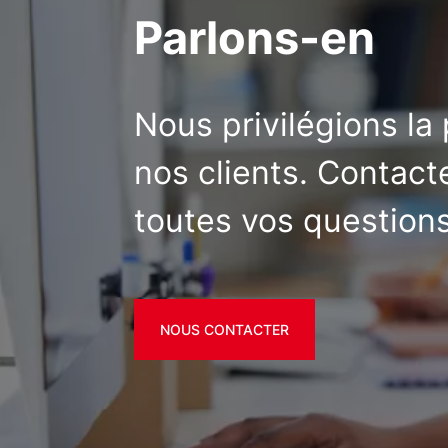
Parlons-en
Nous privilégions la
nos clients. Contac
toutes vos questions
NOUS CONTACTER