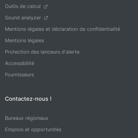
Outils de calcul
Sound analyzer
Mentions légales et déclaration de confidentialité
Mentions légales
Protection des lanceurs d'alerte
Accessibilité
Fournisseurs
Contactez-nous !
Bureaux régionaux
Emplois et opportunités