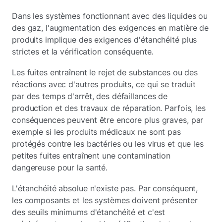
Dans les systèmes fonctionnant avec des liquides ou
des gaz, l'augmentation des exigences en matière de
produits implique des exigences d'étanchéité plus
strictes et la vérification conséquente.
Les fuites entraînent le rejet de substances ou des
réactions avec d'autres produits, ce qui se traduit
par des temps d'arrêt, des défaillances de
production et des travaux de réparation. Parfois, les
conséquences peuvent être encore plus graves, par
exemple si les produits médicaux ne sont pas
protégés contre les bactéries ou les virus et que les
petites fuites entraînent une contamination
dangereuse pour la santé.
L'étanchéité absolue n'existe pas. Par conséquent,
les composants et les systèmes doivent présenter
des seuils minimums d'étanchéité et c'est