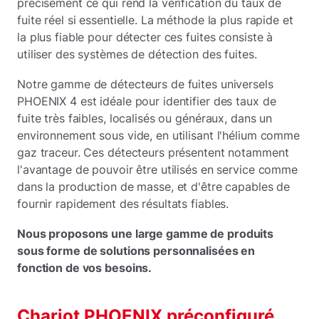
précisément ce qui rend la vérification du taux de
fuite réel si essentielle. La méthode la plus rapide et
la plus fiable pour détecter ces fuites consiste à
utiliser des systèmes de détection des fuites.
Notre gamme de détecteurs de fuites universels
PHOENIX 4 est idéale pour identifier des taux de
fuite très faibles, localisés ou généraux, dans un
environnement sous vide, en utilisant l'hélium comme
gaz traceur. Ces détecteurs présentent notamment
l'avantage de pouvoir être utilisés en service comme
dans la production de masse, et d'être capables de
fournir rapidement des résultats fiables.
Nous proposons une large gamme de produits
sous forme de solutions personnalisées en
fonction de vos besoins.
Chariot PHOENIX préconfiguré