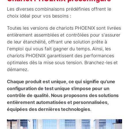
Les diverses combinaisons prédéfinies offrent le
choix idéal pour vos besoins :
Toutes les versions de chariots PHOENIX sont livrées
entièrement assemblées et contrôlées pour s'assurer
de leur étanchéité, offrant une solution prête à
l'emploi qui vous fait gagner du temps. Ainsi, les
chariots PHOENIX garantissent des performances
optimales dès la mise sous tension. Branchez-les et
démarrez.
Chaque produit est unique, ce qui signifie qu'une
configuration de test unique s'impose pour un
contrôle de qualité. Nous proposons des solutions
entièrement automatisées et personnalisées,
équipées des dernières technologies
.