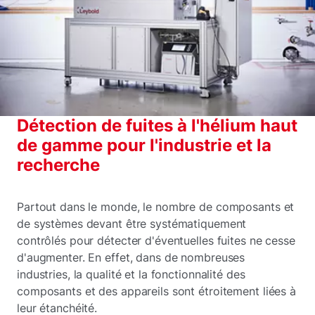
Détection de fuites à l'hélium haut
de gamme pour l'industrie et la
recherche
Partout dans le monde, le nombre de composants et
de systèmes devant être systématiquement
contrôlés pour détecter d'éventuelles fuites ne cesse
d'augmenter. En effet, dans de nombreuses
industries, la qualité et la fonctionnalité des
composants et des appareils sont étroitement liées à
leur étanchéité.