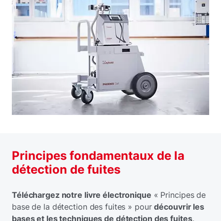
Principes fondamentaux de la
détection de fuites
Téléchargez notre livre électronique
« Principes de
base de la détection des fuites » pour
découvrir les
bases et les techniques de détection des fuites
.