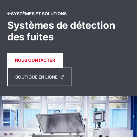
SYSTÈMES ET SOLUTIONS
Systèmes de détection
des fuites
NOUS CONTACTER
BOUTIQUE EN LIGNE