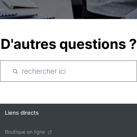
D'autres questions ?
Liens directs
Boutique en ligne