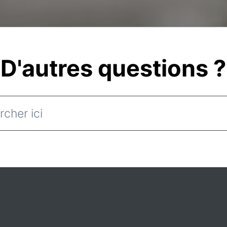
D'autres questions ?