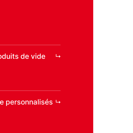
duits de vide
e personnalisés