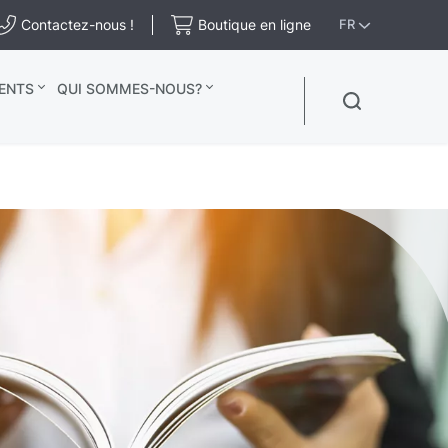
Contactez-nous !
Boutique en ligne
FR
ENTS
QUI SOMMES-NOUS?