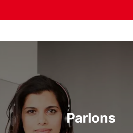
Parlons