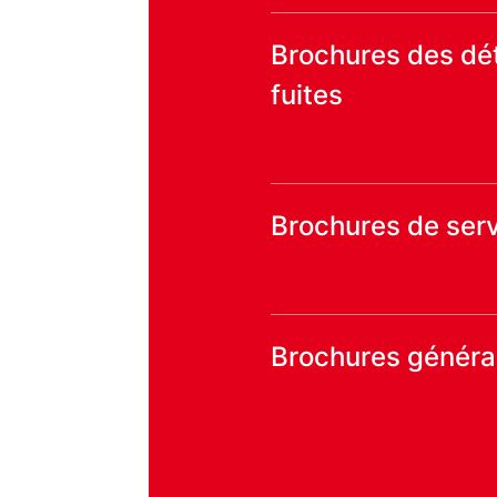
Brochures des dé
fuites
Brochures de ser
Brochures généra