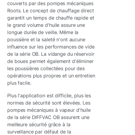
couverts par des pompes mécaniques
Roots. Le concept de chauffage direct
garantit un temps de chauffe rapide et
le grand volume d'huile assure une
longue durée de veille. Même la
poussière et la saleté n'ont aucune
influence sur les performances de vide
de la série OB. La vidange du réservoir
de boues permet également d'éliminer
les poussières collectées pour des
opérations plus propres et un entretien
plus facile.
Plus l'application est difficile, plus les
normes de sécurité sont élevées. Les
pompes mécaniques à vapeur d'huile
de la série DIFFVAC OB assurent une
meilleure sécurité grâce à la
surveillance par défaut de la