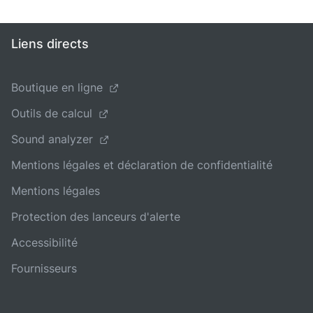
Liens directs
Boutique en ligne
Outils de calcul
Sound analyzer
Mentions légales et déclaration de confidentialité
Mentions légales
Protection des lanceurs d'alerte
Accessibilité
Fournisseurs