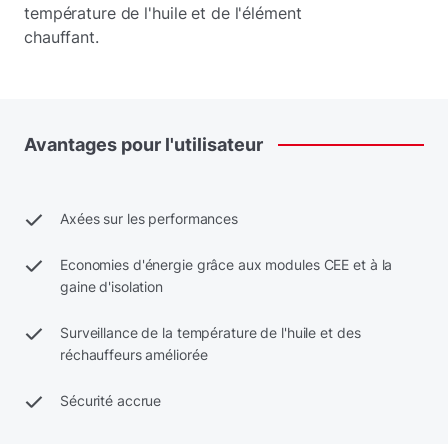
température de l'huile et de l'élément
chauffant.
Avantages
pour
l'utilisateur
Axées sur les performances
Economies d'énergie grâce aux modules CEE et à la
gaine d'isolation
Surveillance de la température de l'huile et des
réchauffeurs améliorée
Sécurité accrue