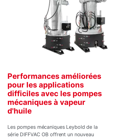
Performances améliorées
pour les applications
difficiles avec les pompes
mécaniques à vapeur
d'huile
Les pompes mécaniques Leybold de la
série DIFFVAC OB offrent un nouveau