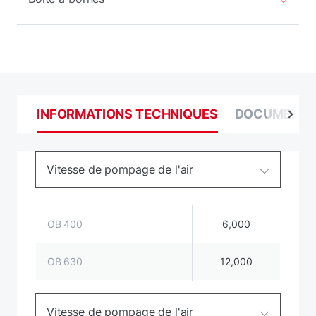
INFORMATIONS TECHNIQUES
DOCUMENT
Vitesse de pompage de l'air
OB 400
6,000
OB 630
12,000
Vitesse de pompage de l'air