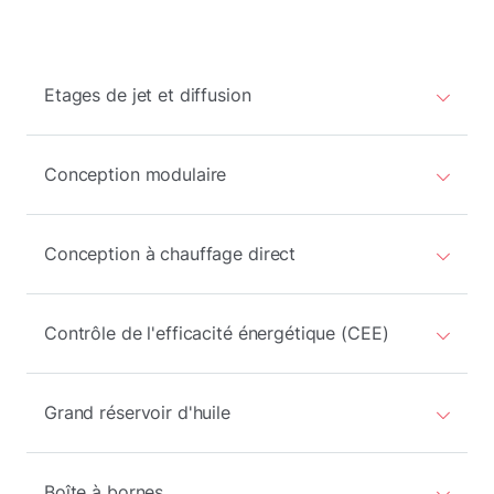
Etages de jet et diffusion
Conception modulaire
Conception à chauffage direct
Contrôle de l'efficacité énergétique (CEE)
Grand réservoir d'huile
Boîte à bornes