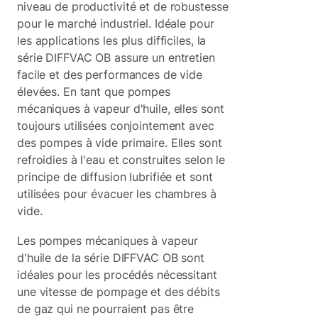
niveau de productivité et de robustesse
pour le marché industriel. Idéale pour
les applications les plus difficiles, la
série DIFFVAC OB assure un entretien
facile et des performances de vide
élevées. En tant que pompes
mécaniques à vapeur d'huile, elles sont
toujours utilisées conjointement avec
des pompes à vide primaire. Elles sont
refroidies à l'eau et construites selon le
principe de diffusion lubrifiée et sont
utilisées pour évacuer les chambres à
vide.
Les pompes mécaniques à vapeur
d'huile de la série DIFFVAC OB sont
idéales pour les procédés nécessitant
une vitesse de pompage et des débits
de gaz qui ne pourraient pas être