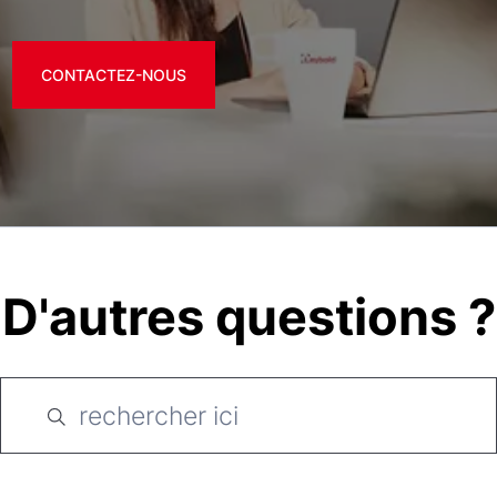
CONTACTEZ-NOUS
D'autres questions ?