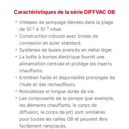
Caractéristiques de la série DIFFVAC OB
Vitesses de pompage élevées
dans la plage
-2
-3
de 10
à 10
mbar.
Construction robuste
avec brides de
connexion en acier standard.
Systèmes de buses avancés en métal léger.
La boîte à bornes électrique fournit une
alimentation centrale et protège les inserts
chauffants.
Entretien facile et disponibilité prolongée de
l'huile et des réchauffeurs.
Robustesse et longue durée de vie.
Les composants de la pompe (par exemple,
les éléments chauffants, le corps de
diffusion, le corps de jet) sont similaires
pour toutes les tailles OB et peuvent être
facilement remplacés.