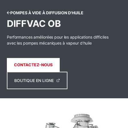
POMPES À VIDE À DIFFUSION D'HUILE
DIFFVAC OB
Performances améliorées pour les applications difficiles
avec les pompes mécaniques à vapeur d'huile
CONTACTEZ-NOUS
BOUTIQUE EN LIGNE