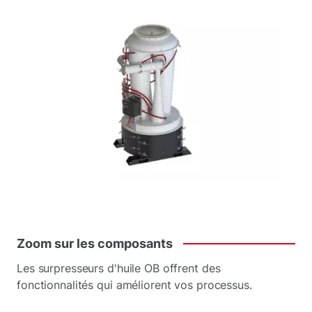
Zoom
sur
les
composants
Les surpresseurs d'huile OB offrent des
fonctionnalités qui améliorent vos processus.