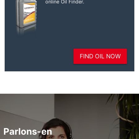
Parlons-en