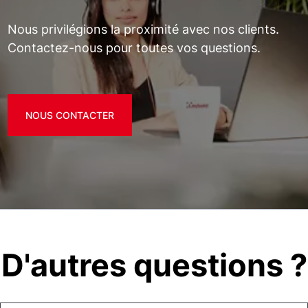
Nous privilégions la proximité avec nos clients.
Contactez-nous pour toutes vos questions.
NOUS CONTACTER
D'autres questions ?