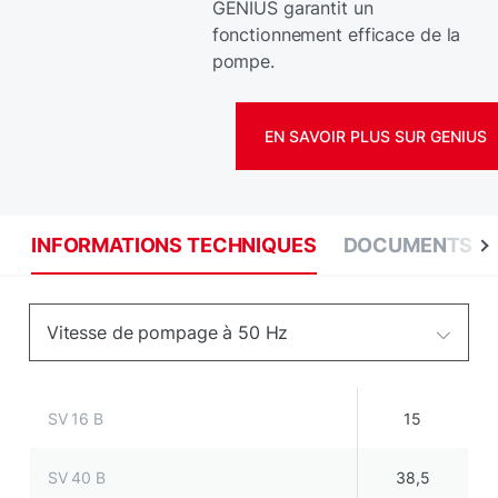
GENIUS garantit un
fonctionnement efficace de la
pompe.
EN SAVOIR PLUS SUR GENIUS
INFORMATIONS TECHNIQUES
DOCUMENTS
Vitesse de pompage à 50 Hz
SV 16 B
15
SV 40 B
38,5