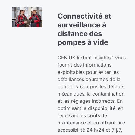
Connectivité et
surveillance à
distance des
pompes à vide
GENIUS Instant Insights™ vous
fournit des informations
exploitables pour éviter les
défaillances courantes de la
pompe, y compris les défauts
mécaniques, la contamination
et les réglages incorrects. En
optimisant la disponibilité, en
réduisant les coûts de
maintenance et en offrant une
accessibilité 24 h/24 et 7 j/7,