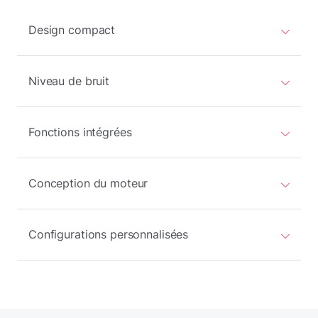
Design compact
Niveau de bruit
Fonctions intégrées
Conception du moteur
Configurations personnalisées