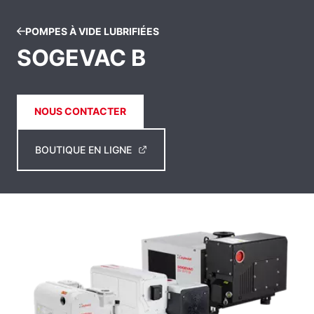
POMPES À VIDE LUBRIFIÉES
SOGEVAC B
NOUS CONTACTER
BOUTIQUE EN LIGNE