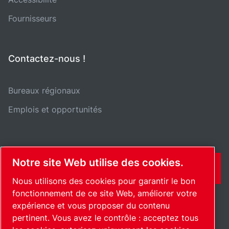
Fournisseurs
Contactez-nous !
Bureaux régionaux
Emplois et opportunités
Notre site Web utilise des cookies.
CONTACT
Nous utilisons des cookies pour garantir le bon
fonctionnement de ce site Web, améliorer votre
expérience et vous proposer du contenu
pertinent. Vous avez le contrôle : acceptez tous