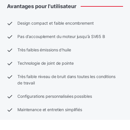
Avantages
pour
l'utilisateur
Design compact et faible encombrement
Pas d'accouplement du moteur jusqu'à SV65 B
Très faibles émissions d'huile
Technologie de joint de pointe
Très faible niveau de bruit dans toutes les conditions
de travail
Configurations personnalisées possibles
Maintenance et entretien simplifiés