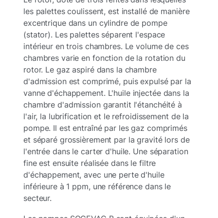
les palettes coulissent, est installé de manière
excentrique dans un cylindre de pompe
(stator). Les palettes séparent l'espace
intérieur en trois chambres. Le volume de ces
chambres varie en fonction de la rotation du
rotor. Le gaz aspiré dans la chambre
d'admission est comprimé, puis expulsé par la
vanne d'échappement. L'huile injectée dans la
chambre d'admission garantit l'étanchéité à
l'air, la lubrification et le refroidissement de la
pompe. Il est entraîné par les gaz comprimés
et séparé grossièrement par la gravité lors de
l'entrée dans le carter d'huile. Une séparation
fine est ensuite réalisée dans le filtre
d'échappement, avec une perte d'huile
inférieure à 1 ppm, une référence dans le
secteur.