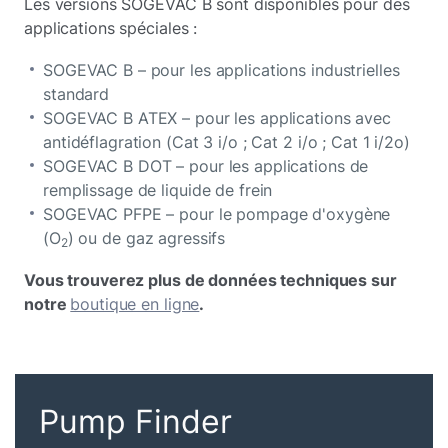
Les versions SOGEVAC B sont disponibles pour des
applications spéciales :
SOGEVAC B – pour les applications industrielles
standard
SOGEVAC B ATEX – pour les applications avec
antidéflagration (Cat 3 i/o ; Cat 2 i/o ; Cat 1 i/2o)
SOGEVAC B DOT – pour les applications de
remplissage de liquide de frein
SOGEVAC PFPE – pour le pompage d'oxygène
(O
) ou de gaz agressifs
2
Vous trouverez plus de données techniques sur
notre
boutique en ligne
.