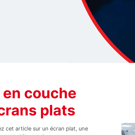
 en couche
crans plats
ez cet article sur un écran plat, une