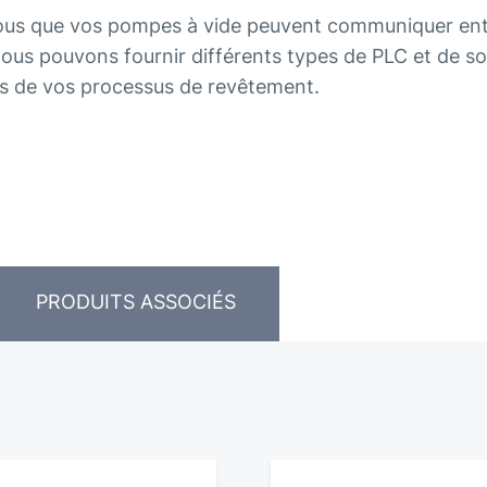
ous que vos pompes à vide peuvent communiquer entre
us pouvons fournir différents types de PLC et de so
es de vos processus de revêtement.
PRODUITS ASSOCIÉS