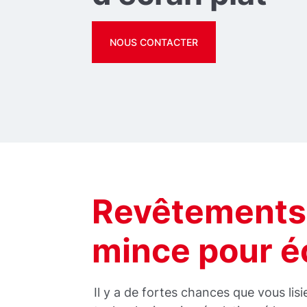
NOUS CONTACTER
Revêtements
mince pour é
Il y a de fortes chances que vous lisi