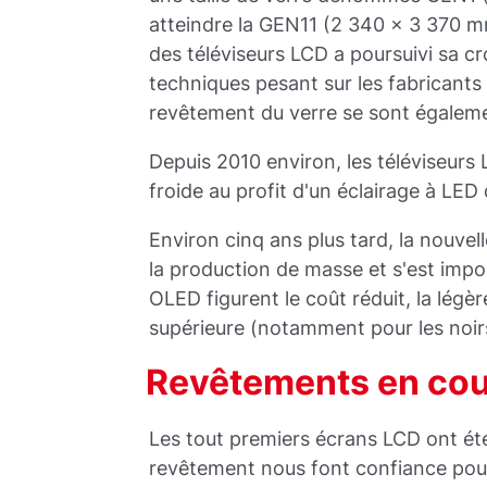
atteindre la GEN11 (2 340 x 3 370 mm
des téléviseurs LCD a poursuivi sa cr
techniques pesant sur les fabricant
revêtement du verre se sont égaleme
Depuis 2010 environ, les téléviseurs
froide au profit d'un éclairage à LED
Environ cinq ans plus tard, la nouve
la production de masse et s'est impo
OLED figurent le coût réduit, la légère
supérieure (notamment pour les noir
Revêtements en cou
Les tout premiers écrans LCD ont été
revêtement nous font confiance pour