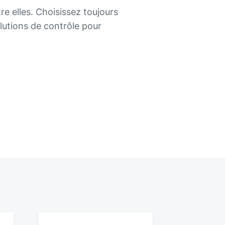
 elles. Choisissez toujours
lutions de contrôle pour