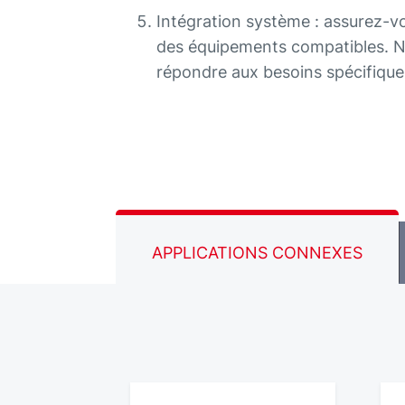
Intégration système : assurez-v
des équipements compatibles. No
répondre aux besoins spécifiqu
APPLICATIONS CONNEXES