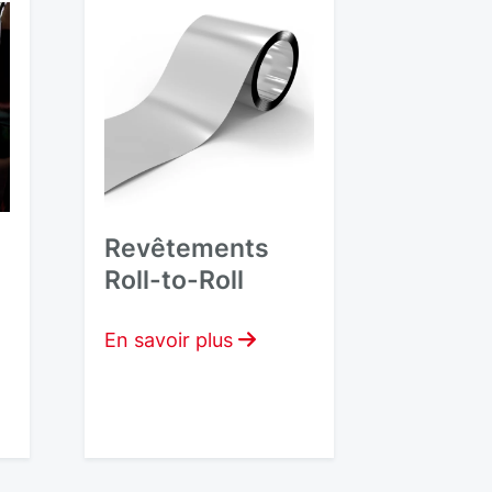
Revêtements
t
Roll-to-Roll
En savoir plus