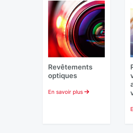
Revêtements
optiques
En savoir plus
E